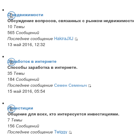
О недвижимости
Обсуждение вопросов, связанных с рынком недвижимости
10
Темы
565
Сообщений
Последнее сообщение
HakiraJXJ
13 май 2016, 12:32
Заработок в интернете
Способы заработка в интернете.
35
Темы
184
Сообщений
Последнее сообщение
Семен Семеныч
15 май 2016, 05:54
Инвестиции
Общение для всех, кто интересуется инвестициями.
7
Темы
156
Сообщений
Последнее сообщение
Twiggy