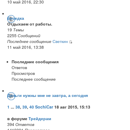
10 май 2016, 22:30
Беседка
Отдыхаем от работы.
19
Темы
2255
Сообщений
Последнее сообщение
Светкин
11 май 2016, 13:38
Последние сообщения
Ответов
Просмотров
Последнее сообщение
Деньги нужны мне не завтра, а сегодня
1
...
38
,
39
,
40
SochiCar
18 авг 2015, 15:13
в форуме
Трейдерам
394
Ответов
1419301
Просмотров