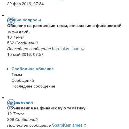
22 фев 2016, 07:34
Общие вопросы
Общение на различные темы, связанные с финансовой
тематикой.
18
Темы
562
Сообщений
Последнее сообщение
barmaley_man
15 май 2016, 07:57
Свободное общение
Темы
Сообщений
Последнее сообщение
Объявления
Объявления на финансовую тематику.
12
Темы
309
Сообщений
Последнее сообщение
SparpKemiames