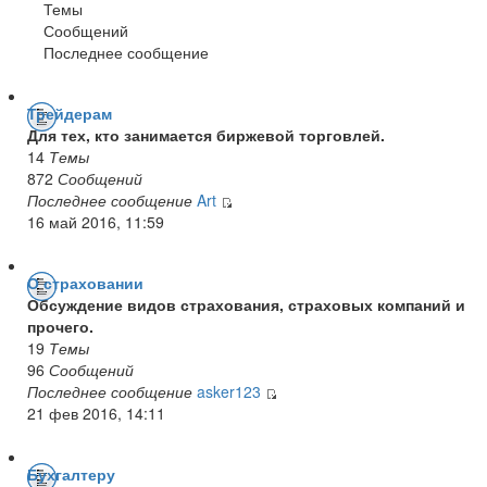
Темы
Сообщений
Последнее сообщение
Трейдерам
Для тех, кто занимается биржевой торговлей.
14
Темы
872
Сообщений
Последнее сообщение
Art
16 май 2016, 11:59
О страховании
Обсуждение видов страхования, страховых компаний и
прочего.
19
Темы
96
Сообщений
Последнее сообщение
asker123
21 фев 2016, 14:11
Бухгалтеру