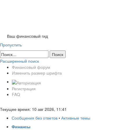
Tog
nav
Ваш финансовый гид
Пропустить
Расширенный поиск
Финансовый форум
Изменить размер шрифта
Регистрация
FAQ
Текущее время: 10 авг 2026, 11:41
Сообщения без ответов
•
Активные темы
Финансы