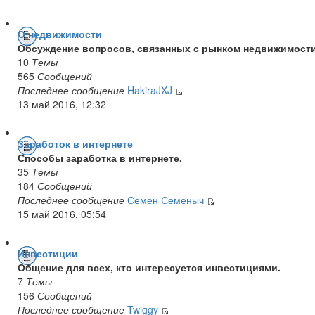
О недвижимости
Обсуждение вопросов, связанных с рынком недвижимости
10
Темы
565
Сообщений
Последнее сообщение
HakiraJXJ
13 май 2016, 12:32
Заработок в интернете
Способы заработка в интернете.
35
Темы
184
Сообщений
Последнее сообщение
Семен Семеныч
15 май 2016, 05:54
Инвестиции
Общение для всех, кто интересуется инвестициями.
7
Темы
156
Сообщений
Последнее сообщение
Twiggy