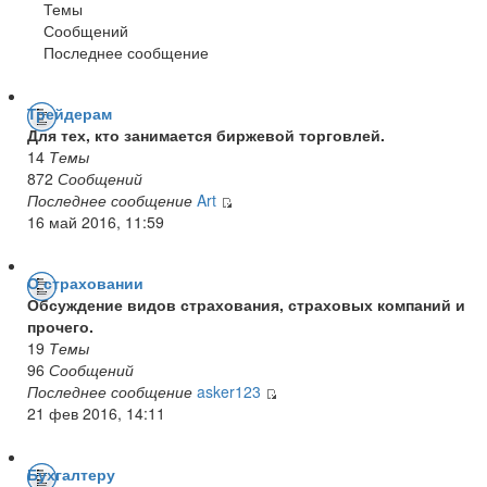
Темы
Сообщений
Последнее сообщение
Трейдерам
Для тех, кто занимается биржевой торговлей.
14
Темы
872
Сообщений
Последнее сообщение
Art
16 май 2016, 11:59
О страховании
Обсуждение видов страхования, страховых компаний и
прочего.
19
Темы
96
Сообщений
Последнее сообщение
asker123
21 фев 2016, 14:11
Бухгалтеру