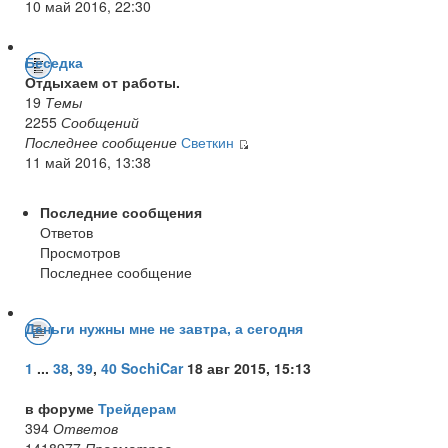
10 май 2016, 22:30
Беседка
Отдыхаем от работы.
19
Темы
2255
Сообщений
Последнее сообщение
Светкин
11 май 2016, 13:38
Последние сообщения
Ответов
Просмотров
Последнее сообщение
Деньги нужны мне не завтра, а сегодня
1
...
38
,
39
,
40
SochiCar
18 авг 2015, 15:13
в форуме
Трейдерам
394
Ответов
1418977
Просмотров