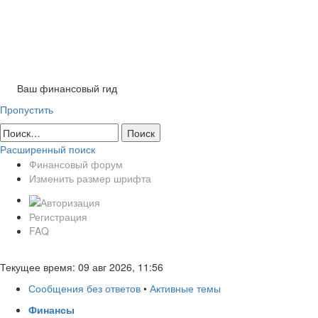
Tog
nav
Ваш финансовый гид
Пропустить
Расширенный поиск
Финансовый форум
Изменить размер шрифта
Регистрация
FAQ
Текущее время: 09 авг 2026, 11:56
Сообщения без ответов
•
Активные темы
Финансы