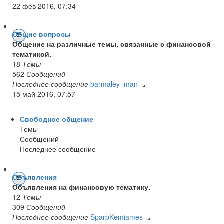
22 фев 2016, 07:34
Общие вопросы
Общение на различные темы, связанные с финансовой
тематикой.
18
Темы
562
Сообщений
Последнее сообщение
barmaley_man
15 май 2016, 07:57
Свободное общение
Темы
Сообщений
Последнее сообщение
Объявления
Объявления на финансовую тематику.
12
Темы
309
Сообщений
Последнее сообщение
SparpKemiames