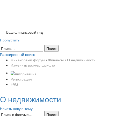
Tog
nav
Ваш финансовый гид
Пропустить
Расширенный поиск
Финансовый форум
‹
Финансы
‹
О недвижимости
Изменить размер шрифта
Регистрация
FAQ
О недвижимости
Начать новую тему