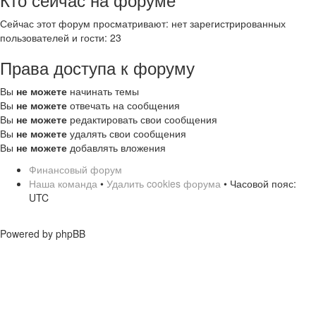
Сейчас этот форум просматривают: нет зарегистрированных
пользователей и гости: 23
Права доступа к форуму
Вы
не можете
начинать темы
Вы
не можете
отвечать на сообщения
Вы
не можете
редактировать свои сообщения
Вы
не можете
удалять свои сообщения
Вы
не можете
добавлять вложения
Финансовый форум
Наша команда
•
Удалить cookies форума
• Часовой пояс:
UTC
Powered by phpBB