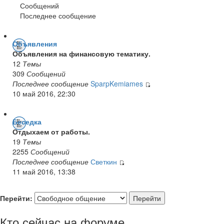
Сообщений
Последнее сообщение
Объявления
Объявления на финансовую тематику.
12
Темы
309
Сообщений
Последнее сообщение
SparpKemiames
10 май 2016, 22:30
Беседка
Отдыхаем от работы.
19
Темы
2255
Сообщений
Последнее сообщение
Светкин
11 май 2016, 13:38
Перейти:
Кто сейчас на форуме