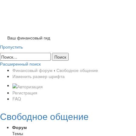
Tog
nav
Ваш финансовый гид
Пропустить
Расширенный поиск
Финансовый форум
‹
Свободное общение
Изменить размер шрифта
Регистрация
FAQ
Свободное общение
Форум
Темы