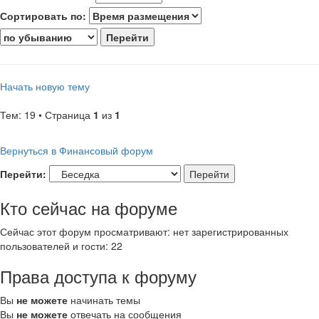
Сортировать по:
Начать новую тему
Тем: 19 • Страница
1
из
1
Вернуться в Финансовый форум
Перейти:
Кто сейчас на форуме
Сейчас этот форум просматривают: нет зарегистрированных
пользователей и гости: 22
Права доступа к форуму
Вы
не можете
начинать темы
Вы
не можете
отвечать на сообщения