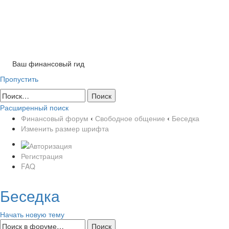
Tog
nav
Ваш финансовый гид
Пропустить
Расширенный поиск
Финансовый форум
‹
Свободное общение
‹
Беседка
Изменить размер шрифта
Регистрация
FAQ
Беседка
Начать новую тему