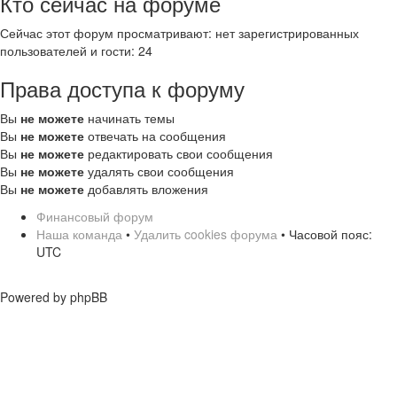
Кто сейчас на форуме
Сейчас этот форум просматривают: нет зарегистрированных
пользователей и гости: 24
Права доступа к форуму
Вы
не можете
начинать темы
Вы
не можете
отвечать на сообщения
Вы
не можете
редактировать свои сообщения
Вы
не можете
удалять свои сообщения
Вы
не можете
добавлять вложения
Финансовый форум
Наша команда
•
Удалить cookies форума
• Часовой пояс:
UTC
Powered by phpBB