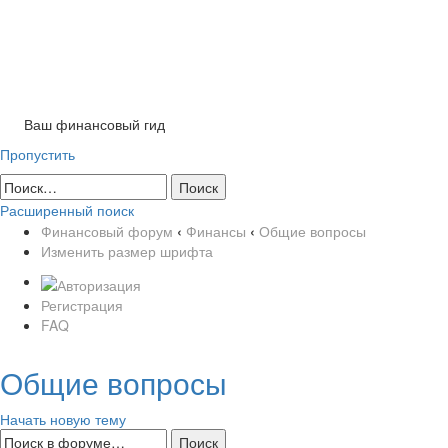
Tog
nav
Ваш финансовый гид
Пропустить
Расширенный поиск
Финансовый форум
‹
Финансы
‹
Общие вопросы
Изменить размер шрифта
Регистрация
FAQ
Общие вопросы
Начать новую тему