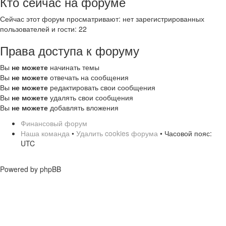
Кто сейчас на форуме
Сейчас этот форум просматривают: нет зарегистрированных
пользователей и гости: 22
Права доступа к форуму
Вы
не можете
начинать темы
Вы
не можете
отвечать на сообщения
Вы
не можете
редактировать свои сообщения
Вы
не можете
удалять свои сообщения
Вы
не можете
добавлять вложения
Финансовый форум
Наша команда
•
Удалить cookies форума
• Часовой пояс:
UTC
Powered by phpBB