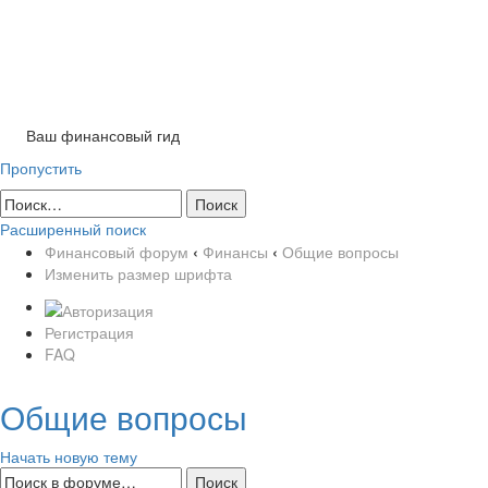
Tog
nav
Ваш финансовый гид
Пропустить
Расширенный поиск
Финансовый форум
‹
Финансы
‹
Общие вопросы
Изменить размер шрифта
Регистрация
FAQ
Общие вопросы
Начать новую тему