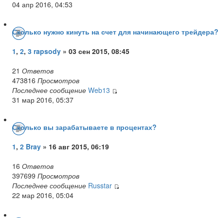
04 апр 2016, 04:53
Сколько нужно кинуть на счет для начинающего трейдера
1
,
2
,
3
rapsody
» 03 сен 2015, 08:45
21
Ответов
473816
Просмотров
Последнее сообщение
Web13
31 мар 2016, 05:37
Сколько вы зарабатываете в процентах?
1
,
2
Bray
» 16 авг 2015, 06:19
16
Ответов
397699
Просмотров
Последнее сообщение
Russtar
22 мар 2016, 05:04