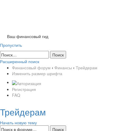
Tog
nav
Ваш финансовый гид
Пропустить
Расширенный поиск
Финансовый форум
‹
Финансы
‹
Трейдерам
Изменить размер шрифта
Регистрация
FAQ
Трейдерам
Начать новую тему