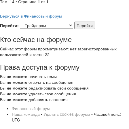
Тем: 14 • Страница
1
из
1
Вернуться в Финансовый форум
Перейти:
Кто сейчас на форуме
Сейчас этот форум просматривают: нет зарегистрированных
пользователей и гости: 22
Права доступа к форуму
Вы
не можете
начинать темы
Вы
не можете
отвечать на сообщения
Вы
не можете
редактировать свои сообщения
Вы
не можете
удалять свои сообщения
Вы
не можете
добавлять вложения
Финансовый форум
Наша команда
•
Удалить cookies форума
• Часовой пояс:
UTC