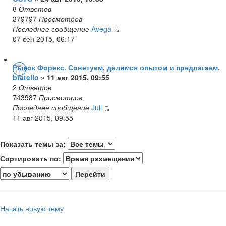
8
Ответов
379797
Просмотров
Последнее сообщение
Avega
07 сен 2015, 06:17
Рынок Форекс. Советуем, делимся опытом и предлагаем.
bratello
» 11 авг 2015, 09:55
2
Ответов
743987
Просмотров
Последнее сообщение
Jull
11 авг 2015, 09:55
Показать темы за:
Сортировать по:
Начать новую тему