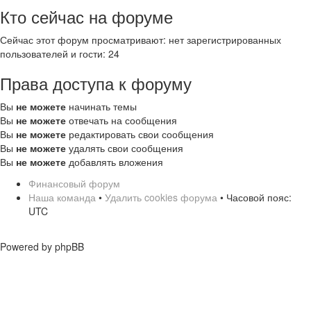
Кто сейчас на форуме
Сейчас этот форум просматривают: нет зарегистрированных
пользователей и гости: 24
Права доступа к форуму
Вы
не можете
начинать темы
Вы
не можете
отвечать на сообщения
Вы
не можете
редактировать свои сообщения
Вы
не можете
удалять свои сообщения
Вы
не можете
добавлять вложения
Финансовый форум
Наша команда
•
Удалить cookies форума
• Часовой пояс:
UTC
Powered by phpBB