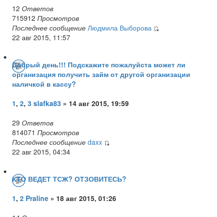
12
Ответов
715912
Просмотров
Последнее сообщение
Людмила Выборова
22 авг 2015, 11:57
Добрый день!!! Подскажите пожалуйста может ли
организация получить займ от другой организации
наличкой в кассу?
1
,
2
,
3
slafka83
» 14 авг 2015, 19:59
29
Ответов
814071
Просмотров
Последнее сообщение
daxx
22 авг 2015, 04:34
КТО ВЕДЕТ ТСЖ? ОТЗОВИТЕСЬ?
1
,
2
Praline
» 18 авг 2015, 01:26