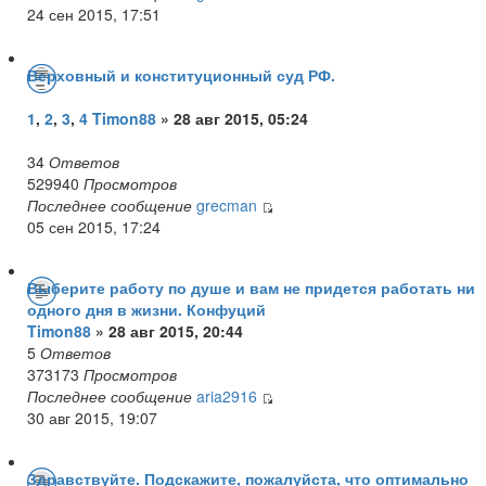
24 сен 2015, 17:51
Верховный и конституционный суд РФ.
1
,
2
,
3
,
4
Timon88
» 28 авг 2015, 05:24
34
Ответов
529940
Просмотров
Последнее сообщение
grecman
05 сен 2015, 17:24
Выберите работу по душе и вам не придется работать ни
одного дня в жизни. Конфуций
Timon88
» 28 авг 2015, 20:44
5
Ответов
373173
Просмотров
Последнее сообщение
aria2916
30 авг 2015, 19:07
Здравствуйте. Подскажите, пожалуйста, что оптимально