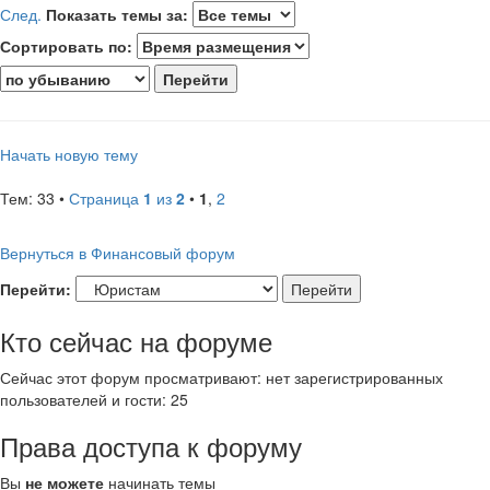
След.
Показать темы за:
Сортировать по:
Начать новую тему
Тем: 33 •
Страница
1
из
2
•
1
,
2
Вернуться в Финансовый форум
Перейти:
Кто сейчас на форуме
Сейчас этот форум просматривают: нет зарегистрированных
пользователей и гости: 25
Права доступа к форуму
Вы
не можете
начинать темы