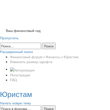
Tog
nav
Ваш финансовый гид
Пропустить
Расширенный поиск
Финансовый форум
‹
Финансы
‹
Юристам
Изменить размер шрифта
Регистрация
FAQ
Юристам
Начать новую тему