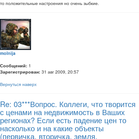
то положительные настроения но очень зыбкие.
molnija
Сообщений:
1
Зарегистрирован:
31 авг 2009, 20:57
Вернуться наверх
Re: 03***Вопрос. Коллеги, что творится
с ценами на недвижимость в Ваших
регионах? Если есть падение цен то
насколько и на какие объекты
(первичка, вторичка, земля,