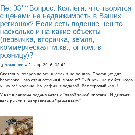
Re: 03***Вопрос. Коллеги, что творится
с ценами на недвижимость в Ваших
регионах? Если есть падение цен то
насколько и на какие объекты
(первичка, вторичка, земля,
коммерческая, м.кв., оптом, в
розницу)?
ромашка
» 21 апр 2016, 05:42
Светлана, поправьте меня, если я не поняла. Профицит для
Кемерово - это отрицательный момент? Сибиряки не любят, когда
у них всё хорошо. Им дефицит подавай. Вот суровый край!
У нас в регионе поднимается с "пятой точки" ипотека. И двигает
весь рынок в направлении "цены вверх".