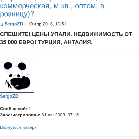
коммерческая, м.кв., оптом, в
розницу)?
SergoZD
» 19 апр 2016, 16:51
СПЕШИТЕ! ЦЕНЫ УПАЛИ. НЕДВИЖИМОСТЬ ОТ
35 000 ЕВРО! ТУРЦИЯ, АНТАЛИЯ.
SergoZD
Сообщений:
1
Зарегистрирован:
31 авг 2009, 07:15
Вернуться наверх