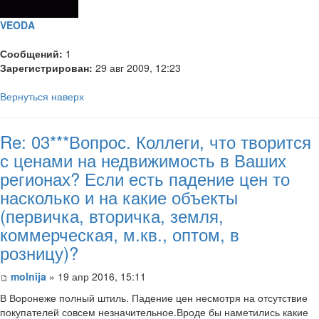
VEODA
Сообщений:
1
Зарегистрирован:
29 авг 2009, 12:23
Вернуться наверх
Re: 03***Вопрос. Коллеги, что творится
с ценами на недвижимость в Ваших
регионах? Если есть падение цен то
насколько и на какие объекты
(первичка, вторичка, земля,
коммерческая, м.кв., оптом, в
розницу)?
molnija
» 19 апр 2016, 15:11
В Воронеже полный штиль. Падение цен несмотря на отсутствие
покупателей совсем незначительное.Вроде бы наметились какие