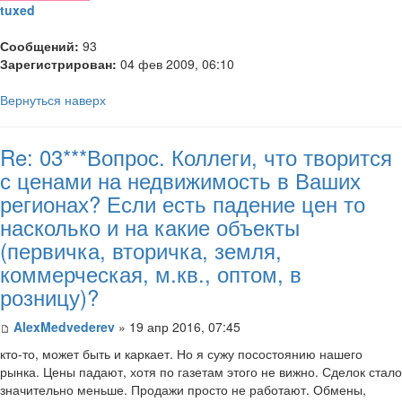
tuxed
Сообщений:
93
Зарегистрирован:
04 фев 2009, 06:10
Вернуться наверх
Re: 03***Вопрос. Коллеги, что творится
с ценами на недвижимость в Ваших
регионах? Если есть падение цен то
насколько и на какие объекты
(первичка, вторичка, земля,
коммерческая, м.кв., оптом, в
розницу)?
AlexMedvederev
» 19 апр 2016, 07:45
кто-то, может быть и каркает. Но я сужу посостоянию нашего
рынка. Цены падают, хотя по газетам этого не вижно. Сделок стало
значительно меньше. Продажи просто не работают. Обмены,