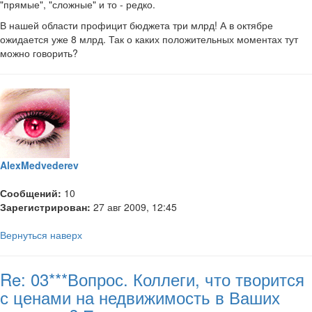
"прямые", "сложные" и то - редко.
В нашей области профицит бюджета три млрд! А в октябре
ожидается уже 8 млрд. Так о каких положительных моментах тут
можно говорить?
AlexMedvederev
Сообщений:
10
Зарегистрирован:
27 авг 2009, 12:45
Вернуться наверх
Re: 03***Вопрос. Коллеги, что творится
с ценами на недвижимость в Ваших