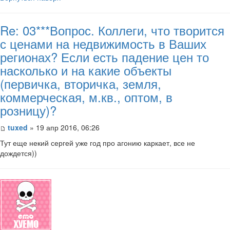
Re: 03***Вопрос. Коллеги, что творится
с ценами на недвижимость в Ваших
регионах? Если есть падение цен то
насколько и на какие объекты
(первичка, вторичка, земля,
коммерческая, м.кв., оптом, в
розницу)?
tuxed
» 19 апр 2016, 06:26
Тут еще некий сергей уже год про агонию каркает, все не
дождется))