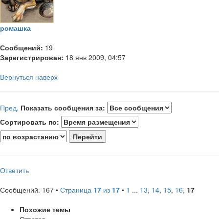
ромашка
Сообщений:
19
Зарегистрирован:
18 янв 2009, 04:57
Вернуться наверх
Пред.
Показать сообщения за:
Сортировать по:
Ответить
Сообщений: 167 •
Страница
17
из
17
•
1
...
13
,
14
,
15
,
16
,
17
Похожие темы
Ответов