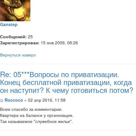
Ganstep
Сообщений:
25
Зарегистрирован:
15 янв 2009, 08:26
Вернуться наверх
Re: 05***Вопросы по приватизации.
Конец бесплатной приватизации, когда
он наступит? К чему готовиться потом?
Roccoco
» 02 апр 2016, 11:58
Всем спасибо за комментарии.
Квартира на балансе у организации.
Так называемое "служебное жилье".