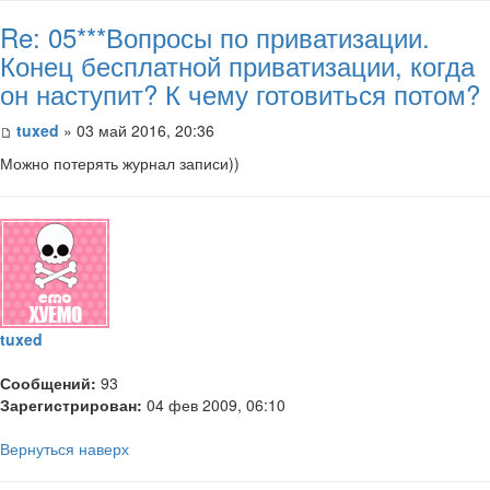
Re: 05***Вопросы по приватизации.
Конец бесплатной приватизации, когда
он наступит? К чему готовиться потом?
tuxed
» 03 май 2016, 20:36
Можно потерять журнал записи))
tuxed
Сообщений:
93
Зарегистрирован:
04 фев 2009, 06:10
Вернуться наверх