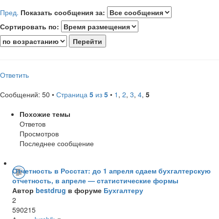
Пред.
Показать сообщения за:
Сортировать по:
Ответить
Сообщений: 50 •
Страница
5
из
5
•
1
,
2
,
3
,
4
,
5
Похожие темы
Ответов
Просмотров
Последнее сообщение
Отчетность в Росстат: до 1 апреля сдаем бухгалтерскую
отчетность, в апреле — статистические формы
Автор
bestdrug
в форуме
Бухгалтеру
2
590215