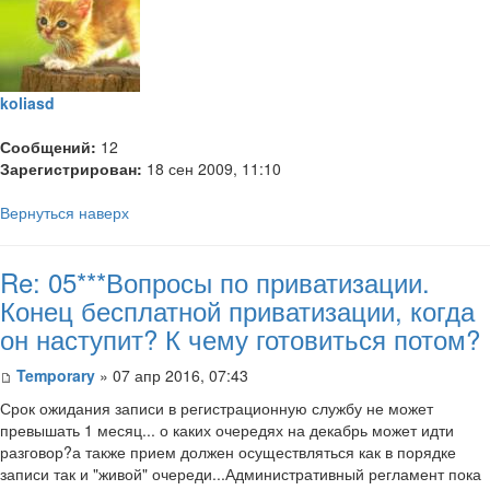
koliasd
Сообщений:
12
Зарегистрирован:
18 сен 2009, 11:10
Вернуться наверх
Re: 05***Вопросы по приватизации.
Конец бесплатной приватизации, когда
он наступит? К чему готовиться потом?
Temporary
» 07 апр 2016, 07:43
Срок ожидания записи в регистрационную службу не может
превышать 1 месяц... о каких очередях на декабрь может идти
разговор?а также прием должен осуществляться как в порядке
записи так и "живой" очереди...Административный регламент пока