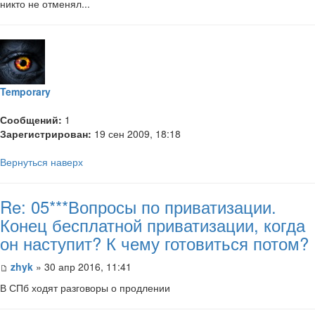
никто не отменял...
Temporary
Сообщений:
1
Зарегистрирован:
19 сен 2009, 18:18
Вернуться наверх
Re: 05***Вопросы по приватизации.
Конец бесплатной приватизации, когда
он наступит? К чему готовиться потом?
zhyk
» 30 апр 2016, 11:41
В СПб ходят разговоры о продлении