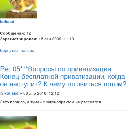
koliasd
Сообщений:
12
Зарегистрирован:
18 сен 2009, 11:10
Вернуться наверх
Re: 05***Вопросы по приватизации.
Конец бесплатной приватизации, когда
он наступит? К чему готовиться потом?
koliasd
» 06 апр 2016, 12:12
Лето прошло, а туман с законопректом не рассеялся.