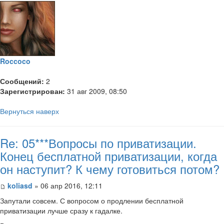
Roccoco
Сообщений:
2
Зарегистрирован:
31 авг 2009, 08:50
Вернуться наверх
Re: 05***Вопросы по приватизации.
Конец бесплатной приватизации, когда
он наступит? К чему готовиться потом?
koliasd
» 06 апр 2016, 12:11
Запутали совсем. С вопросом о продлении бесплатной
приватизации лучше сразу к гадалке.