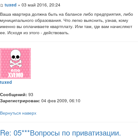
tuxed
» 03 май 2016, 20:24
Ваша квартира должна быть на балансе либо предприятия, либо
муниципального образования. Что легко выяснить, узнав, кому
именно вы оплачиваете квартплату. Или там, где вам начисляют
ее. Исходя из этого - действовать.
tuxed
Сообщений:
93
Зарегистрирован:
04 фев 2009, 06:10
Вернуться наверх
Re: 05***Вопросы по приватизации.