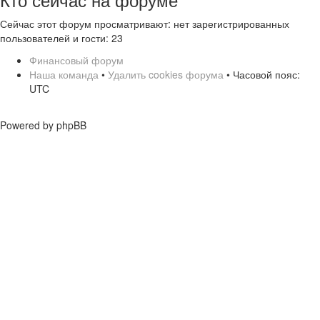
Сейчас этот форум просматривают: нет зарегистрированных
пользователей и гости: 23
Финансовый форум
Наша команда
•
Удалить cookies форума
• Часовой пояс:
UTC
Powered by phpBB