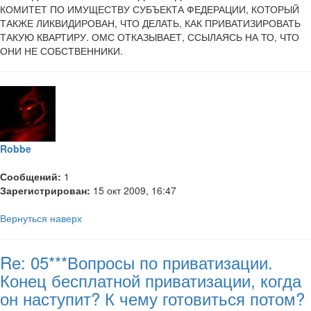
КОМИТЕТ ПО ИМУЩЕСТВУ СУБЪЕКТА ФЕДЕРАЦИИ, КОТОРЫЙ
ТАКЖЕ ЛИКВИДИРОВАН, ЧТО ДЕЛАТЬ, КАК ПРИВАТИЗИРОВАТЬ
ТАКУЮ КВАРТИРУ. ОМС ОТКАЗЫВАЕТ, ССЫЛАЯСЬ НА ТО, ЧТО
ОНИ НЕ СОБСТВЕННИКИ.
Robbe
Сообщений:
1
Зарегистрирован:
15 окт 2009, 16:47
Вернуться наверх
Re: 05***Вопросы по приватизации.
Конец бесплатной приватизации, когда
он наступит? К чему готовиться потом?