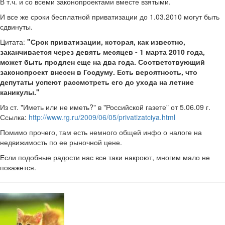
В т.ч. и со всеми законопроектами вместе взятыми.
И все же сроки бесплатной приватизации до 1.03.2010 могут быть
сдвинуты.
Цитата:
"Срок приватизации, которая, как известно,
заканчивается через девять месяцев - 1 марта 2010 года,
может быть продлен еще на два года. Соответствующий
законопроект внесен в Госдуму. Есть вероятность, что
депутаты успеют рассмотреть его до ухода на летние
каникулы."
Из ст. "Иметь или не иметь?" в "Российской газете" от 5.06.09 г.
Ссылка:
http://www.rg.ru/2009/06/05/privatizatciya.html
Помимо прочего, там есть немного общей инфо о налоге на
недвижимость по ее рыночной цене.
Если подобные радости нас все таки накроют, многим мало не
покажется.