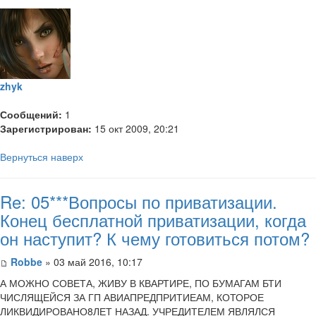
zhyk
Сообщений:
1
Зарегистрирован:
15 окт 2009, 20:21
Вернуться наверх
Re: 05***Вопросы по приватизации.
Конец бесплатной приватизации, когда
он наступит? К чему готовиться потом?
Robbe
» 03 май 2016, 10:17
А МОЖНО СОВЕТА, ЖИВУ В КВАРТИРЕ, ПО БУМАГАМ БТИ
ЧИСЛЯЩЕЙСЯ ЗА ГП АВИАПРЕДПРИТИЕАМ, КОТОРОЕ
ЛИКВИДИРОВАНО8ЛЕТ НАЗАД. УЧРЕДИТЕЛЕМ ЯВЛЯЛСЯ