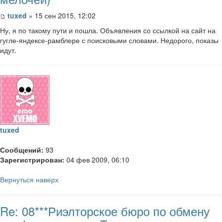
tuxed
» 15 сен 2015, 12:02
Ну, я по такому пути и пошла. Объявления со ссылкой на сайт на
гугле-яндексе-рамблере с поисковыми словами. Недорого, показы
идут.
tuxed
Сообщений:
93
Зарегистрирован:
04 фев 2009, 06:10
Вернуться наверх
Re: 08***Риэлторское бюро по обмену