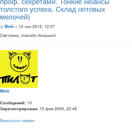
проф. секретами. Тонкие нюансы
толстого успеха. Склад оптовых
мелочей)
Mele
» 15 сен 2015, 12:07
Светлана, спасибо большое!
Mele
Сообщений:
10
Зарегистрирован:
15 фев 2009, 22:48
Вернуться наверх