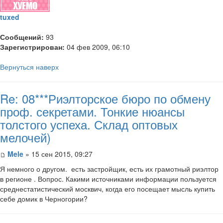
tuxed
Сообщений:
93
Зарегистрирован:
04 фев 2009, 06:10
Вернуться наверх
Re: 08***Риэлторское бюро по обмену
проф. секретами. Тонкие нюансы
толстого успеха. Склад оптовых
мелочей)
Mele
» 15 сен 2015, 09:27
Я немного о другом. есть застройщик, есть их грамотный риэлтор
в регионе . Вопрос. Какими источниками информации пользуется
среднестатистический москвич, когда его посещает мысль купить
себе домик в Черногории?