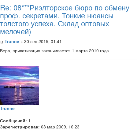
Re: 08***Риэлторское бюро по обмену
проф. секретами. Тонкие нюансы
толстого успеха. Склад оптовых
мелочей)
Tronne
» 30 сен 2015, 01:41
Вера, приватизация заканчивается 1 марта 2010 года
Tronne
Сообщений:
1
Зарегистрирован:
03 мар 2009, 16:23