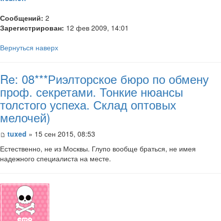
Сообщений:
2
Зарегистрирован:
12 фев 2009, 14:01
Вернуться наверх
Re: 08***Риэлторское бюро по обмену
проф. секретами. Тонкие нюансы
толстого успеха. Склад оптовых
мелочей)
tuxed
» 15 сен 2015, 08:53
Естественно, не из Москвы. Глупо вообще браться, не имея
надежного специалиста на месте.