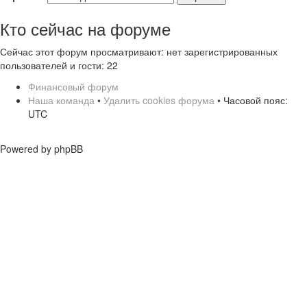
Кто сейчас на форуме
Сейчас этот форум просматривают: нет зарегистрированных
пользователей и гости: 22
Финансовый форум
Наша команда
•
Удалить cookies форума
• Часовой пояс:
UTC
Powered by phpBB