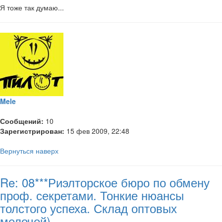
Я тоже так думаю...
Mele
Сообщений:
10
Зарегистрирован:
15 фев 2009, 22:48
Вернуться наверх
Re: 08***Риэлторское бюро по обмену
проф. секретами. Тонкие нюансы
толстого успеха. Склад оптовых
мелочей)