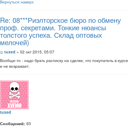
Вернуться наверх
Re: 08***Риэлторское бюро по обмену
проф. секретами. Тонкие нюансы
толстого успеха. Склад оптовых
мелочей)
tuxed
» 02 окт 2015, 05:07
Вообще-то - надо брать расписку на сделке, что покупатель в курсе
и не возражает.
tuxed
Сообщений:
93