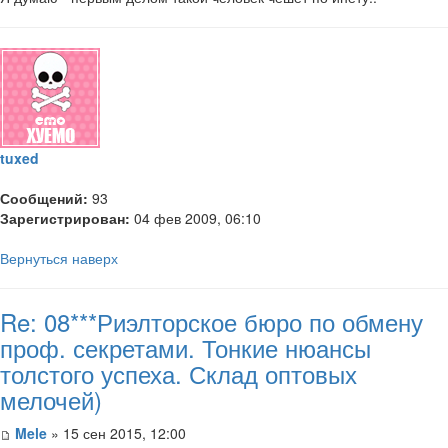
tuxed
Сообщений:
93
Зарегистрирован:
04 фев 2009, 06:10
Вернуться наверх
Re: 08***Риэлторское бюро по обмену
проф. секретами. Тонкие нюансы
толстого успеха. Склад оптовых
мелочей)
Mele
» 15 сен 2015, 12:00