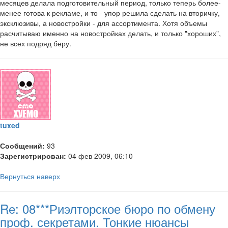
месяцев делала подготовительный период, только теперь более-
менее готова к рекламе, и то - упор решила сделать на вторичку,
эксклюзивы, а новостройки - для ассортимента. Хотя объемы
расчитываю именно на новостройках делать, и только "хороших",
не всех подряд беру.
tuxed
Сообщений:
93
Зарегистрирован:
04 фев 2009, 06:10
Вернуться наверх
Re: 08***Риэлторское бюро по обмену
проф. секретами. Тонкие нюансы