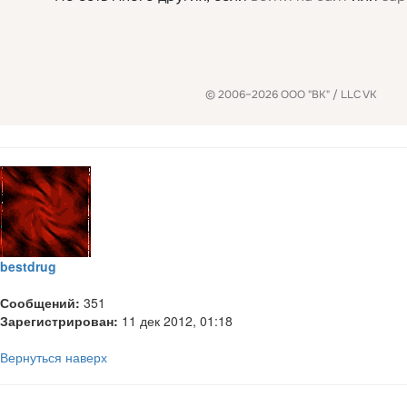
bestdrug
Сообщений:
351
Зарегистрирован:
11 дек 2012, 01:18
Вернуться наверх