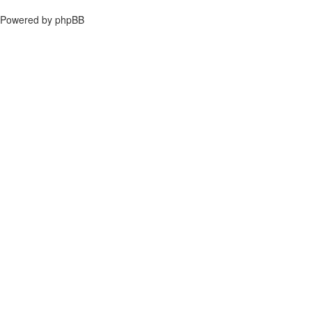
Powered by phpBB