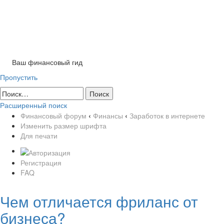
Ваш финансовый гид
Пропустить
Расширенный поиск
Финансовый форум
‹
Финансы
‹
Заработок в интернете
Изменить размер шрифта
Для печати
Регистрация
FAQ
Чем отличается фриланс от
бизнеса?