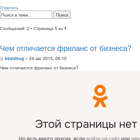
Ответить
Сообщений: 2 • Страница
1
из
1
Чем отличается фриланс от бизнеса?
bestdrug
» 24 авг 2015, 06:10
Чем отличается фриланс от бизнеса?