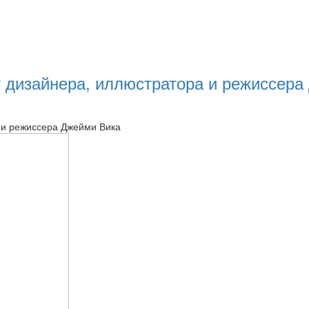
 дизайнера, иллюстратора и режиссера
 и режиссера Джейми Вика