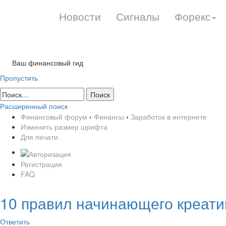
Новости
Сигналы
Форекс
Ваш финансовый гид
Пропустить
Расширенный поиск
Финансовый форум
‹
Финансы
‹
Заработок в интернете
Изменить размер шрифта
Для печати
Регистрация
FAQ
10 правил начинающего креати
Ответить