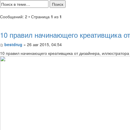
Сообщений: 2 • Страница
1
из
1
10 правил начинающего креативщика от
bestdrug
» 26 авг 2015, 04:54
10 правил начинающего креативщика от дизайнера, иллюстратора