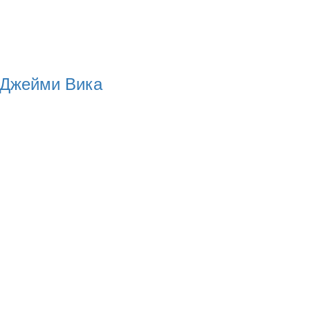
 Джейми Вика