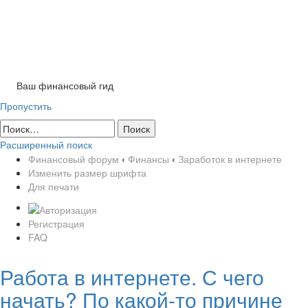
Tog
nav
Ваш финансовый гид
Пропустить
Расширенный поиск
Финансовый форум
‹
Финансы
‹
Заработок в интернете
Изменить размер шрифта
Для печати
Регистрация
FAQ
Работа в интернете. С чего
начать? По какой-то причине