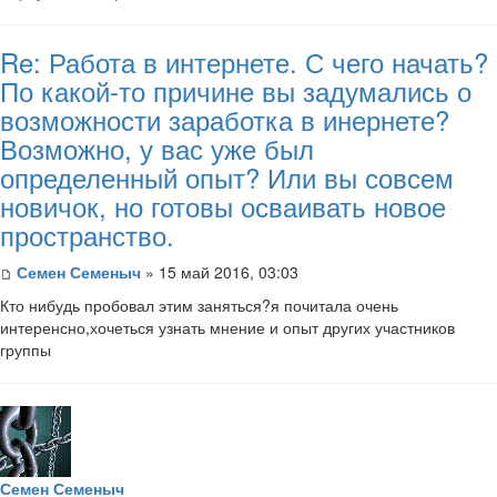
Re: Работа в интернете. С чего начать?
По какой-то причине вы задумались о
возможности заработка в инернете?
Возможно, у вас уже был
определенный опыт? Или вы совсем
новичок, но готовы осваивать новое
пространство.
Семен Семеныч
» 15 май 2016, 03:03
Кто нибудь пробовал этим заняться?я почитала очень
интеренсно,хочеться узнать мнение и опыт других участников
группы
Семен Семеныч