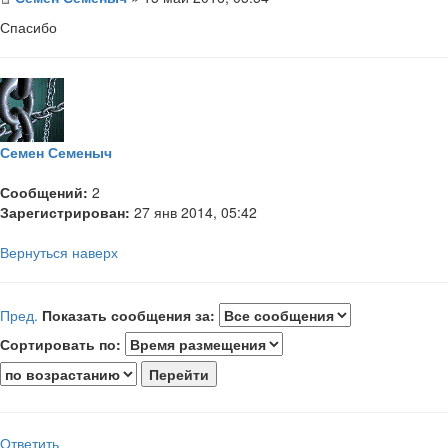
Спасибо
Семен Семеныч
Сообщений:
2
Зарегистрирован:
27 янв 2014, 05:42
Вернуться наверх
Пред.
Показать сообщения за:
Сортировать по:
Ответить