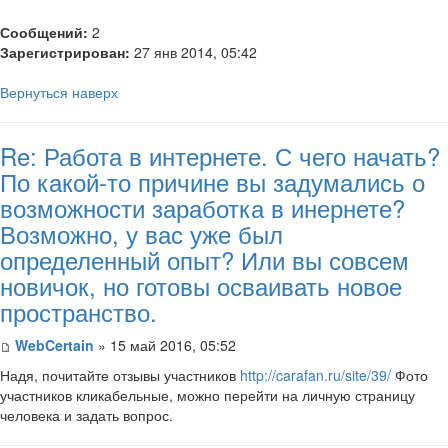
Сообщений:
2
Зарегистрирован:
27 янв 2014, 05:42
Вернуться наверх
Re: Работа в интернете. С чего начать?
По какой-то причине вы задумались о
возможности заработка в инернете?
Возможно, у вас уже был
определенный опыт? Или вы совсем
новичок, но готовы осваивать новое
пространство.
WebCertain
» 15 май 2016, 05:52
Надя, почитайте отзывы участников
http://carafan.ru/site/39/
Фото
участников кликабельные, можно перейти на личную страницу
человека и задать вопрос.