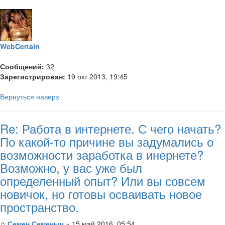
WebCertain
Сообщений:
32
Зарегистрирован:
19 окт 2013, 19:45
Вернуться наверх
Re: Работа в интернете. С чего начать?
По какой-то причине вы задумались о
возможности заработка в инернете?
Возможно, у вас уже был
определенный опыт? Или вы совсем
новичок, но готовы осваивать новое
пространство.
Семен Семеныч
» 15 май 2016, 05:54