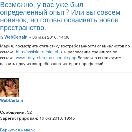
Возможно, у вас уже был
определенный опыт? Или вы совсем
новичок, но готовы осваивать новое
пространство.
WebCertain
» 06 май 2016, 14:38
Мария, посмотрите статистику востребованности специалистов по
ссылке:
http://assistor.ru/stat.php
и расписание тренингов по
ссылке:
www.1day1step.ru/schedule.php
Возможно вы захотите
освоить одну из востребованых интернет-профессий
WebCertain
Сообщений:
32
Зарегистрирован:
19 окт 2013, 19:45
Вернуться наверх