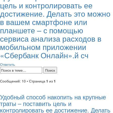
цель и контролировать ее
достижение. Делать это можно
в вашем смартфоне или
планшете – с помощью
сервиса анализа расходов в
мобильном приложении
«Сбербанк Онлайн».й сч
Ответить
Сообщений: 10 • Страница
1
из
1
Удобный способ накопить на крупные
траты – поставить цель и
контролировать ее достижение. Делать