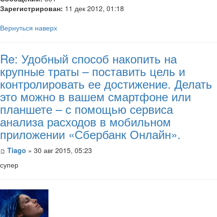
Зарегистрирован:
11 дек 2012, 01:18
Вернуться наверх
Re: Удобный способ накопить на
крупные траты – поставить цель и
контролировать ее достижение. Делать
это можно в вашем смартфоне или
планшете – с помощью сервиса
анализа расходов в мобильном
приложении «Сбербанк Онлайн».
Tiago
» 30 авг 2015, 05:23
супер