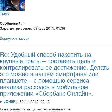
Tiago
Сообщений:
1
Зарегистрирован:
09 фев 2015, 05:36
Вернуться наверх
Re: Удобный способ накопить на
крупные траты – поставить цель и
контролировать ее достижение. Делать
это можно в вашем смартфоне или
планшете – с помощью сервиса
анализа расходов в мобильном
приложении «Сбербанк Онлайн».
JONER
» 30 авг 2015, 05:49
Если финансов нет ,хоть сколь анализируй