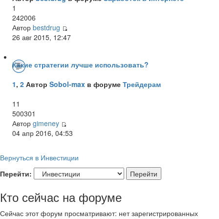
1
242006
Автор
bestdrug
26 авг 2015, 12:47
Какие стратегии лучше использовать?
1
,
2
Автор
Sobol-max
в форуме
Трейдерам
11
500301
Автор
gimeney
04 апр 2016, 04:53
Вернуться в Инвестиции
Перейти:
Кто сейчас на форуме
Сейчас этот форум просматривают: нет зарегистрированных