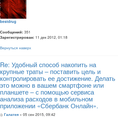
bestdrug
Сообщений:
351
Зарегистрирован:
11 дек 2012, 01:18
Вернуться наверх
Re: Удобный способ накопить на
крупные траты – поставить цель и
контролировать ее достижение. Делать
это можно в вашем смартфоне или
планшете – с помощью сервиса
анализа расходов в мобильном
приложении «Сбербанк Онлайн».
Галатея
» 05 сен 2015, 09:42