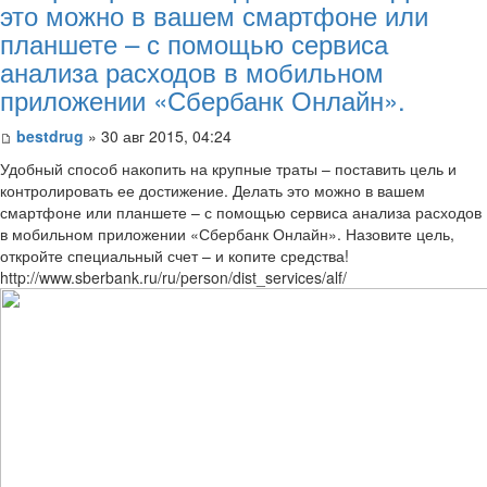
это можно в вашем смартфоне или
планшете – с помощью сервиса
анализа расходов в мобильном
приложении «Сбербанк Онлайн».
bestdrug
» 30 авг 2015, 04:24
Удобный способ накопить на крупные траты – поставить цель и
контролировать ее достижение. Делать это можно в вашем
смартфоне или планшете – с помощью сервиса анализа расходов
в мобильном приложении «Сбербанк Онлайн». Назовите цель,
откройте специальный счет – и копите средства!
http://www.sberbank.ru/ru/person/dist_services/alf/