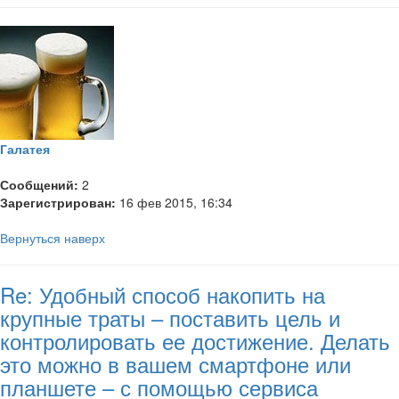
Галатея
Сообщений:
2
Зарегистрирован:
16 фев 2015, 16:34
Вернуться наверх
Re: Удобный способ накопить на
крупные траты – поставить цель и
контролировать ее достижение. Делать
это можно в вашем смартфоне или
планшете – с помощью сервиса