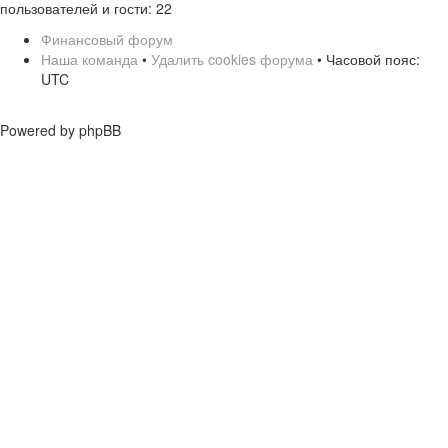
пользователей и гости: 22
Финансовый форум
Наша команда
•
Удалить cookies форума
• Часовой пояс:
UTC
Powered by phpBB