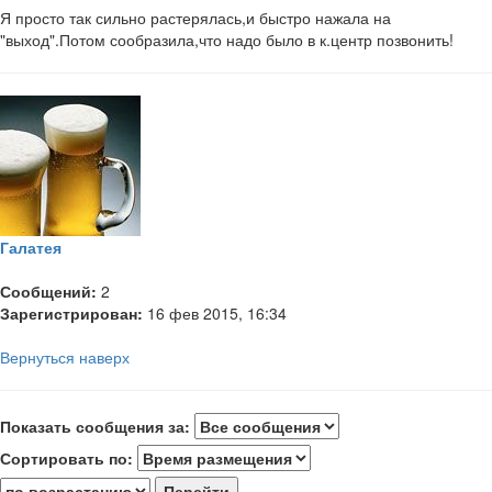
Я просто так сильно растерялась,и быстро нажала на
"выход".Потом сообразила,что надо было в к.центр позвонить!
Галатея
Сообщений:
2
Зарегистрирован:
16 фев 2015, 16:34
Вернуться наверх
Показать сообщения за:
Сортировать по: