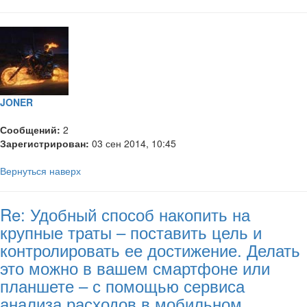
JONER
Сообщений:
2
Зарегистрирован:
03 сен 2014, 10:45
Вернуться наверх
Re: Удобный способ накопить на
крупные траты – поставить цель и
контролировать ее достижение. Делать
это можно в вашем смартфоне или
планшете – с помощью сервиса
анализа расходов в мобильном