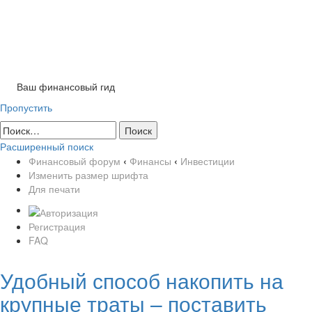
Ваш финансовый гид
Пропустить
Расширенный поиск
Финансовый форум
‹
Финансы
‹
Инвестиции
Изменить размер шрифта
Для печати
Регистрация
FAQ
Удобный способ накопить на
крупные траты – поставить