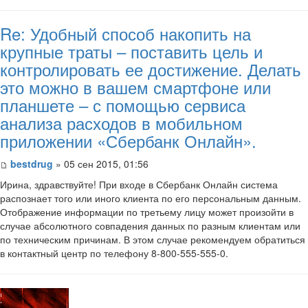
Re: Удобный способ накопить на
крупные траты – поставить цель и
контролировать ее достижение. Делать
это можно в вашем смартфоне или
планшете – с помощью сервиса
анализа расходов в мобильном
приложении «Сбербанк Онлайн».
bestdrug
» 05 сен 2015, 01:56
Ирина, здравствуйте! При входе в Сбербанк Онлайн система
распознает того или иного клиента по его персональным данным.
Отображение информации по третьему лицу может произойти в
случае абсолютного совпадения данных по разным клиентам или
по техническим причинам. В этом случае рекомендуем обратиться
в контактный центр по телефону 8-800-555-555-0.