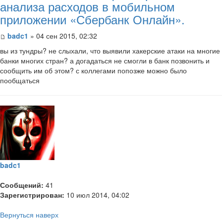
анализа расходов в мобильном
приложении «Сбербанк Онлайн».
badc1
» 04 сен 2015, 02:32
вы из тундры? не слыхали, что выявили хакерские атаки на многие
банки многих стран? а догадаться не смогли в банк позвонить и
сообщить им об этом? с коллегами попозже можно было
пообщаться
badc1
Сообщений:
41
Зарегистрирован:
10 июл 2014, 04:02
Вернуться наверх