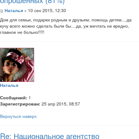
Наталья
» 10 сен 2015, 12:30
Дом для семьи, подарки родным и друзьям, помощь детям....да
кучу всего можно сделать были бы....да, уж мечтать не вредно,
главное не больно!!!!!
Наталья
Сообщений:
1
Зарегистрирован:
25 апр 2015, 08:57
Вернуться наверх
Re: Национальное агентство