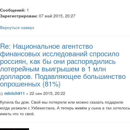
Сообщений:
1
Зарегистрирован:
07 май 2015, 20:27
Вернуться наверх
Re: Национальное агентство
финансовых исследований спросило
россиян, как бы они распорядились
лотерейным выигрышем в 1 млн
долларов. Подавляющее большинство
опрошенных (81%)
mitrich911
» 22 сен 2015, 20:22
Купила бы дом. Свой мы потеряли или можно сказать подарили
когда уезжали с Узбекистана. А теперь живём у сына а тах хотелось
иметь что то своё.