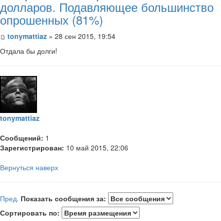
долларов. Подавляющее большинство
опрошенных (81%)
tonymattiaz
» 28 сен 2015, 19:54
Отдала бы долги!
tonymattiaz
Сообщений:
1
Зарегистрирован:
10 май 2015, 22:06
Вернуться наверх
Пред.
Показать сообщения за:
Сортировать по: