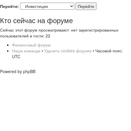
Перейти:
Кто сейчас на форуме
Сейчас этот форум просматривают: нет зарегистрированных
пользователей и гости: 22
Финансовый форум
Наша команда
•
Удалить cookies форума
• Часовой пояс:
UTC
Powered by phpBB