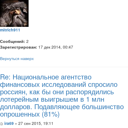
mitrich911
Сообщений:
2
Зарегистрирован:
17 дек 2014, 00:47
Вернуться наверх
Re: Национальное агентство
финансовых исследований спросило
россиян, как бы они распорядились
лотерейным выигрышем в 1 млн
долларов. Подавляющее большинство
опрошенных (81%)
ira69
» 27 сен 2015, 19:11