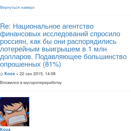
Вернуться наверх
Re: Национальное агентство
финансовых исследований спросило
россиян, как бы они распорядились
лотерейным выигрышем в 1 млн
долларов. Подавляющее большинство
опрошенных (81%)
Koos
» 22 сен 2015, 14:08
Вложился в мусоропереработку
Koos