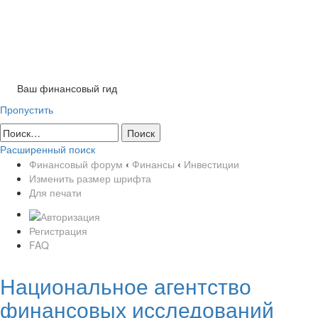
Tog
nav
Ваш финансовый гид
Пропустить
Расширенный поиск
Финансовый форум
‹
Финансы
‹
Инвестиции
Изменить размер шрифта
Для печати
Регистрация
FAQ
Национальное агентство
финансовых исследований