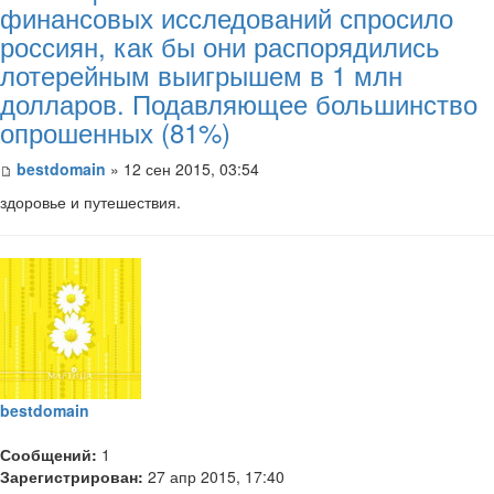
финансовых исследований спросило
россиян, как бы они распорядились
лотерейным выигрышем в 1 млн
долларов. Подавляющее большинство
опрошенных (81%)
bestdomain
» 12 сен 2015, 03:54
здоровье и путешествия.
bestdomain
Сообщений:
1
Зарегистрирован:
27 апр 2015, 17:40