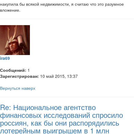
накупила бы всякой недвижимости, я считаю что это разумное
вложение.
ira69
Сообщений:
1
Зарегистрирован:
10 май 2015, 13:37
Вернуться наверх
Re: Национальное агентство
финансовых исследований спросило
россиян, как бы они распорядились
лотерейным выигрышем в 1 млн