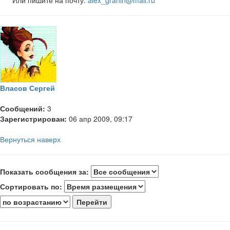
Власов Сергей
Сообщений:
3
Зарегистрирован:
06 апр 2009, 09:17
Вернуться наверх
Показать сообщения за:
Сортировать по: