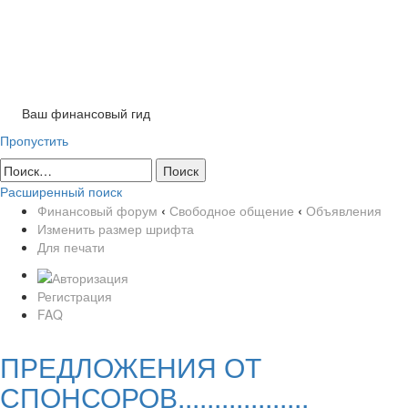
Tog
nav
Ваш финансовый гид
Пропустить
Расширенный поиск
Финансовый форум
‹
Свободное общение
‹
Объявления
Изменить размер шрифта
Для печати
Регистрация
FAQ
ПРЕДЛОЖЕНИЯ ОТ
СПОНСОРОВ..................