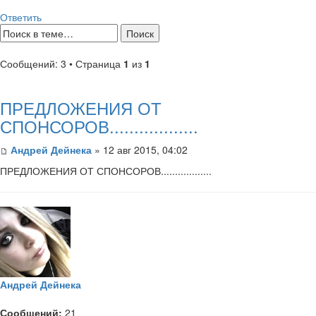
Ответить
Сообщений: 3 • Страница
1
из
1
ПРЕДЛОЖЕНИЯ ОТ
СПОНСОРОВ..................
Андрей Дейнека
» 12 авг 2015, 04:02
ПРЕДЛОЖЕНИЯ ОТ СПОНСОРОВ..................
Андрей Дейнека
Сообщений:
21