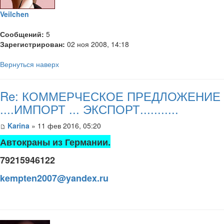
Veilchen
Сообщений:
5
Зарегистрирован:
02 ноя 2008, 14:18
Вернуться наверх
Re: КОММЕРЧЕСКОЕ ПРЕДЛОЖЕНИЕ
....ИМПОРТ ... ЭКСПОРТ...........
Karina
» 11 фев 2016, 05:20
Автокраны из Германии.
79215946122
kempten2007@yandex.ru