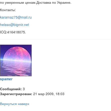
по умеренным ценам.Доставка по Украине.
Контакты:
karamaz75@mail.ru
helsso@bigmir.net
ICQ:416418075.
spamer
Сообщений:
3
Зарегистрирован:
21 мар 2009, 18:03
Вернуться наверх