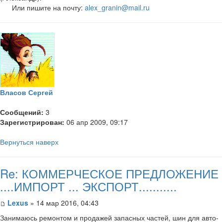
Или пишите на почту:
alex_granin@mail.ru
Власов Сергей
Сообщений:
3
Зарегистрирован:
06 апр 2009, 09:17
Вернуться наверх
Re: КОММЕРЧЕСКОЕ ПРЕДЛОЖЕНИЕ
....ИМПОРТ ... ЭКСПОРТ...........
Lexus
» 14 мар 2016, 04:43
Занимаюсь ремонтом и продажей запасных частей, шин для авто-