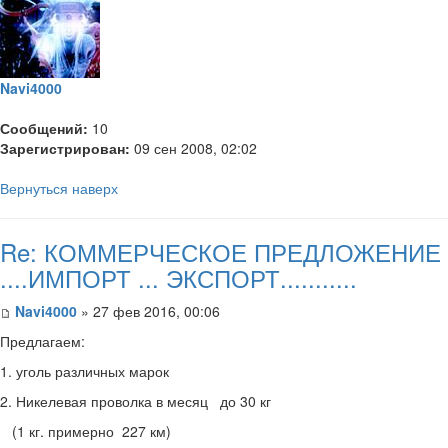
Navi4000
Сообщений:
10
Зарегистрирован:
09 сен 2008, 02:02
Вернуться наверх
Re: КОММЕРЧЕСКОЕ ПРЕДЛОЖЕНИЕ
....ИМПОРТ ... ЭКСПОРТ...........
Navi4000
» 27 фев 2016, 00:06
Предлагаем:
1. уголь различных марок
2. Никелевая проволка в месяц до 30 кг
(1 кг. примерно 227 км)