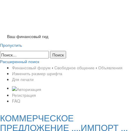
Tog
nav
Ваш финансовый гид
Пропустить
Расширенный поиск
Финансовый форум
‹
Свободное общение
‹
Объявления
Изменить размер шрифта
Для печати
Регистрация
FAQ
КОММЕРЧЕСКОЕ
ПРЕДЛОЖЕНИЕ ....ИМПОРТ ...