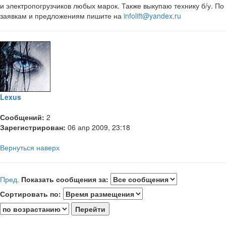
и электропогрузчиков любых марок. Также выкупаю технику б/у. По
заявкам и предложениям пишите на
infolift@yandex.ru
Lexus
Сообщений:
2
Зарегистрирован:
06 апр 2009, 23:18
Вернуться наверх
Пред.
Показать сообщения за:
Сортировать по: