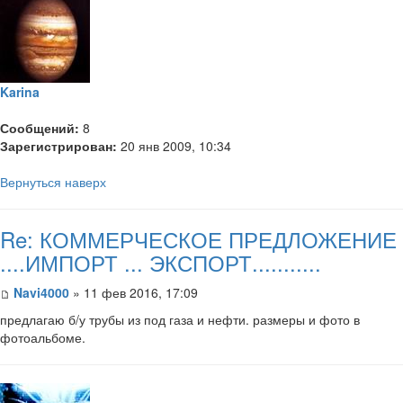
Karina
Сообщений:
8
Зарегистрирован:
20 янв 2009, 10:34
Вернуться наверх
Re: КОММЕРЧЕСКОЕ ПРЕДЛОЖЕНИЕ
....ИМПОРТ ... ЭКСПОРТ...........
Navi4000
» 11 фев 2016, 17:09
предлагаю б/у трубы из под газа и нефти. размеры и фото в
фотоальбоме.