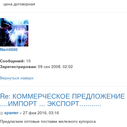
цена договорная
Navi4000
Сообщений:
10
Зарегистрирован:
09 сен 2008, 02:02
Вернуться наверх
Re: КОММЕРЧЕСКОЕ ПРЕДЛОЖЕНИЕ
....ИМПОРТ ... ЭКСПОРТ...........
spamer
» 27 фев 2016, 03:16
Предлагаем оптовые поставки железного купороса