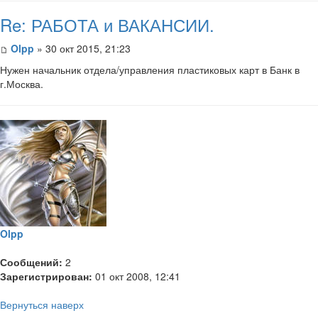
Re: РАБОТА и ВАКАНСИИ.
Olpp
» 30 окт 2015, 21:23
Нужен начальник отдела/управления пластиковых карт в Банк в
г.Москва.
Olpp
Сообщений:
2
Зарегистрирован:
01 окт 2008, 12:41
Вернуться наверх