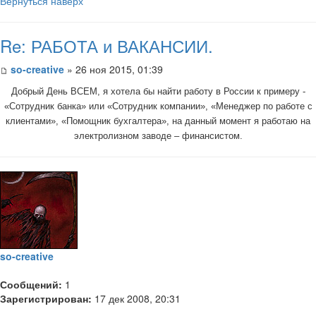
Вернуться наверх
Re: РАБОТА и ВАКАНСИИ.
so-creative
» 26 ноя 2015, 01:39
Добрый День ВСЕМ, я хотела бы найти работу в России к примеру -
«Сотрудник банка» или «Сотрудник компании», «Менеджер по работе с
клиентами», «Помощник бухгалтера», на данный момент я работаю на
электролизном заводе – финансистом.
so-creative
Сообщений:
1
Зарегистрирован:
17 дек 2008, 20:31