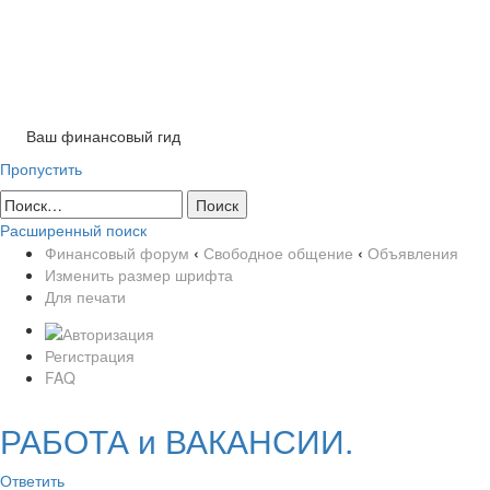
Tog
nav
Ваш финансовый гид
Пропустить
Расширенный поиск
Финансовый форум
‹
Свободное общение
‹
Объявления
Изменить размер шрифта
Для печати
Регистрация
FAQ
РАБОТА и ВАКАНСИИ.
Ответить