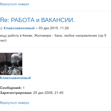
Вернуться наверх
Re: РАБОТА и ВАКАНСИИ.
Клавозависимый
» 03 дек 2015, 11:26
ищу работу в Киеве, Житомире - банк, любое направление (ор 5
лет)
Клавозависимый
Сообщений:
1
Зарегистрирован:
25 дек 2008, 21:40
Вернуться наверх