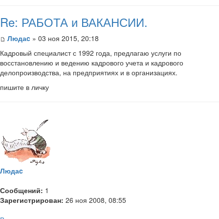
Re: РАБОТА и ВАКАНСИИ.
Людаc
» 03 ноя 2015, 20:18
Кадровый специалист с 1992 года, предлагаю услуги по
восстановлению и ведению кадрового учета и кадрового
делопроизводства, на предприятиях и в организациях.
пишите в личку
Людаc
Сообщений:
1
Зарегистрирован:
26 ноя 2008, 08:55