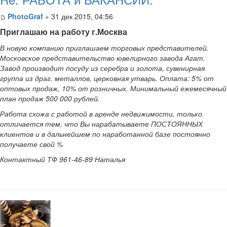
PhotoGraf
» 31 дек 2015, 04:56
Приглашаю на работу г.Москва
В новую компанию приглашаем торговых представителей.
Московское представительство ювелирного завода Агат.
Завод производит посуду из серебра и золота, сувенирная
группа из драг. металлов, церковная утварь. Оплата: 5% от
оптовых продаж, 10% от розничных. Минимальный ежемесячный
план продаж 500 000 рублей.
Работа схожа с работой в аренде недвижимости, только
отличается тем, что Вы нарабатываете ПОСТОЯННЫХ
клиентов и в дальнейшем по наработанной базе постоянно
получаете свой %
Контактный ТФ 961-46-89 Наталья