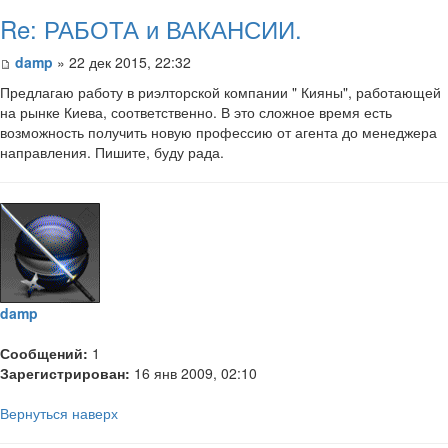
Re: РАБОТА и ВАКАНСИИ.
damp
» 22 дек 2015, 22:32
Предлагаю работу в риэлторской компании " Кияны", работающей
на рынке Киева, соответственно. В это сложное время есть
возможность получить новую профессию от агента до менеджера
направления. Пишите, буду рада.
damp
Сообщений:
1
Зарегистрирован:
16 янв 2009, 02:10
Вернуться наверх