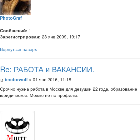
PhotoGraf
Сообщений:
1
Зарегистрирован:
23 янв 2009, 19:17
Вернуться наверх
Re: РАБОТА и ВАКАНСИИ.
teodorwolf
» 01 янв 2016, 11:18
Срочно нужна работа в Москве для девушки 22 года, образование
юридическое. Можно не по профилю.