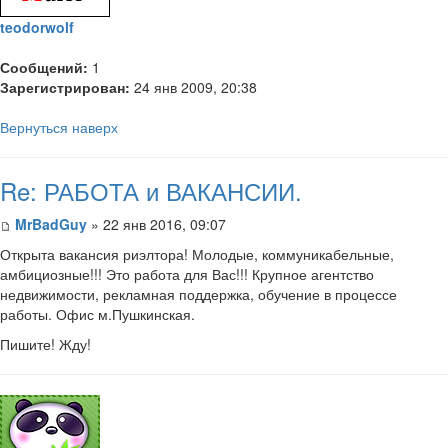
teodorwolf
Сообщений:
1
Зарегистрирован:
24 янв 2009, 20:38
Вернуться наверх
Re: РАБОТА и ВАКАНСИИ.
MrBadGuy
» 22 янв 2016, 09:07
Открыта вакансия риэлтора! Молодые, коммуникабельные,
амбициозные!!! Это работа для Вас!!! Крупное агентство
недвижимости, рекламная поддержка, обучение в процессе
работы. Офис м.Пушкинская.
Пишите! Жду!