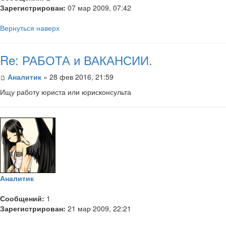
Зарегистрирован:
07 мар 2009, 07:42
Вернуться наверх
Re: РАБОТА и ВАКАНСИИ.
Аналитик
» 28 фев 2016, 21:59
Ищу работу юриста или юрисконсульта
Аналитик
Сообщений:
1
Зарегистрирован:
21 мар 2009, 22:21