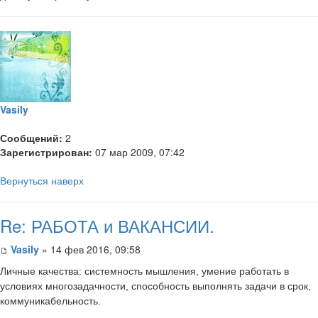
Vasily
Сообщений:
2
Зарегистрирован:
07 мар 2009, 07:42
Вернуться наверх
Re: РАБОТА и ВАКАНСИИ.
Vasily
» 14 фев 2016, 09:58
Личные качества: системность мышления, умение работать в
условиях многозадачности, способность выполнять задачи в срок,
коммуникабельность.