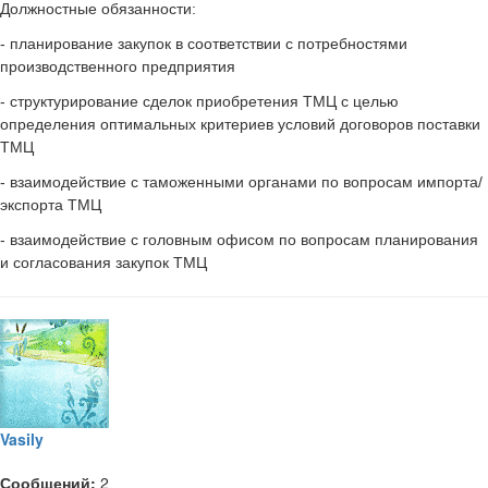
Должностные обязанности:
- планирование закупок в соответствии с потребностями
производственного предприятия
- структурирование сделок приобретения ТМЦ с целью
определения оптимальных критериев условий договоров поставки
ТМЦ
- взаимодействие с таможенными органами по вопросам импорта/
экспорта ТМЦ
- взаимодействие с головным офисом по вопросам планирования
и согласования закупок ТМЦ
Vasily
Сообщений:
2