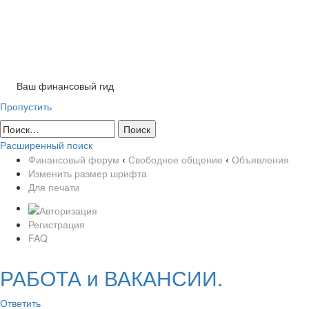
Tog
nav
Ваш финансовый гид
Пропустить
Расширенный поиск
Финансовый форум
‹
Свободное общение
‹
Объявления
Изменить размер шрифта
Для печати
Регистрация
FAQ
РАБОТА и ВАКАНСИИ.
Ответить