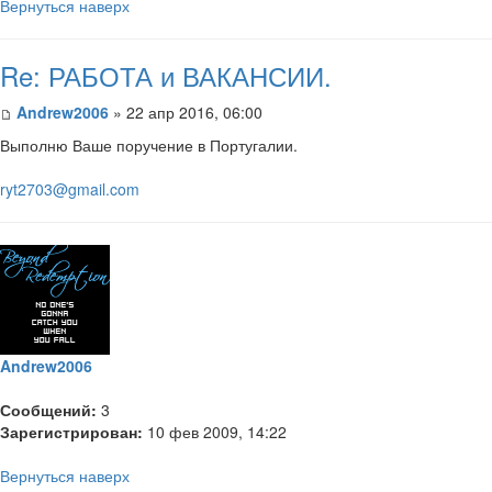
Вернуться наверх
Re: РАБОТА и ВАКАНСИИ.
Andrew2006
» 22 апр 2016, 06:00
Выполню Ваше поручение в Португалии.
ryt2703@gmail.com
Andrew2006
Сообщений:
3
Зарегистрирован:
10 фев 2009, 14:22
Вернуться наверх