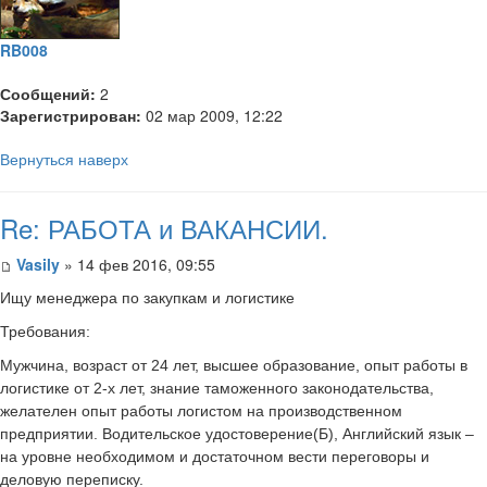
RB008
Сообщений:
2
Зарегистрирован:
02 мар 2009, 12:22
Вернуться наверх
Re: РАБОТА и ВАКАНСИИ.
Vasily
» 14 фев 2016, 09:55
Ищу менеджера по закупкам и логистике
Требования:
Мужчина, возраст от 24 лет, высшее образование, опыт работы в
логистике от 2-х лет, знание таможенного законодательства,
желателен опыт работы логистом на производственном
предприятии. Водительское удостоверение(Б), Английский язык –
на уровне необходимом и достаточном вести переговоры и
деловую переписку.