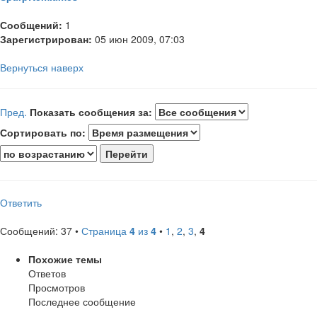
Сообщений:
1
Зарегистрирован:
05 июн 2009, 07:03
Вернуться наверх
Пред.
Показать сообщения за:
Сортировать по:
Ответить
Сообщений: 37 •
Страница
4
из
4
•
1
,
2
,
3
,
4
Похожие темы
Ответов
Просмотров
Последнее сообщение