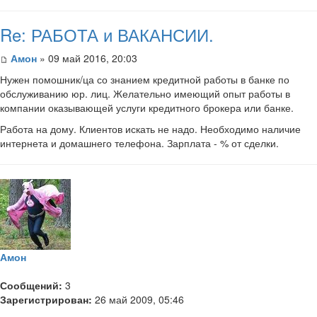
Re: РАБОТА и ВАКАНСИИ.
Амон
» 09 май 2016, 20:03
Нужен помошник/ца со знанием кредитной работы в банке по
обслуживанию юр. лиц. Желательно имеющий опыт работы в
компании оказывающей услуги кредитного брокера или банке.
Работа на дому. Клиентов искать не надо. Необходимо наличие
интернета и домашнего телефона. Зарплата - % от сделки.
Амон
Сообщений:
3
Зарегистрирован:
26 май 2009, 05:46