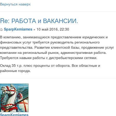
Вернуться наверх
Re: РАБОТА и ВАКАНСИИ.
SparpKemiames
» 10 май 2016, 22:30
В компанию, занимающуюся предоставлением юридических и
финансовых услуг требуется руководитель регионального
представительства. Развитие клиентской базы, продвижение услуг
компании на региональный рынок, административная работа.
Требуются навыки работы с дистребьютерскими сетями.
Оклад 35 т.р. плюс проценты от оборота. Все областные и
районные города.
SparpKemiames