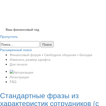
Tog
nav
Ваш финансовый гид
Пропустить
Расширенный поиск
Финансовый форум
‹
Свободное общение
‹
Беседка
Изменить размер шрифта
Для печати
Регистрация
FAQ
Стандартные фразы из
характеристик сотрудников (с