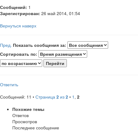
Сообщений:
1
Зарегистрирован:
26 май 2014, 01:54
Вернуться наверх
Пред.
Показать сообщения за:
Сортировать по:
Ответить
Сообщений: 11 •
Страница
2
из
2
•
1
,
2
Похожие темы
Ответов
Просмотров
Последнее сообщение