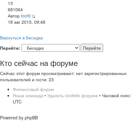
13
681064
Автор
tootti
18 авг 2015, 09:48
Вернуться в Беседка
Перейти:
Кто сейчас на форуме
Сейчас этот форум просматривают: нет зарегистрированных
пользователей и гости: 23
Финансовый форум
Наша команда
•
Удалить cookies форума
• Часовой пояс:
UTC
Powered by phpBB