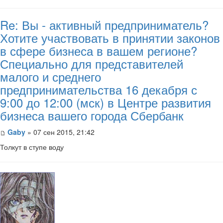
Re: Вы - активный предприниматель?
Хотите участвовать в принятии законов
в сфере бизнеса в вашем регионе?
Специально для представителей
малого и среднего
предпринимательства 16 декабря с
9:00 до 12:00 (мск) в Центре развития
бизнеса вашего города Сбербанк
Gaby
» 07 сен 2015, 21:42
Толкут в ступе воду