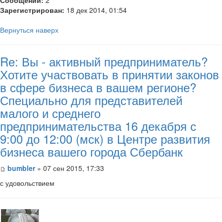
Зарегистрирован:
18 дек 2014, 01:54
Вернуться наверх
Re: Вы - активный предприниматель?
Хотите участвовать в принятии законов
в сфере бизнеса в вашем регионе?
Специально для представителей
малого и среднего
предпринимательства 16 декабря с
9:00 до 12:00 (мск) в Центре развития
бизнеса вашего города Сбербанк
bumbler
» 07 сен 2015, 17:33
с удовольствием