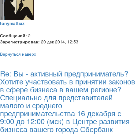
tonymattiaz
Сообщений:
2
Зарегистрирован:
20 дек 2014, 12:53
Вернуться наверх
Re: Вы - активный предприниматель?
Хотите участвовать в принятии законов
в сфере бизнеса в вашем регионе?
Специально для представителей
малого и среднего
предпринимательства 16 декабря с
9:00 до 12:00 (мск) в Центре развития
бизнеса вашего города Сбербанк