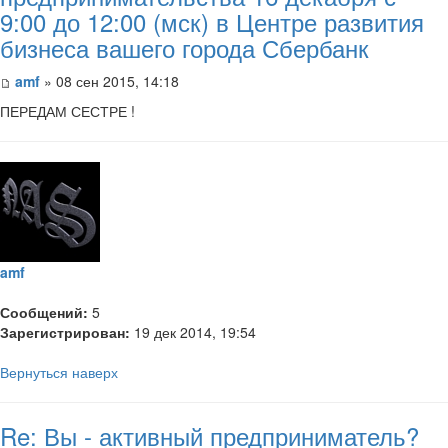
9:00 до 12:00 (мск) в Центре развития
бизнеса вашего города Сбербанк
amf
» 08 сен 2015, 14:18
ПЕРЕДАМ СЕСТРЕ !
amf
Сообщений:
5
Зарегистрирован:
19 дек 2014, 19:54
Вернуться наверх
Re: Вы - активный предприниматель?