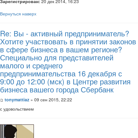
Зарегистрирован:
20 дек 2014, 16:23
Вернуться наверх
Re: Вы - активный предприниматель?
Хотите участвовать в принятии законов
в сфере бизнеса в вашем регионе?
Специально для представителей
малого и среднего
предпринимательства 16 декабря с
9:00 до 12:00 (мск) в Центре развития
бизнеса вашего города Сбербанк
tonymattiaz
» 09 сен 2015, 22:22
с удовольствием