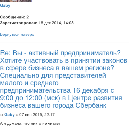
Gaby
Сообщений:
2
Зарегистрирован:
18 дек 2014, 14:08
Вернуться наверх
Re: Вы - активный предприниматель?
Хотите участвовать в принятии законов
в сфере бизнеса в вашем регионе?
Специально для представителей
малого и среднего
предпринимательства 16 декабря с
9:00 до 12:00 (мск) в Центре развития
бизнеса вашего города Сбербанк
Gaby
» 07 сен 2015, 22:17
А я думала, что никто не читает.