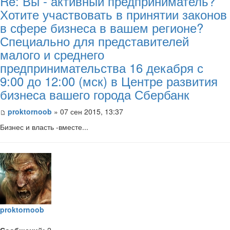
Re: Вы - активный предприниматель?
Хотите участвовать в принятии законов
в сфере бизнеса в вашем регионе?
Специально для представителей
малого и среднего
предпринимательства 16 декабря с
9:00 до 12:00 (мск) в Центре развития
бизнеса вашего города Сбербанк
proktornoob
» 07 сен 2015, 13:37
Бизнес и власть -вместе...
proktornoob
Сообщений:
2