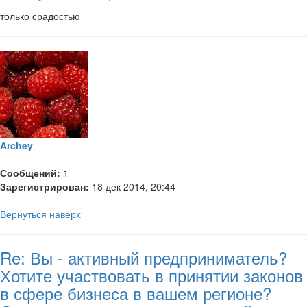
только срадостью
Archey
Сообщений:
1
Зарегистрирован:
18 дек 2014, 20:44
Вернуться наверх
Re: Вы - активный предприниматель?
Хотите участвовать в принятии законов
в сфере бизнеса в вашем регионе?