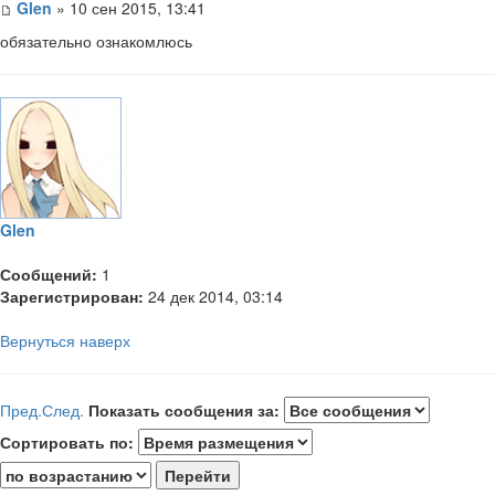
Glen
» 10 сен 2015, 13:41
обязательно ознакомлюсь
Glen
Сообщений:
1
Зарегистрирован:
24 дек 2014, 03:14
Вернуться наверх
Пред.
След.
Показать сообщения за:
Сортировать по: