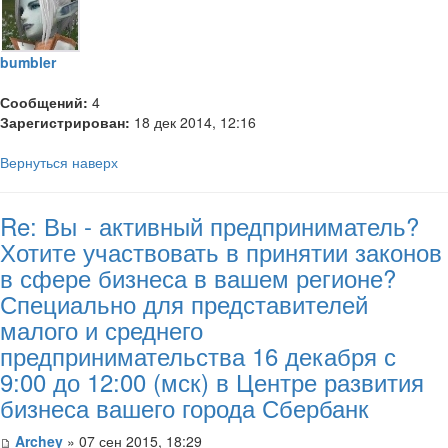
bumbler
Сообщений:
4
Зарегистрирован:
18 дек 2014, 12:16
Вернуться наверх
Re: Вы - активный предприниматель?
Хотите участвовать в принятии законов
в сфере бизнеса в вашем регионе?
Специально для представителей
малого и среднего
предпринимательства 16 декабря с
9:00 до 12:00 (мск) в Центре развития
бизнеса вашего города Сбербанк
Archey
» 07 сен 2015, 18:29