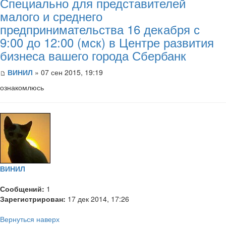
Специально для представителей
малого и среднего
предпринимательства 16 декабря с
9:00 до 12:00 (мск) в Центре развития
бизнеса вашего города Сбербанк
ВИНИЛ
» 07 сен 2015, 19:19
ознакомлюсь
ВИНИЛ
Сообщений:
1
Зарегистрирован:
17 дек 2014, 17:26
Вернуться наверх