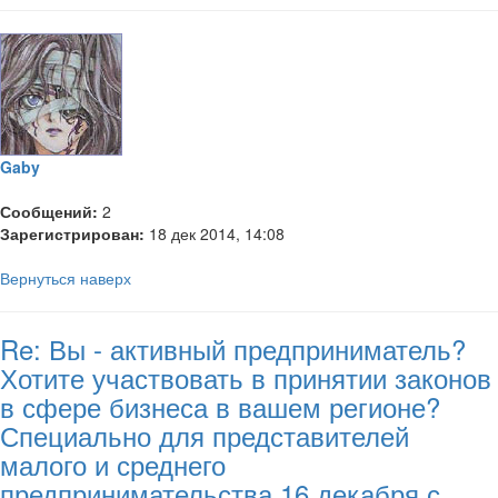
Gaby
Сообщений:
2
Зарегистрирован:
18 дек 2014, 14:08
Вернуться наверх
Re: Вы - активный предприниматель?
Хотите участвовать в принятии законов
в сфере бизнеса в вашем регионе?
Специально для представителей
малого и среднего
предпринимательства 16 декабря с