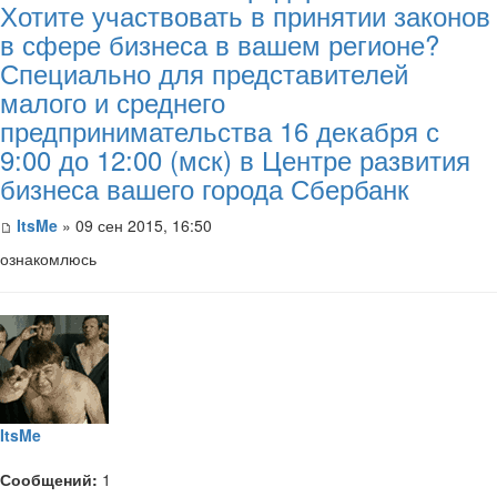
Хотите участвовать в принятии законов
в сфере бизнеса в вашем регионе?
Специально для представителей
малого и среднего
предпринимательства 16 декабря с
9:00 до 12:00 (мск) в Центре развития
бизнеса вашего города Сбербанк
ItsMe
» 09 сен 2015, 16:50
ознакомлюсь
ItsMe
Сообщений:
1