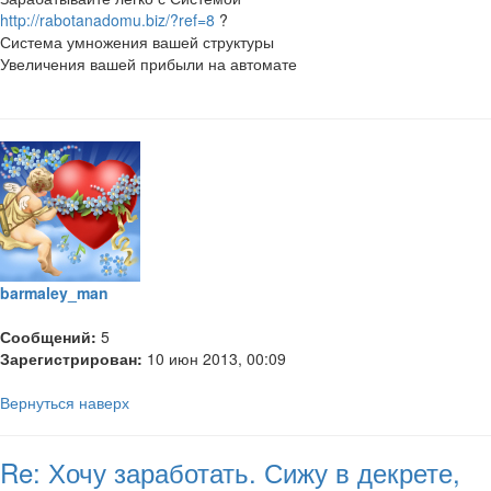
http://rabotanadomu.biz/?ref=8
?
Система умножения вашей структуры
Увеличения вашей прибыли на автомате
barmaley_man
Сообщений:
5
Зарегистрирован:
10 июн 2013, 00:09
Вернуться наверх
Re: Хочу заработать. Сижу в декрете,