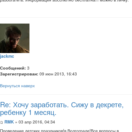
jackmc
Сообщений:
3
Зарегистрирован:
09 июн 2013, 16:43
Вернуться наверх
Re: Хочу заработать. Сижу в декрете,
ребенку 1 месяц.
RMK
» 03 апр 2016, 04:34
Проведение детских праздников!в Волгограде!Все вопросы в