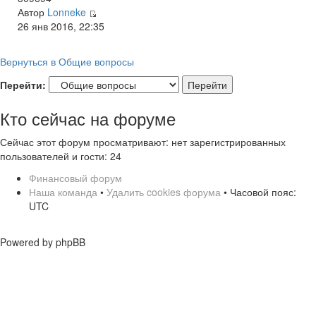
Автор
Lonneke
26 янв 2016, 22:35
Вернуться в Общие вопросы
Перейти:
Кто сейчас на форуме
Сейчас этот форум просматривают: нет зарегистрированных
пользователей и гости: 24
Финансовый форум
Наша команда
•
Удалить cookies форума
• Часовой пояс:
UTC
Powered by phpBB