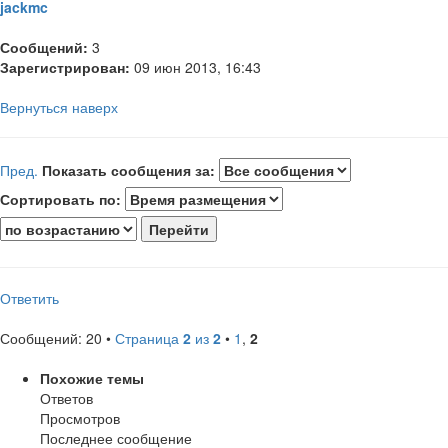
jackmc
Сообщений:
3
Зарегистрирован:
09 июн 2013, 16:43
Вернуться наверх
Пред.
Показать сообщения за:
Сортировать по:
Ответить
Сообщений: 20 •
Страница
2
из
2
•
1
,
2
Похожие темы
Ответов
Просмотров
Последнее сообщение