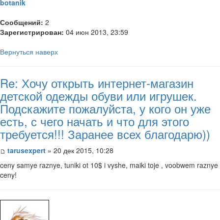
botanik
Сообщений:
2
Зарегистрирован:
04 июн 2013, 23:59
Вернуться наверх
Re: Хочу открыть интернет-магазин
детской одежды обуви или игрушек.
Подскажите пожалуйста, у кого он уже
есть, с чего начать и что для этого
требуется!!! Заранее всех благодарю))
tarusexpert
» 20 дек 2015, 10:28
ceny samye raznye, tuniki ot 10$ i vyshe, maiki toje , voobwem raznye
ceny!