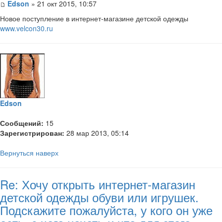
Edson
» 21 окт 2015, 10:57
Новое поступление в интернет-магазине детской одежды
www.velcon30.ru
Edson
Сообщений:
15
Зарегистрирован:
28 мар 2013, 05:14
Вернуться наверх
Re: Хочу открыть интернет-магазин
детской одежды обуви или игрушек.
Подскажите пожалуйста, у кого он уже