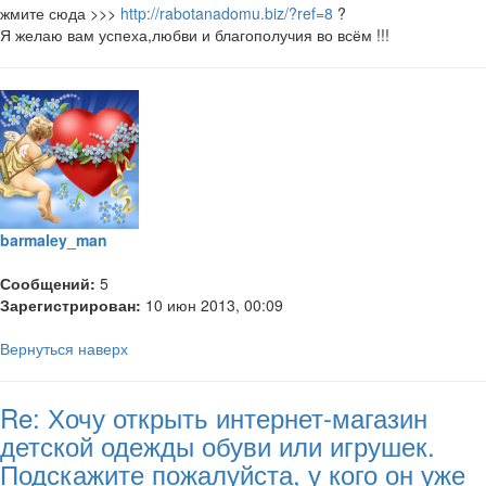
жмите сюда >>>
http://rabotanadomu.biz/?ref=8
?
Я желаю вам успеха,любви и благополучия во всём !!!
barmaley_man
Сообщений:
5
Зарегистрирован:
10 июн 2013, 00:09
Вернуться наверх
Re: Хочу открыть интернет-магазин
детской одежды обуви или игрушек.
Подскажите пожалуйста, у кого он уже