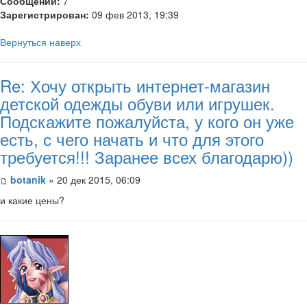
Сообщений:
7
Зарегистрирован:
09 фев 2013, 19:39
Вернуться наверх
Re: Хочу открыть интернет-магазин
детской одежды обуви или игрушек.
Подскажите пожалуйста, у кого он уже
есть, с чего начать и что для этого
требуется!!! Заранее всех благодарю))
botanik
» 20 дек 2015, 06:09
и какие цены?