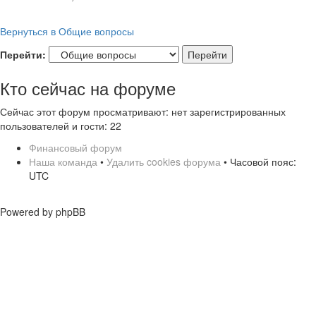
Вернуться в Общие вопросы
Перейти:
Кто сейчас на форуме
Сейчас этот форум просматривают: нет зарегистрированных
пользователей и гости: 22
Финансовый форум
Наша команда
•
Удалить cookies форума
• Часовой пояс:
UTC
Powered by phpBB