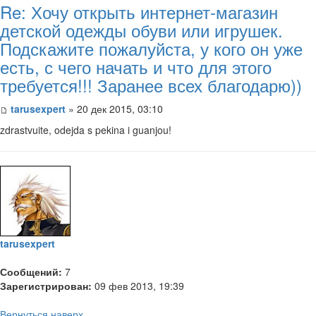
Re: Хочу открыть интернет-магазин
детской одежды обуви или игрушек.
Подскажите пожалуйста, у кого он уже
есть, с чего начать и что для этого
требуется!!! Заранее всех благодарю))
tarusexpert
» 20 дек 2015, 03:10
zdrastvuite, odejda s pekina i guanjou!
tarusexpert
Сообщений:
7
Зарегистрирован:
09 фев 2013, 19:39
Вернуться наверх