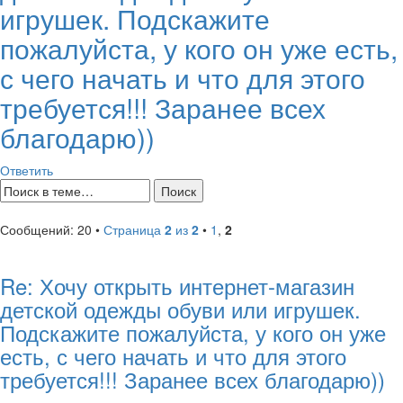
игрушек. Подскажите
пожалуйста, у кого он уже есть,
с чего начать и что для этого
требуется!!! Заранее всех
благодарю))
Ответить
Сообщений: 20 •
Страница
2
из
2
•
1
,
2
Re: Хочу открыть интернет-магазин
детской одежды обуви или игрушек.
Подскажите пожалуйста, у кого он уже
есть, с чего начать и что для этого
требуется!!! Заранее всех благодарю))