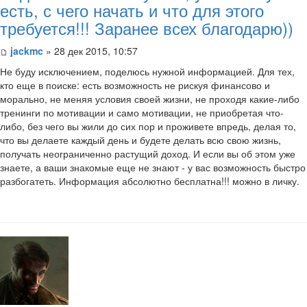
есть, с чего начать и что для этого
требуется!!! Заранее всех благодарю))
jackmc
» 28 дек 2015, 10:57
Не буду исключением, поделюсь нужной информацией. Для тех,
кто еще в поиске: есть возможность не рискуя финансово и
морально, не меняя условия своей жизни, не проходя какие-либо
тренинги по мотивации и само мотивации, не приобретая что-
либо, без чего вы жили до сих пор и проживете впредь, делая то,
что вы делаете каждый день и будете делать всю свою жизнь,
получать неограниченно растущий доход. И если вы об этом уже
знаете, а ваши знакомые еще не знают - у вас возможность быстро
разбогатеть. Информация абсолютно бесплатна!!! можно в личку.