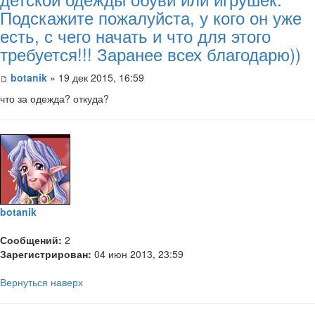
Подскажите пожалуйста, у кого он уже
есть, с чего начать и что для этого
требуется!!! Заранее всех благодарю))
botanik
» 19 дек 2015, 16:59
что за одежда? откуда?
botanik
Сообщений:
2
Зарегистрирован:
04 июн 2013, 23:59
Вернуться наверх