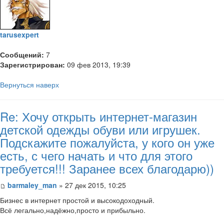
tarusexpert
Сообщений:
7
Зарегистрирован:
09 фев 2013, 19:39
Вернуться наверх
Re: Хочу открыть интернет-магазин
детской одежды обуви или игрушек.
Подскажите пожалуйста, у кого он уже
есть, с чего начать и что для этого
требуется!!! Заранее всех благодарю))
barmaley_man
» 27 дек 2015, 10:25
Бизнес в интернет простой и высокодоходный.
Всё легально,надёжно,просто и прибыльно.