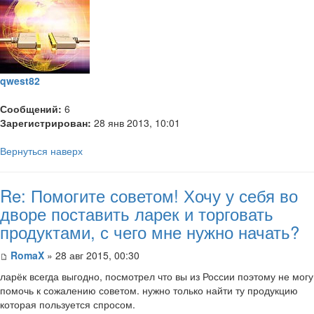
qwest82
Сообщений:
6
Зарегистрирован:
28 янв 2013, 10:01
Вернуться наверх
Re: Помогите советом! Хочу у себя во
дворе поставить ларек и торговать
продуктами, с чего мне нужно начать?
RomaX
» 28 авг 2015, 00:30
ларёк всегда выгодно, посмотрел что вы из России поэтому не могу
помочь к сожалению советом. нужно только найти ту продукцию
которая пользуется спросом.