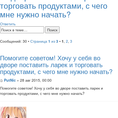
торговать продуктами, с чего
мне нужно начать?
Ответить
Сообщений: 30 •
Страница
1
из
3
•
1
,
2
,
3
Помогите советом! Хочу у себя во
дворе поставить ларек и торговать
продуктами, с чего мне нужно начать?
PutNic
» 28 авг 2015, 00:00
Помогите советом! Хочу у себя во дворе поставить ларек и
торговать продуктами, с чего мне нужно начать?