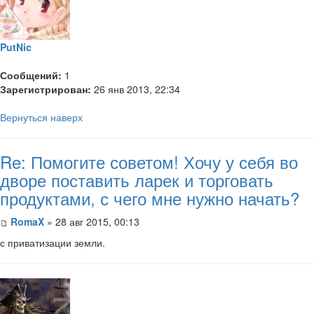
PutNic
Сообщений:
1
Зарегистрирован:
26 янв 2013, 22:34
Вернуться наверх
Re: Помогите советом! Хочу у себя во
дворе поставить ларек и торговать
продуктами, с чего мне нужно начать?
RomaX
» 28 авг 2015, 00:13
с приватизации земли.