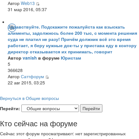
Автор
Web13
31 мар 2016, 05:37
Здравствуйте. Подскажите пожалуйста как взыскать
алименты, задолжнось более 200 тыс, с момента решения
суда не платил не разу! Причём должник всё это время
работает, я беру нужные док-ты у пристава еду в контору
директор отказывается их принимать, говорит
Автор
vanish
в форуме
Юристам
5
366628
Автор
Саттфорум
22 авг 2015, 03:25
Вернуться в Общие вопросы
Перейти:
Кто сейчас на форуме
Сейчас этот форум просматривают: нет зарегистрированных