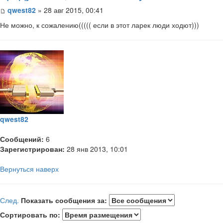
qwest82
» 28 авг 2015, 00:41
Не можно, к сожалению((((( если в этот ларек люди ходют)))
qwest82
Сообщений:
6
Зарегистрирован:
28 янв 2013, 10:01
Вернуться наверх
След.
Показать сообщения за:
Сортировать по: