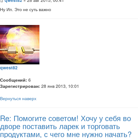
Ну Ип. Это не суть важно
qwest82
Сообщений:
6
Зарегистрирован:
28 янв 2013, 10:01
Вернуться наверх
Re: Помогите советом! Хочу у себя во
дворе поставить ларек и торговать
продуктами, с чего мне нужно начать?