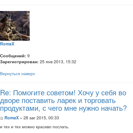
RomaX
Сообщений:
9
Зарегистрирован:
25 янв 2013, 15:32
Вернуться наверх
Re: Помогите советом! Хочу у себя во
дворе поставить ларек и торговать
продуктами, с чего мне нужно начать?
RomaX
» 28 авг 2015, 00:33
и тех и тех можно красиво послать.