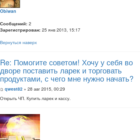
Obiwan
Сообщений:
2
Зарегистрирован:
25 янв 2013, 15:17
Вернуться наверх
Re: Помогите советом! Хочу у себя во
дворе поставить ларек и торговать
продуктами, с чего мне нужно начать?
qwest82
» 28 авг 2015, 00:29
Открыть ЧП. Купить ларек и кассу.