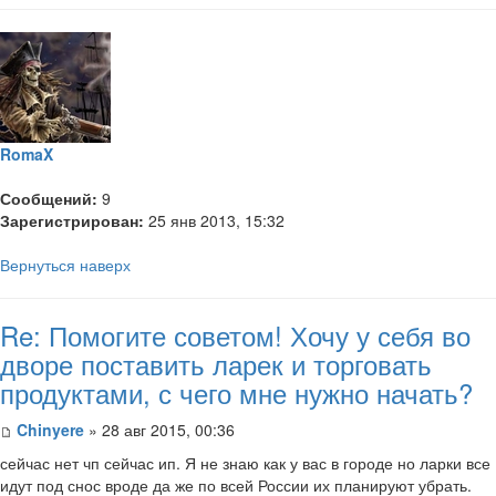
RomaX
Сообщений:
9
Зарегистрирован:
25 янв 2013, 15:32
Вернуться наверх
Re: Помогите советом! Хочу у себя во
дворе поставить ларек и торговать
продуктами, с чего мне нужно начать?
Chinyere
» 28 авг 2015, 00:36
сейчас нет чп сейчас ип. Я не знаю как у вас в городе но ларки все
идут под снос вроде да же по всей России их планируют убрать.