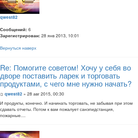
qwest82
Сообщений:
6
Зарегистрирован:
28 янв 2013, 10:01
Вернуться наверх
Re: Помогите советом! Хочу у себя во
дворе поставить ларек и торговать
продуктами, с чего мне нужно начать?
qwest82
» 28 авг 2015, 00:30
И продукты, конечно. И начинать торговать, не забывая при этом
сдавать отчеты. Потом к вам пожалует санэпидстанция,
пожарные....