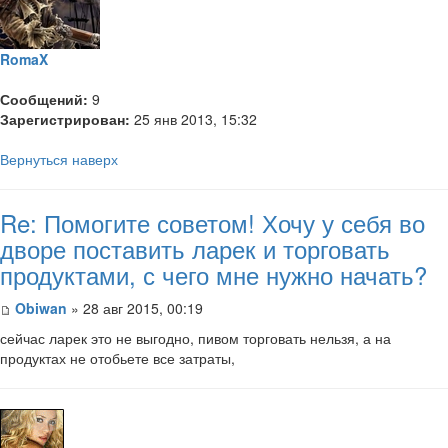
RomaX
Сообщений:
9
Зарегистрирован:
25 янв 2013, 15:32
Вернуться наверх
Re: Помогите советом! Хочу у себя во
дворе поставить ларек и торговать
продуктами, с чего мне нужно начать?
Obiwan
» 28 авг 2015, 00:19
сейчас ларек это не выгодно, пивом торговать нельзя, а на
продуктах не отобьете все затраты,