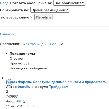
Пред.
Показать сообщения за:
Сортировать по:
Ответить
Сообщений: 16 •
Страница
2
из
2
•
1
,
2
Похожие темы
Ответов
Просмотров
Последнее сообщение
Рынок Форекс. Советуем, делимся опытом и предлагаем.
Автор
bratello
в форуме
Трейдерам
2
743987
Автор
Jull
11 авг 2015, 09:55