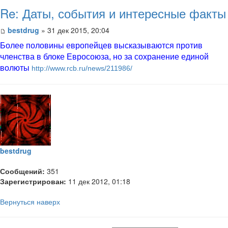
Re: Даты, события и интересные факты
bestdrug
» 31 дек 2015, 20:04
Более половины европейцев высказываются против
членства в блоке Евросоюза, но за сохранение единой
волюты
http://www.rcb.ru/news/211986/
bestdrug
Сообщений:
351
Зарегистрирован:
11 дек 2012, 01:18
Вернуться наверх