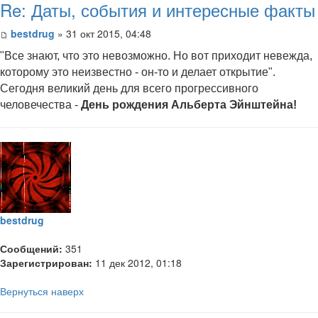
Re: Даты, события и интересные факты
bestdrug
» 31 окт 2015, 04:48
"Все знают, что это невозможно. Но вот приходит невежда,
которому это неизвестно - он-то и делает открытие".
Сегодня великий день для всего прогрессивного
человечества -
День рождения Альберта Эйнштейна!
bestdrug
Сообщений:
351
Зарегистрирован:
11 дек 2012, 01:18
Вернуться наверх