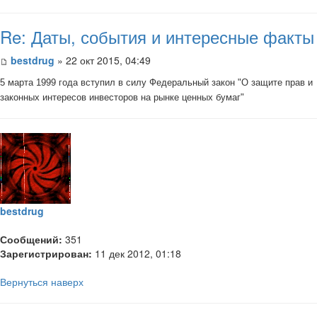
Re: Даты, события и интересные факты
bestdrug
» 22 окт 2015, 04:49
5 марта 1999 года вступил в силу Федеральный закон "О защите прав и
законных интересов инвесторов на рынке ценных бумаг"
bestdrug
Сообщений:
351
Зарегистрирован:
11 дек 2012, 01:18
Вернуться наверх