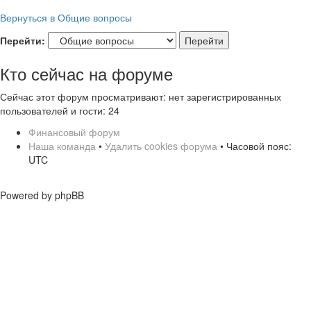
Вернуться в Общие вопросы
Перейти:
Кто сейчас на форуме
Сейчас этот форум просматривают: нет зарегистрированных
пользователей и гости: 24
Финансовый форум
Наша команда
•
Удалить cookies форума
• Часовой пояс:
UTC
Powered by phpBB