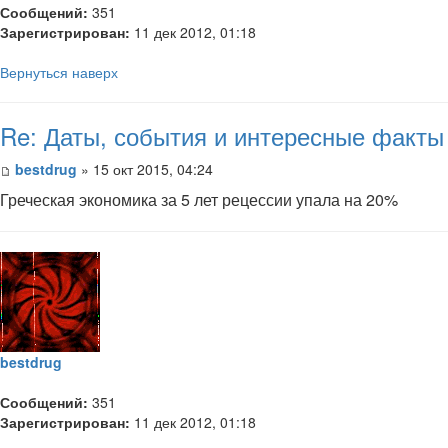
Сообщений:
351
Зарегистрирован:
11 дек 2012, 01:18
Вернуться наверх
Re: Даты, события и интересные факты
bestdrug
» 15 окт 2015, 04:24
Греческая экономика за 5 лет рецессии упала на 20%
bestdrug
Сообщений:
351
Зарегистрирован:
11 дек 2012, 01:18