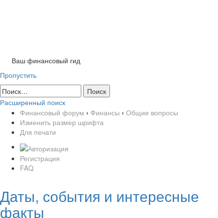
Tog
nav
Ваш финансовый гид
Пропустить
Расширенный поиск
Финансовый форум
‹
Финансы
‹
Общие вопросы
Изменить размер шрифта
Для печати
Регистрация
FAQ
Даты, события и интересные
факты