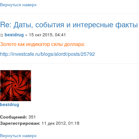
Вернуться наверх
Re: Даты, события и интересные факты
bestdrug
» 15 окт 2015, 04:41
Золото как индикатор силы доллара:
http://investcafe.ru/blogs/alordi/posts/25792
bestdrug
Сообщений:
351
Зарегистрирован:
11 дек 2012, 01:18
Вернуться наверх