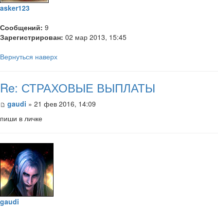
asker123
Сообщений:
9
Зарегистрирован:
02 мар 2013, 15:45
Вернуться наверх
Re: СТРАХОВЫЕ ВЫПЛАТЫ
gaudi
» 21 фев 2016, 14:09
пиши в личке
gaudi