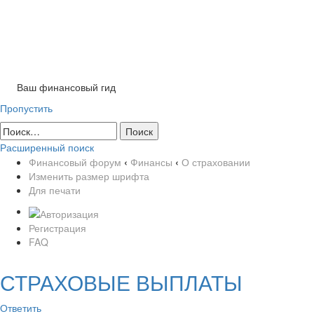
Tog
nav
Ваш финансовый гид
Пропустить
Расширенный поиск
Финансовый форум
‹
Финансы
‹
О страховании
Изменить размер шрифта
Для печати
Регистрация
FAQ
СТРАХОВЫЕ ВЫПЛАТЫ
Ответить