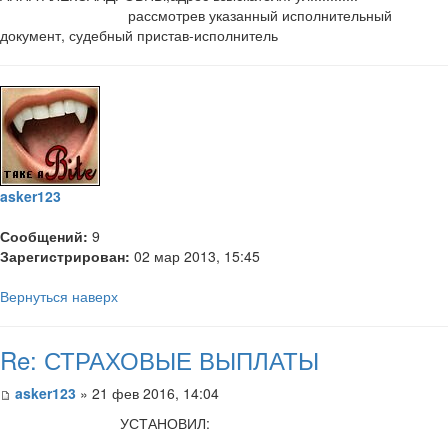
рассмотрев указанный исполнительный
документ, судебный пристав-исполнитель
asker123
Сообщений:
9
Зарегистрирован:
02 мар 2013, 15:45
Вернуться наверх
Re: СТРАХОВЫЕ ВЫПЛАТЫ
asker123
» 21 фев 2016, 14:04
УСТАНОВИЛ: