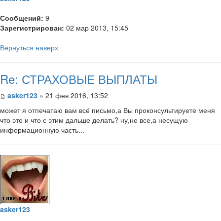
Сообщений:
9
Зарегистрирован:
02 мар 2013, 15:45
Вернуться наверх
Re: СТРАХОВЫЕ ВЫПЛАТЫ
asker123
» 21 фев 2016, 13:52
может я отпечатаю вам всё письмо,а Вы проконсультируете меня
что это и что с этим дальше делать? ну,не все,а несущую
информационную часть...
asker123