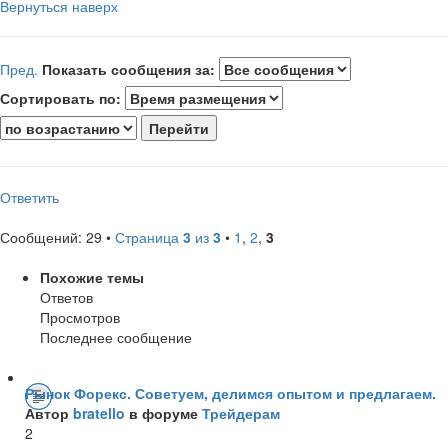
Вернуться наверх
Пред.
Показать сообщения за:
Сортировать по:
Ответить
Сообщений: 29 •
Страница
3
из
3
•
1
,
2
,
3
Похожие темы
Ответов
Просмотров
Последнее сообщение
Рынок Форекс. Советуем, делимся опытом и предлагаем.
Автор
bratello
в форуме
Трейдерам
2