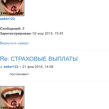
asker123
Сообщений:
9
Зарегистрирован:
02 мар 2013, 15:45
Вернуться наверх
Re: СТРАХОВЫЕ ВЫПЛАТЫ
asker123
» 21 фев 2016, 14:08
постановил: