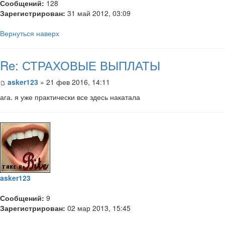
Сообщений:
128
Зарегистрирован:
31 май 2012, 03:09
Вернуться наверх
Re: СТРАХОВЫЕ ВЫПЛАТЫ
asker123
» 21 фев 2016, 14:11
ага. я уже практически все здесь накатала
asker123
Сообщений:
9
Зарегистрирован:
02 мар 2013, 15:45