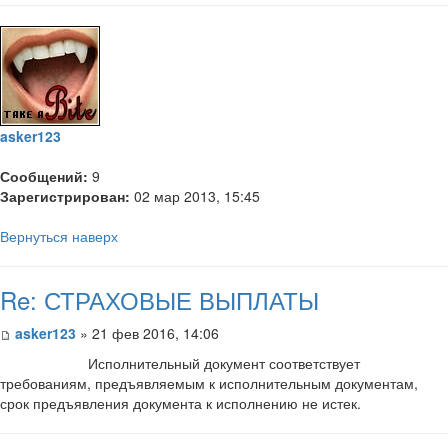
asker123
Сообщений:
9
Зарегистрирован:
02 мар 2013, 15:45
Вернуться наверх
Re: СТРАХОВЫЕ ВЫПЛАТЫ
asker123
» 21 фев 2016, 14:06
Исполнительный документ соответствует
требованиям, предъявляемым к исполнительным документам,
срок предъявления документа к исполнению не истек.