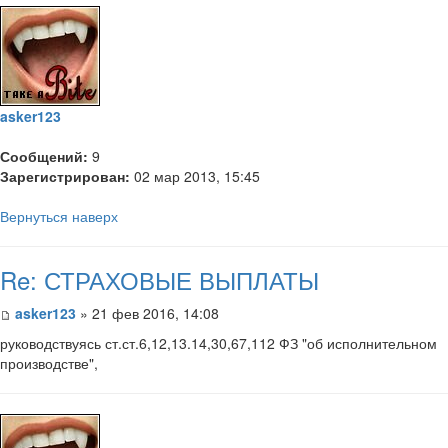
asker123
Сообщений:
9
Зарегистрирован:
02 мар 2013, 15:45
Вернуться наверх
Re: СТРАХОВЫЕ ВЫПЛАТЫ
asker123
» 21 фев 2016, 14:08
руководствуясь ст.ст.6,12,13.14,30,67,112 ФЗ "об исполнительном
производстве",