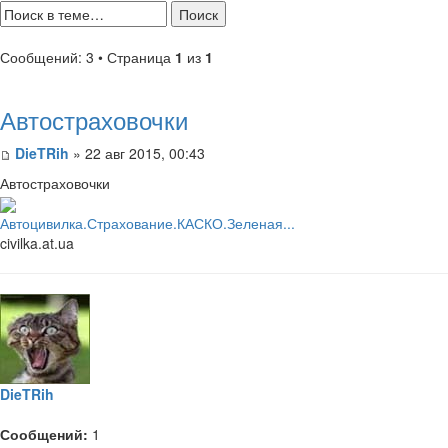
Сообщений: 3 • Страница
1
из
1
Автостраховочки
DieTRih
» 22 авг 2015, 00:43
Автостраховочки
Автоцивилка.Страхование.КАСКО.Зеленая...
civilka.at.ua
DieTRih
Сообщений:
1