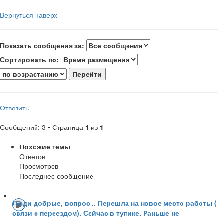
Вернуться наверх
Показать сообщения за:
Сортировать по:
Ответить
Сообщений: 3 • Страница
1
из
1
Похожие темы
Ответов
Просмотров
Последнее сообщение
Люди добрые, вопрос... Перешла на новое место работы (
связи с переездом). Сейчас в тупике. Раньше не