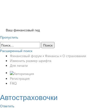
Tog
nav
Ваш финансовый гид
Пропустить
Расширенный поиск
Финансовый форум
‹
Финансы
‹
О страховании
Изменить размер шрифта
Для печати
Регистрация
FAQ
Автостраховочки
Ответить