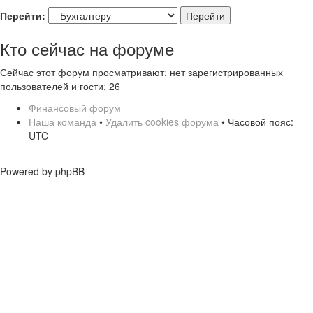
Перейти:
Кто сейчас на форуме
Сейчас этот форум просматривают: нет зарегистрированных
пользователей и гости: 26
Финансовый форум
Наша команда
•
Удалить cookies форума
• Часовой пояс:
UTC
Powered by phpBB