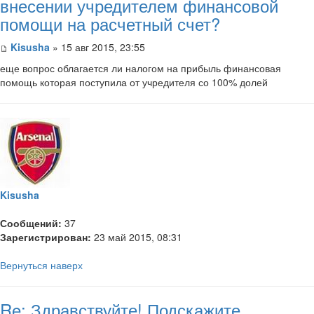
внесении учредителем финансовой
помощи на расчетный счет?
Kisusha
» 15 авг 2015, 23:55
еще вопрос облагается ли налогом на прибыль финансовая
помощь которая поступила от учредителя со 100% долей
Kisusha
Сообщений:
37
Зарегистрирован:
23 май 2015, 08:31
Вернуться наверх
Re: Здравствуйте! Подскажите