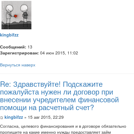
kingbifzz
Сообщений:
13
Зарегистрирован:
04 июн 2015, 11:02
Вернуться наверх
Re: Здравствуйте! Подскажите
пожалуйста нужен ли договор при
внесении учредителем финансовой
помощи на расчетный счет?
kingbifzz
» 15 авг 2015, 22:29
Согласна, целевого финансирования и в договоре обязательно
пропишите на какие именно нужды предоставляет займ