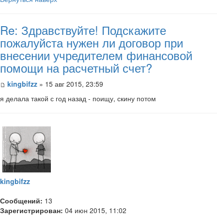
Re: Здравствуйте! Подскажите
пожалуйста нужен ли договор при
внесении учредителем финансовой
помощи на расчетный счет?
kingbifzz
» 15 авг 2015, 23:59
я делала такой с год назад - поищу, скину потом
kingbifzz
Сообщений:
13
Зарегистрирован:
04 июн 2015, 11:02