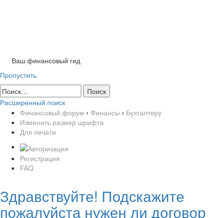
Tog
nav
Ваш финансовый гид
Пропустить
Расширенный поиск
Финансовый форум
‹
Финансы
‹
Бухгалтеру
Изменить размер шрифта
Для печати
Регистрация
FAQ
Здравствуйте! Подскажите
пожалуйста нужен ли договор