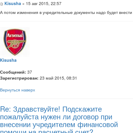
Kisusha
» 15 авг 2015, 22:57
А потом изменения в учредительные документы надо будет внести
Kisusha
Сообщений:
37
Зарегистрирован:
23 май 2015, 08:31
Вернуться наверх
Re: Здравствуйте! Подскажите
пожалуйста нужен ли договор при
внесении учредителем финансовой
помощи на расчетный счет?