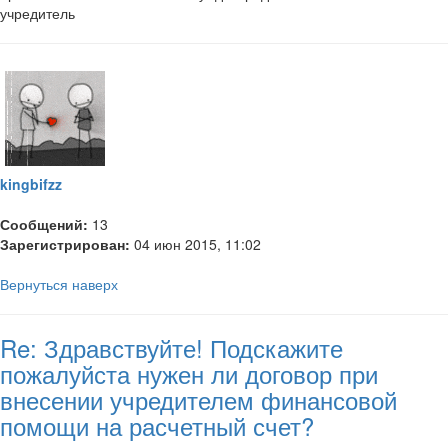
учредитель
kingbifzz
Сообщений:
13
Зарегистрирован:
04 июн 2015, 11:02
Вернуться наверх
Re: Здравствуйте! Подскажите
пожалуйста нужен ли договор при
внесении учредителем финансовой
помощи на расчетный счет?