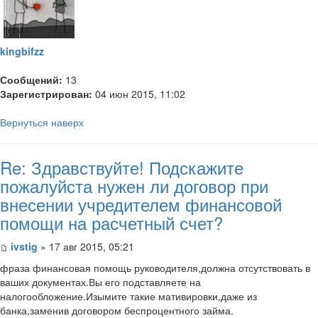
kingbifzz
Сообщений:
13
Зарегистрирован:
04 июн 2015, 11:02
Вернуться наверх
Re: Здравствуйте! Подскажите
пожалуйста нужен ли договор при
внесении учредителем финансовой
помощи на расчетный счет?
ivstig
» 17 авг 2015, 05:21
фраза финансовая помощь руководителя,должна отсутствовать в
ваших документах.Вы его подставляете на
налогообложение.Изымите такие мативировки,даже из
банка,заменив договором беспроцентного займа.