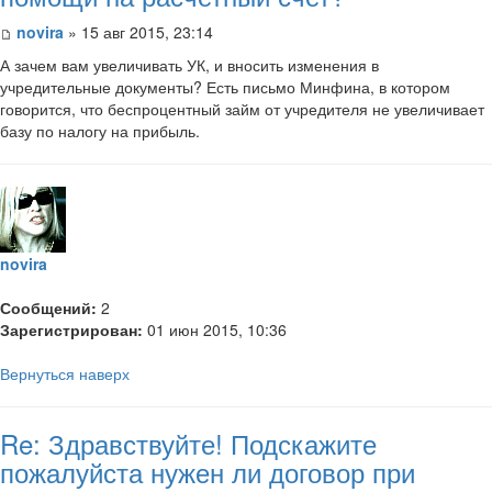
novira
» 15 авг 2015, 23:14
А зачем вам увеличивать УК, и вносить изменения в
учредительные документы? Есть письмо Минфина, в котором
говорится, что беспроцентный займ от учредителя не увеличивает
базу по налогу на прибыль.
novira
Сообщений:
2
Зарегистрирован:
01 июн 2015, 10:36
Вернуться наверх
Re: Здравствуйте! Подскажите
пожалуйста нужен ли договор при