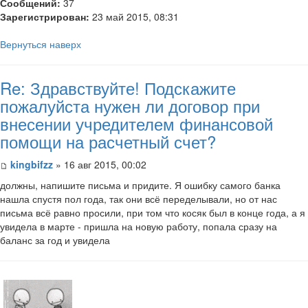
Сообщений:
37
Зарегистрирован:
23 май 2015, 08:31
Вернуться наверх
Re: Здравствуйте! Подскажите
пожалуйста нужен ли договор при
внесении учредителем финансовой
помощи на расчетный счет?
kingbifzz
» 16 авг 2015, 00:02
должны, напишите письма и придите. Я ошибку самого банка
нашла спустя пол года, так они всё переделывали, но от нас
письма всё равно просили, при том что косяк был в конце года, а я
увидела в марте - пришла на новую работу, попала сразу на
баланс за год и увидела