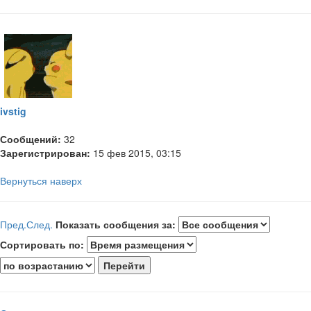
ivstig
Сообщений:
32
Зарегистрирован:
15 фев 2015, 03:15
Вернуться наверх
Пред.
След.
Показать сообщения за:
Сортировать по: