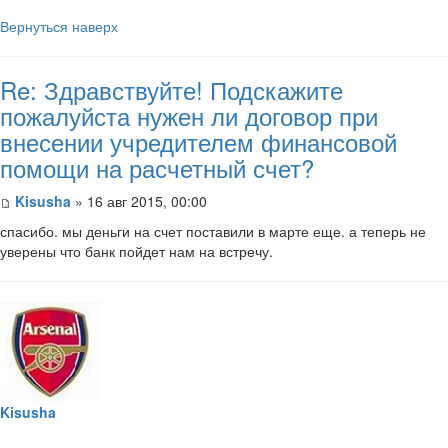
Вернуться наверх
Re: Здравствуйте! Подскажите
пожалуйста нужен ли договор при
внесении учредителем финансовой
помощи на расчетный счет?
Kisusha
» 16 авг 2015, 00:00
спасибо. мы деньги на счет поставили в марте еще. а теперь не
уверены что банк пойдет нам на встречу.
Kisusha