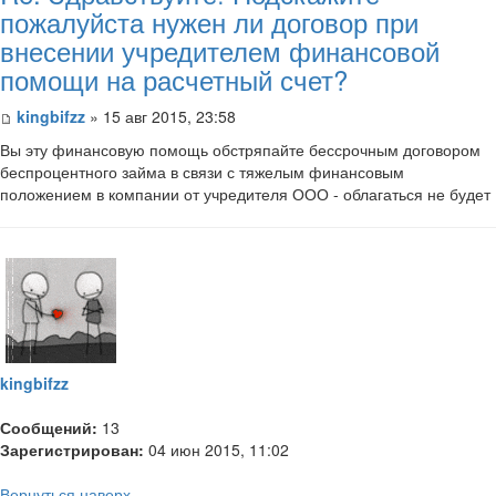
пожалуйста нужен ли договор при
внесении учредителем финансовой
помощи на расчетный счет?
kingbifzz
» 15 авг 2015, 23:58
Вы эту финансовую помощь обстряпайте бессрочным договором
беспроцентного займа в связи с тяжелым финансовым
положением в компании от учредителя ООО - облагаться не будет
kingbifzz
Сообщений:
13
Зарегистрирован:
04 июн 2015, 11:02
Вернуться наверх