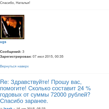
Спасибо, Наталья!
ugs
Сообщений:
3
Зарегистрирован:
07 июл 2015, 00:35
Вернуться наверх
Re: Здравствуйте! Прошу вас,
помогите! Сколько составит 24 %
годовых от суммы 72000 рублей?
Спасибо заранее.
Isaak
» 16 авг 2015, 05:23