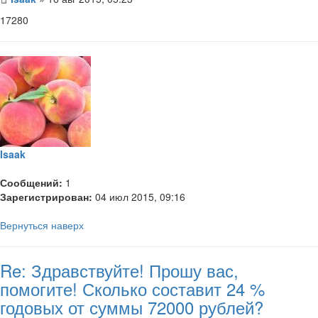
17280
Isaak
Сообщений:
1
Зарегистрирован:
04 июл 2015, 09:16
Вернуться наверх
Re: Здравствуйте! Прошу вас,
помогите! Сколько составит 24 %
годовых от суммы 72000 рублей?