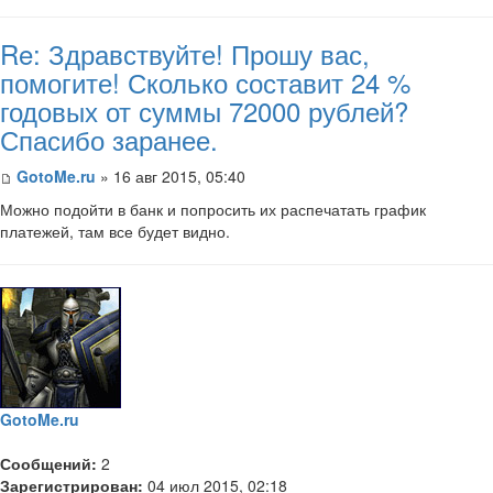
Re: Здравствуйте! Прошу вас,
помогите! Сколько составит 24 %
годовых от суммы 72000 рублей?
Спасибо заранее.
GotoMe.ru
» 16 авг 2015, 05:40
Можно подойти в банк и попросить их распечатать график
платежей, там все будет видно.
GotoMe.ru
Сообщений:
2
Зарегистрирован:
04 июл 2015, 02:18