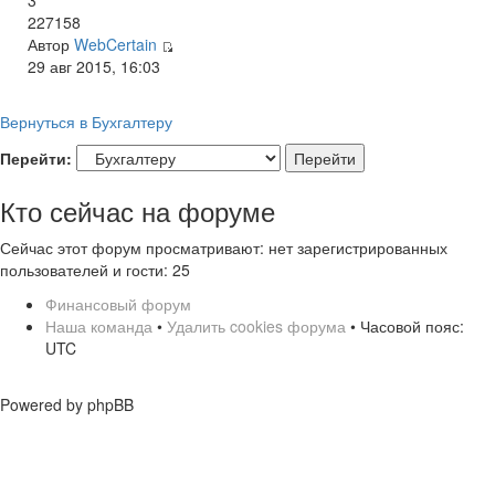
227158
Автор
WebCertain
29 авг 2015, 16:03
Вернуться в Бухгалтеру
Перейти:
Кто сейчас на форуме
Сейчас этот форум просматривают: нет зарегистрированных
пользователей и гости: 25
Финансовый форум
Наша команда
•
Удалить cookies форума
• Часовой пояс:
UTC
Powered by phpBB