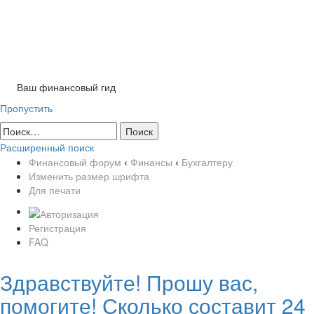
Tog
nav
Ваш финансовый гид
Пропустить
Расширенный поиск
Финансовый форум
‹
Финансы
‹
Бухгалтеру
Изменить размер шрифта
Для печати
Регистрация
FAQ
Здравствуйте! Прошу вас,
помогите! Сколько составит 24