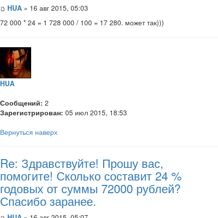
HUA
» 16 авг 2015, 05:03
72 000 * 24 = 1 728 000 / 100 = 17 280. может так)))
HUA
Сообщений:
2
Зарегистрирован:
05 июл 2015, 18:53
Вернуться наверх
Re: Здравствуйте! Прошу вас,
помогите! Сколько составит 24 %
годовых от суммы 72000 рублей?
Спасибо заранее.
HUA
» 16 авг 2015, 05:07