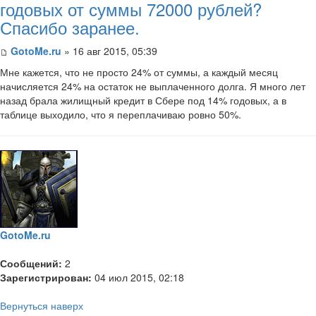
годовых от суммы 72000 рублей?
Спасибо заранее.
GotoMe.ru
» 16 авг 2015, 05:39
Мне кажется, что не просто 24% от суммы, а каждый месяц
начисляется 24% на остаток не выплаченного долга. Я много лет
назад брала жилищный кредит в Сбере под 14% годовых, а в
таблице выходило, что я переплачиваю ровно 50%.
GotoMe.ru
Сообщений:
2
Зарегистрирован:
04 июл 2015, 02:18
Вернуться наверх