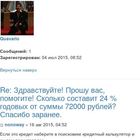
Quavario
Сообщений:
1
Зарегистрирован:
04 июл 2015, 08:52
Вернуться наверх
Re: Здравствуйте! Прошу вас,
помогите! Сколько составит 24 %
годовых от суммы 72000 рублей?
Спасибо заранее.
nonoway
» 16 авг 2015, 04:52
Если это кредит наберите в поисковике кредитный калькулятор и
он вам посчитает все