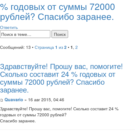
% годовых от суммы 72000
рублей? Спасибо заранее.
Ответить
Сообщений: 13 •
Страница
1
из
2
•
1
,
2
Здравствуйте! Прошу вас, помогите!
Сколько составит 24 % годовых от
суммы 72000 рублей? Спасибо
заранее.
Quavario
» 16 авг 2015, 04:46
Здравствуйте! Прошу вас, помогите! Сколько составит 24 %
годовых от суммы 72000 рублей?
Спасибо заранее.