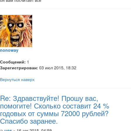
nonoway
Сообщений:
1
Зарегистрирован:
03 июл 2015, 18:32
Вернуться наверх
Re: Здравствуйте! Прошу вас,
помогите! Сколько составит 24 %
годовых от суммы 72000 рублей?
Спасибо заранее.
ugs
» 16 авг 2015, 04:59