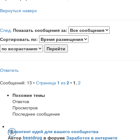
Вернуться наверх
След.
Показать сообщения за:
Сортировать по:
Ответить
Сообщений: 13 •
Страница
1
из
2
•
1
,
2
Похожие темы
Ответов
Просмотров
Последнее сообщение
15 контент идей для вашего сообщества
Автор
bestdrug
в форуме
Заработок в интернете