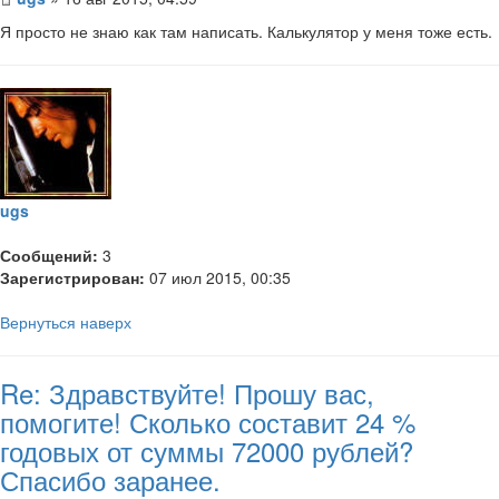
Я просто не знаю как там написать. Калькулятор у меня тоже есть.
ugs
Сообщений:
3
Зарегистрирован:
07 июл 2015, 00:35
Вернуться наверх
Re: Здравствуйте! Прошу вас,
помогите! Сколько составит 24 %
годовых от суммы 72000 рублей?
Спасибо заранее.