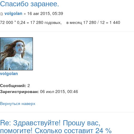
Спасибо заранее.
volgolan
» 16 авг 2015, 05:39
72 000 * 0,24 = 17 280 годовых, в месяц 17 280 / 12 = 1 440
volgolan
Сообщений:
2
Зарегистрирован:
06 июл 2015, 00:46
Вернуться наверх
Re: Здравствуйте! Прошу вас,
помогите! Сколько составит 24 %