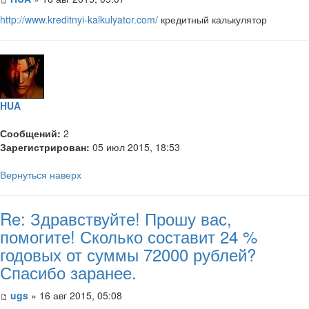
http://www.kreditnyi-kalkulyator.com/
кредитный калькулятор
HUA
Сообщений:
2
Зарегистрирован:
05 июл 2015, 18:53
Вернуться наверх
Re: Здравствуйте! Прошу вас,
помогите! Сколько составит 24 %
годовых от суммы 72000 рублей?
Спасибо заранее.
ugs
» 16 авг 2015, 05:08