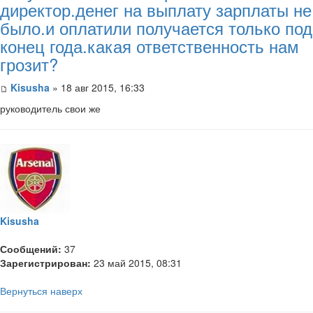
директор.денег на выплату зарплаты не
было.и оплатили получается только под
конец года.какая ответственность нам
грозит?
Kisusha
» 18 авг 2015, 16:33
руководитель свои же
Kisusha
Сообщений:
37
Зарегистрирован:
23 май 2015, 08:31
Вернуться наверх