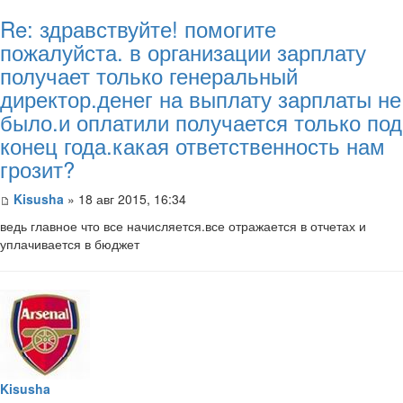
Re: здравствуйте! помогите
пожалуйста. в организации зарплату
получает только генеральный
директор.денег на выплату зарплаты не
было.и оплатили получается только под
конец года.какая ответственность нам
грозит?
Kisusha
» 18 авг 2015, 16:34
ведь главное что все начисляется.все отражается в отчетах и
уплачивается в бюджет
Kisusha