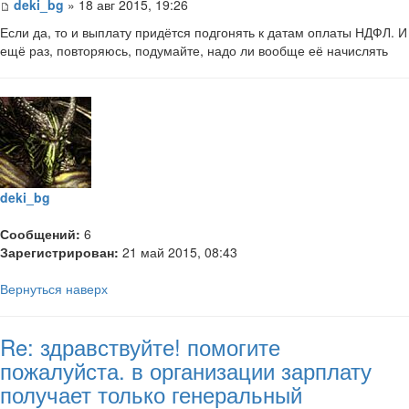
deki_bg
» 18 авг 2015, 19:26
Если да, то и выплату придётся подгонять к датам оплаты НДФЛ. И
ещё раз, повторяюсь, подумайте, надо ли вообще её начислять
deki_bg
Сообщений:
6
Зарегистрирован:
21 май 2015, 08:43
Вернуться наверх
Re: здравствуйте! помогите
пожалуйста. в организации зарплату
получает только генеральный