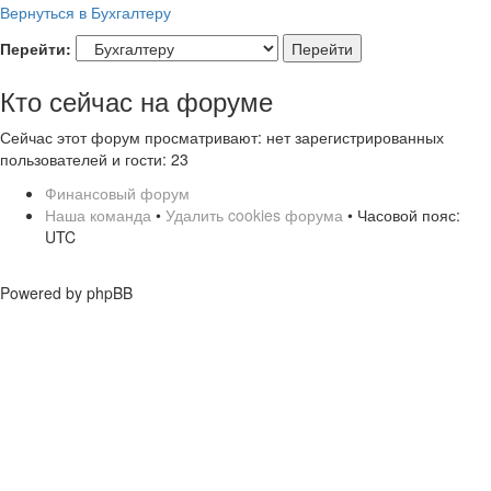
Вернуться в Бухгалтеру
Перейти:
Кто сейчас на форуме
Сейчас этот форум просматривают: нет зарегистрированных
пользователей и гости: 23
Финансовый форум
Наша команда
•
Удалить cookies форума
• Часовой пояс:
UTC
Powered by phpBB