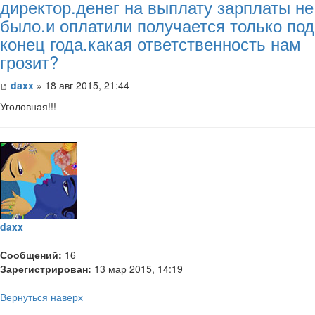
директор.денег на выплату зарплаты не
было.и оплатили получается только под
конец года.какая ответственность нам
грозит?
daxx
» 18 авг 2015, 21:44
Уголовная!!!
daxx
Сообщений:
16
Зарегистрирован:
13 мар 2015, 14:19
Вернуться наверх