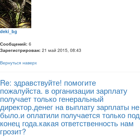
deki_bg
Сообщений:
6
Зарегистрирован:
21 май 2015, 08:43
Вернуться наверх
Re: здравствуйте! помогите
пожалуйста. в организации зарплату
получает только генеральный
директор.денег на выплату зарплаты не
было.и оплатили получается только под
конец года.какая ответственность нам
грозит?