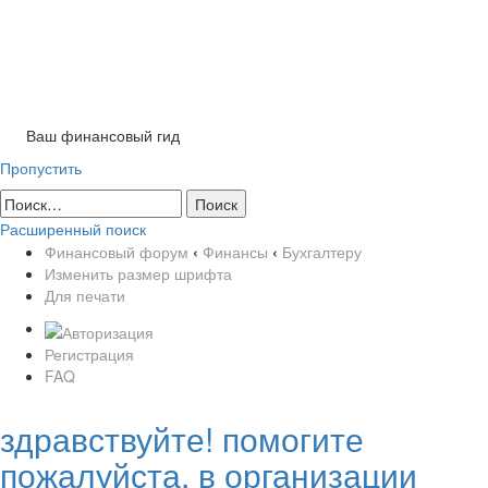
Tog
nav
Ваш финансовый гид
Пропустить
Расширенный поиск
Финансовый форум
‹
Финансы
‹
Бухгалтеру
Изменить размер шрифта
Для печати
Регистрация
FAQ
здравствуйте! помогите
пожалуйста. в организации