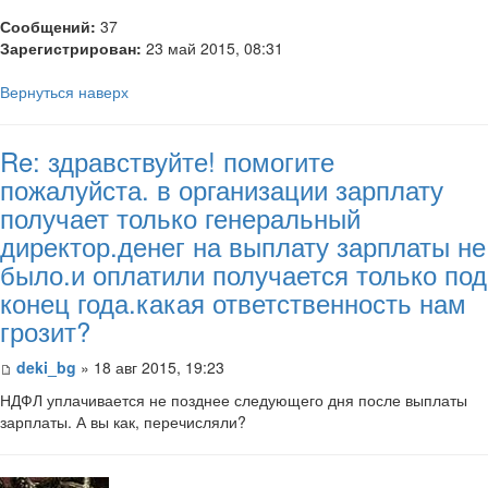
Сообщений:
37
Зарегистрирован:
23 май 2015, 08:31
Вернуться наверх
Re: здравствуйте! помогите
пожалуйста. в организации зарплату
получает только генеральный
директор.денег на выплату зарплаты не
было.и оплатили получается только под
конец года.какая ответственность нам
грозит?
deki_bg
» 18 авг 2015, 19:23
НДФЛ уплачивается не позднее следующего дня после выплаты
зарплаты. А вы как, перечисляли?