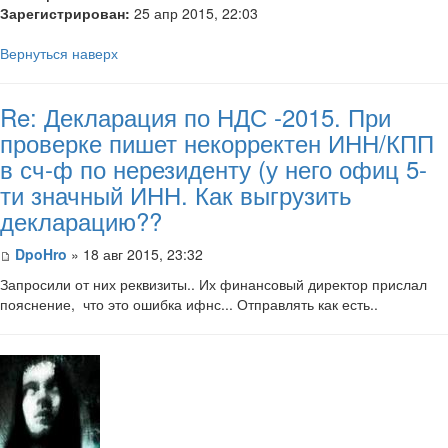
Зарегистрирован:
25 апр 2015, 22:03
Вернуться наверх
Re: Декларация по НДС -2015. При
проверке пишет некорректен ИНН/КПП
в сч-ф по нерезиденту (у него офиц 5-
ти значный ИНН. Как выгрузить
декларацию??
DpoHro
» 18 авг 2015, 23:32
Запросили от них реквизиты.. Их финансовый директор прислал
пояснение, что это ошибка ифнс... Отправлять как есть..