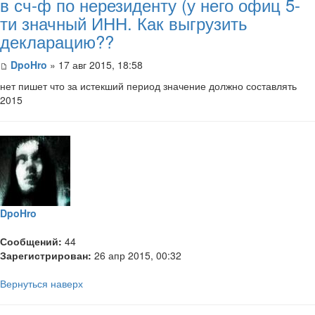
в сч-ф по нерезиденту (у него офиц 5-
ти значный ИНН. Как выгрузить
декларацию??
DpoHro
» 17 авг 2015, 18:58
​нет пишет что за истекший период значение должно составлять
2015
DpoHro
Сообщений:
44
Зарегистрирован:
26 апр 2015, 00:32
Вернуться наверх