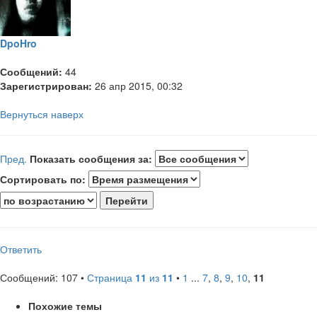
DpoHro
Сообщений:
44
Зарегистрирован:
26 апр 2015, 00:32
Вернуться наверх
Пред.
Показать сообщения за:
Сортировать по:
Ответить
Сообщений: 107 •
Страница
11
из
11
•
1
...
7
,
8
,
9
,
10
,
11
Похожие темы