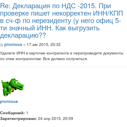
Re: Декларация по НДС -2015. При
проверке пишет некорректен ИНН/КПП
в сч-ф по нерезиденту (у него офиц 5-
ти значный ИНН. Как выгрузить
декларацию??
prontoua
» 17 авг 2015, 20:32
Удалите ИНН в карточке контрагента и перепроведите документы
по этим контрагентам. Все должно получиться.
prontoua
Сообщений:
1
Зарегистрирован:
24 апр 2015, 20:09