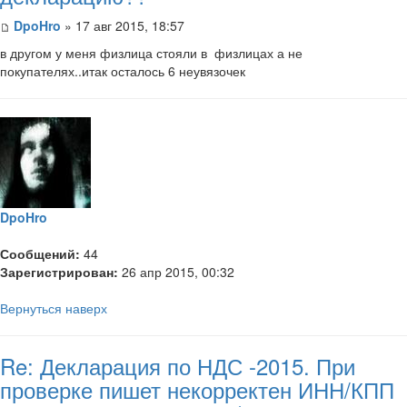
DpoHro
» 17 авг 2015, 18:57
​в другом у меня физлица стояли в физлицах а не
покупателях..итак осталось 6 неувязочек
DpoHro
Сообщений:
44
Зарегистрирован:
26 апр 2015, 00:32
Вернуться наверх
Re: Декларация по НДС -2015. При
проверке пишет некорректен ИНН/КПП