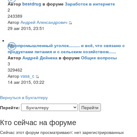
Автор
bestdrug
в форуме
Заработок в интернете
2
243389
Автор
Андрей Александрович
29 авг 2015, 23:51
Агропромышленный уголок......... и всё, что связано с
продуктами питания и с сельским хозяйством......
Автор
Андрей Дейнека
в форуме
Общие вопросы
3
329462
Автор
vasa_c
14 авг 2015, 03:22
Вернуться в Бухгалтеру
Перейти:
Кто сейчас на форуме
Сейчас этот форум просматривают: нет зарегистрированных