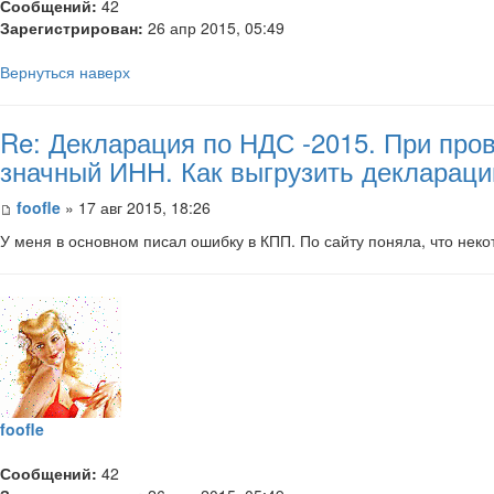
Сообщений:
42
Зарегистрирован:
26 апр 2015, 05:49
Вернуться наверх
Re: Декларация по НДС -2015. При пров
значный ИНН. Как выгрузить декларац
foofle
» 17 авг 2015, 18:26
У меня в основном писал ошибку в КПП. По сайту поняла, что нек
foofle
Сообщений:
42