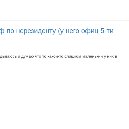
 по нерезиденту (у него офиц 5-ти
глядываюсь и думаю что то какой-то слишком маленький у них в