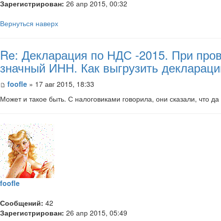
Зарегистрирован:
26 апр 2015, 00:32
Вернуться наверх
Re: Декларация по НДС -2015. При пров
значный ИНН. Как выгрузить декларац
foofle
» 17 авг 2015, 18:33
Может и такое быть. С налоговиками говорила, они сказали, что да
foofle
Сообщений:
42
Зарегистрирован:
26 апр 2015, 05:49