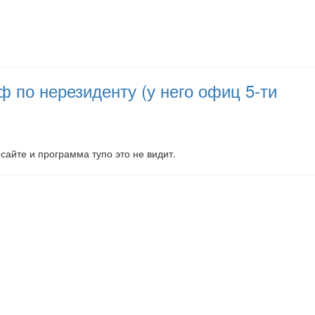
 по нерезиденту (у него офиц 5-ти
сайте и программа тупо это не видит.