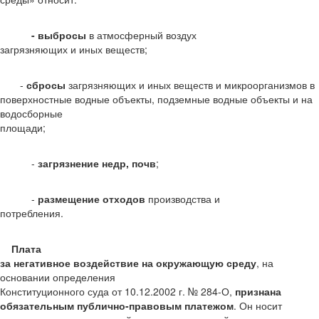
- выбросы
в атмосферный воздух
загрязняющих и иных веществ;
-
сбросы
загрязняющих и иных веществ и микроорганизмов в
поверхностные водные объекты, подземные водные объекты и на
водосборные
площади;
-
загрязнение недр, почв
;
-
размещение отходов
производства и
потребления.
Плата
за негативное воздействие на окружающую среду
, на
основании определения
Конституционного суда от 10.12.2002 г. № 284-О,
признана
обязательным публично-правовым платежом
. Он носит