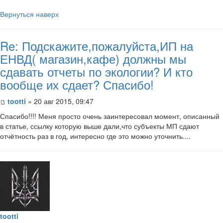
Вернуться наверх
Re: Подскажите,пожалуйста,ИП на
ЕНВД( магазин,кафе) должны мы
сдавать отчеты по экологии? И кто
вообще их сдает? Спасибо!
tootti
» 20 авг 2015, 09:47
Спасибо!!!! Меня просто очень заинтересовал момент, описанный
в статье, ссылку которую выше дали,что субъекты МП сдают
отчётность раз в год, интересно где это можно уточнить....
tootti