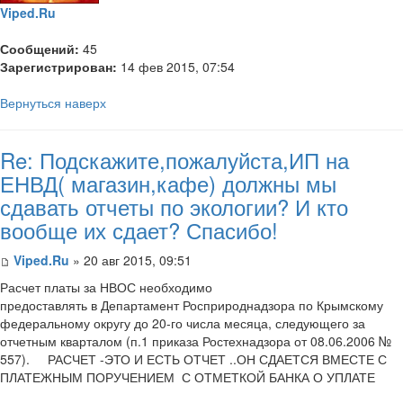
Viped.Ru
Сообщений:
45
Зарегистрирован:
14 фев 2015, 07:54
Вернуться наверх
Re: Подскажите,пожалуйста,ИП на
ЕНВД( магазин,кафе) должны мы
сдавать отчеты по экологии? И кто
вообще их сдает? Спасибо!
Viped.Ru
» 20 авг 2015, 09:51
Расчет платы за НВОС необходимо
предоставлять в Департамент Росприроднадзора по Крымскому
федеральному округу до 20-го числа месяца, следующего за
отчетным кварталом (п.1 приказа Ростехнадзора от 08.06.2006 №
557). РАСЧЕТ -ЭТО И ЕСТЬ ОТЧЕТ ..ОН СДАЕТСЯ ВМЕСТЕ С
ПЛАТЕЖНЫМ ПОРУЧЕНИЕМ С ОТМЕТКОЙ БАНКА О УПЛАТЕ