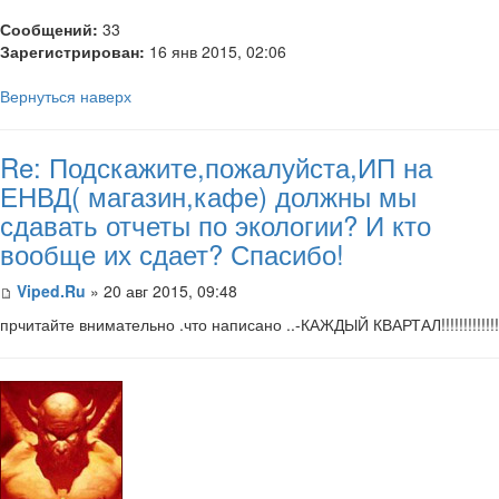
Сообщений:
33
Зарегистрирован:
16 янв 2015, 02:06
Вернуться наверх
Re: Подскажите,пожалуйста,ИП на
ЕНВД( магазин,кафе) должны мы
сдавать отчеты по экологии? И кто
вообще их сдает? Спасибо!
Viped.Ru
» 20 авг 2015, 09:48
прчитайте внимательно .что написано ..-КАЖДЫЙ КВАРТАЛ!!!!!!!!!!!!!