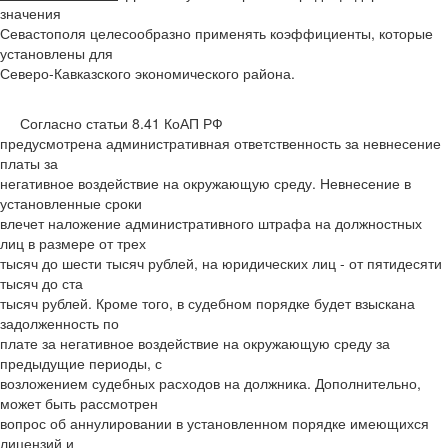
значения
Севастополя целесообразно применять коэффициенты, которые
установлены для
Северо-Кавказского экономического района.
Согласно статьи 8.41 КоАП РФ
предусмотрена административная ответственность за невнесение
платы за
негативное воздействие на окружающую среду. Невнесение в
установленные сроки
влечет наложение административного штрафа на должностных
лиц в размере от трех
тысяч до шести тысяч рублей, на юридических лиц - от пятидесяти
тысяч до ста
тысяч рублей. Кроме того, в судебном порядке будет взыскана
задолженность по
плате за негативное воздействие на окружающую среду за
предыдущие периоды, с
возложением судебных расходов на должника. Дополнительно,
может быть рассмотрен
вопрос об аннулировании в установленном порядке имеющихся
лицензий и