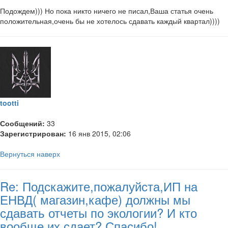
Подождем))) Но пока никто ничего не писал,Ваша статья очень
положительная,очень бы не хотелось сдавать каждый квартал))))
tootti
Сообщений:
33
Зарегистрирован:
16 янв 2015, 02:06
Вернуться наверх
Re: Подскажите,пожалуйста,ИП на
ЕНВД( магазин,кафе) должны мы
сдавать отчеты по экологии? И кто
вообще их сдает? Спасибо!