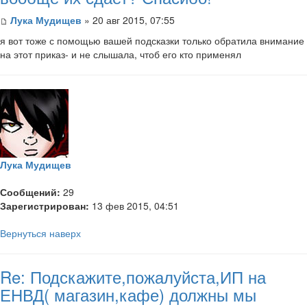
Лука Мудищев
» 20 авг 2015, 07:55
я вот тоже с помощью вашей подсказки только обратила внимание
на этот приказ- и не слышала, чтоб его кто применял
Лука Мудищев
Сообщений:
29
Зарегистрирован:
13 фев 2015, 04:51
Вернуться наверх
Re: Подскажите,пожалуйста,ИП на
ЕНВД( магазин,кафе) должны мы