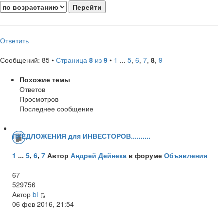
Ответить
Сообщений: 85 •
Страница
8
из
9
•
1
...
5
,
6
,
7
,
8
,
9
Похожие темы
Ответов
Просмотров
Последнее сообщение
ПРЕДЛОЖЕНИЯ для ИНВЕСТОРОВ..........
1
...
5
,
6
,
7
Автор
Андрей Дейнека
в форуме
Объявления
67
529756
Автор
bl
06 фев 2016, 21:54