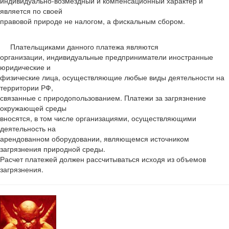
индивидуально-возмездный и компенсационный характер и
является по своей
правовой природе не налогом, а фискальным сбором.
Плательщиками данного платежа являются
организации, индивидуальные предприниматели иностранные
юридические и
физические лица, осуществляющие любые виды деятельности на
территории РФ,
связанные с природопользованием. Платежи за загрязнение
окружающей среды
вносятся, в том числе организациями, осуществляющими
деятельность на
арендованном оборудовании, являющемся источником
загрязнения природной среды.
Расчет платежей должен рассчитываться исходя из объемов
загрязнения.