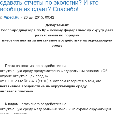
сдавать отчеты по экологии? И кто
вообще их сдает? Спасибо!
Viped.Ru
» 20 авг 2015, 09:42
Департамент
Росприроднадзора по Крымскому федеральному округу дает
разъяснения по порядку
внесения платы за негативное воздействие на окружающую
среду
Плата за негативное воздействие на
окружающую среду предусмотрена Федеральным законом «Об
охране окружающей среды»
от 10.01.2002 № 7-ФЗ (ст.16) в котором говорится о том, что
негативное воздействие на окружающую среду
является платным
.
К видам негативного воздействия на
окружающую среду Федеральный закон «Об охране окружающей
среды» относит: