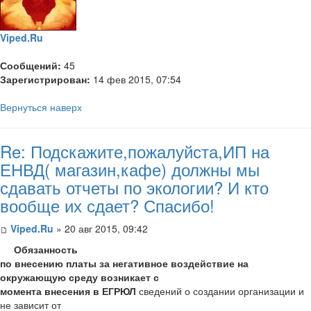
Viped.Ru
Сообщений:
45
Зарегистрирован:
14 фев 2015, 07:54
Вернуться наверх
Re: Подскажите,пожалуйста,ИП на
ЕНВД( магазин,кафе) должны мы
сдавать отчеты по экологии? И кто
вообще их сдает? Спасибо!
Viped.Ru
» 20 авг 2015, 09:42
Обязанность
по внесению платы за негативное воздействие на
окружающую среду возникает с
момента внесения в ЕГРЮЛ
сведений о создании организации и
не зависит от