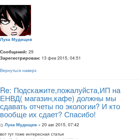
Лука Мудищев
Сообщений:
29
Зарегистрирован:
13 фев 2015, 04:51
Вернуться наверх
Re: Подскажите,пожалуйста,ИП на
ЕНВД( магазин,кафе) должны мы
сдавать отчеты по экологии? И кто
вообще их сдает? Спасибо!
Лука Мудищев
» 20 авг 2015, 07:42
вот тут тоже интересная статья