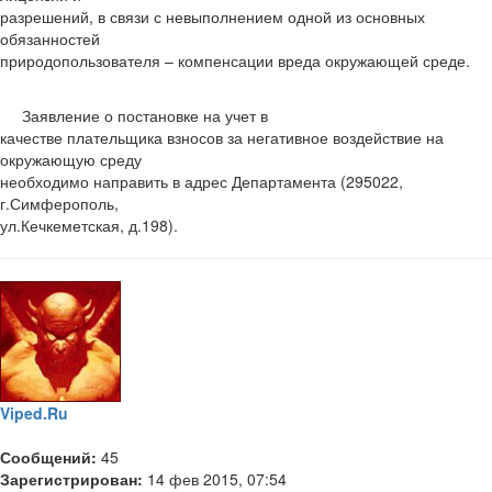
разрешений, в связи с невыполнением одной из основных
обязанностей
природопользователя – компенсации вреда окружающей среде.
Заявление о постановке на учет в
качестве плательщика взносов за негативное воздействие на
окружающую среду
необходимо направить в адрес Департамента (295022,
г.Симферополь,
ул.Кечкеметская, д.198).
Viped.Ru
Сообщений:
45
Зарегистрирован:
14 фев 2015, 07:54