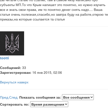
субъекты МП.То что Крым напишет это понятно, но нужно изучить
все и знать свои права, им то понятно денег снять надо.... Ваша
статья очень полезная,спасибо,но завтра буду на работе,открою те
приказы,на которые ссылается та статья
tootti
Сообщений:
33
Зарегистрирован:
16 янв 2015, 02:06
Вернуться наверх
Пред.
След.
Показать сообщения за:
Сортировать по: