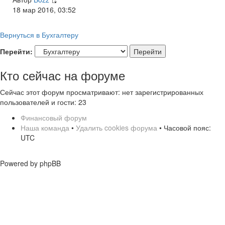
18 мар 2016, 03:52
Вернуться в Бухгалтеру
Перейти:
Кто сейчас на форуме
Сейчас этот форум просматривают: нет зарегистрированных
пользователей и гости: 23
Финансовый форум
Наша команда
•
Удалить cookies форума
• Часовой пояс:
UTC
Powered by phpBB