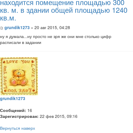
находится помещение площадью 300
кв. м. в здании общей площадью 1240
кв.м.
grundik1273
» 20 авг 2015, 04:28
ну я думала...ну просто не зря же они мне столько цифр
расписали в задании
grundik1273
Сообщений:
16
Зарегистрирован:
22 фев 2015, 09:16
Вернуться наверх