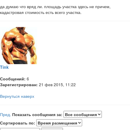
да думаю что вряд ли. площадь участка здесь не причем,
кадастровая стоимость есть всего участка.
Tink
Сообщений:
6
Зарегистрирован:
21 фев 2015, 11:22
Вернуться наверх
Пред.
Показать сообщения за:
Сортировать по: