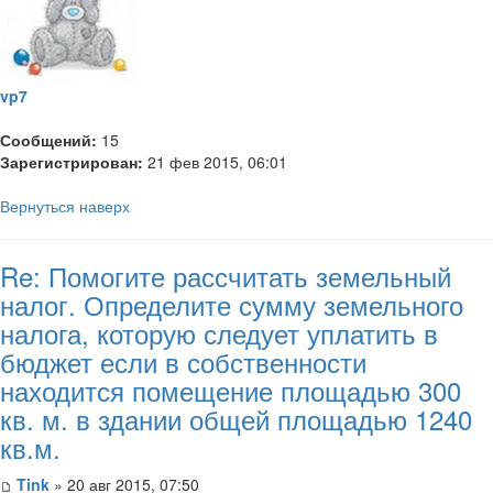
vp7
Сообщений:
15
Зарегистрирован:
21 фев 2015, 06:01
Вернуться наверх
Re: Помогите рассчитать земельный
налог. Определите сумму земельного
налога, которую следует уплатить в
бюджет если в собственности
находится помещение площадью 300
кв. м. в здании общей площадью 1240
кв.м.
Tink
» 20 авг 2015, 07:50