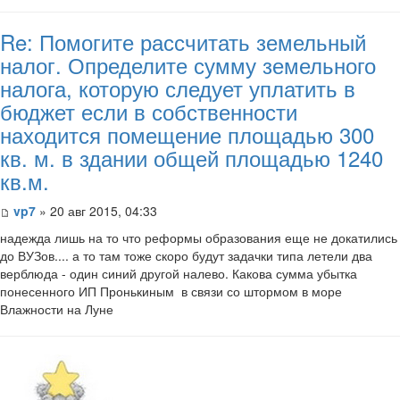
Re: Помогите рассчитать земельный
налог. Определите сумму земельного
налога, которую следует уплатить в
бюджет если в собственности
находится помещение площадью 300
кв. м. в здании общей площадью 1240
кв.м.
vp7
» 20 авг 2015, 04:33
​надежда лишь на то что реформы образования еще не докатились
до ВУЗов.... а то там тоже скоро будут задачки типа летели два
верблюда - один синий другой налево. Какова сумма убытка
понесенного ИП Пронькиным в связи со штормом в море
Влажности на Луне