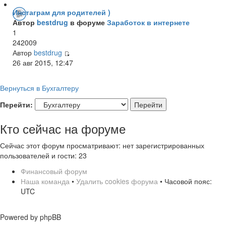
Инстаграм для родителей )
Автор
bestdrug
в форуме
Заработок в интернете
1
242009
Автор
bestdrug
26 авг 2015, 12:47
Вернуться в Бухгалтеру
Перейти:
Кто сейчас на форуме
Сейчас этот форум просматривают: нет зарегистрированных
пользователей и гости: 23
Финансовый форум
Наша команда
•
Удалить cookies форума
• Часовой пояс:
UTC
Powered by phpBB