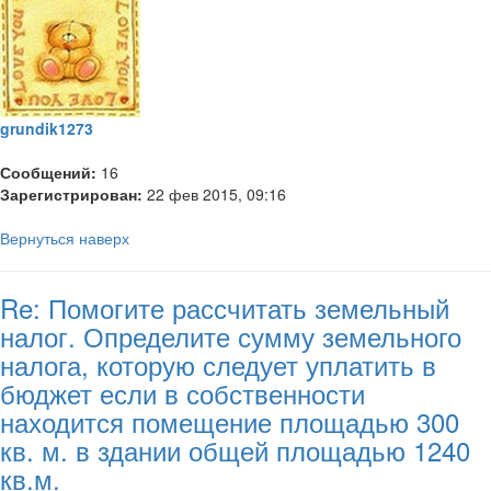
grundik1273
Сообщений:
16
Зарегистрирован:
22 фев 2015, 09:16
Вернуться наверх
Re: Помогите рассчитать земельный
налог. Определите сумму земельного
налога, которую следует уплатить в
бюджет если в собственности
находится помещение площадью 300
кв. м. в здании общей площадью 1240
кв.м.