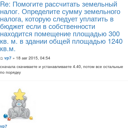
Re: Помогите рассчитать земельный
налог. Определите сумму земельного
налога, которую следует уплатить в
бюджет если в собственности
находится помещение площадью 300
кв. м. в здании общей площадью 1240
кв.м.
vp7
» 18 авг 2015, 04:54
​сначала скачиваете и устанавливаете 4.40, потом все остальные
по порядку
vp7