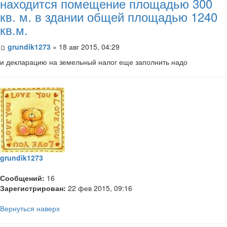
находится помещение площадью 300
кв. м. в здании общей площадью 1240
кв.м.
grundik1273
» 18 авг 2015, 04:29
и декларацию на земельный налог еще заполнить надо
grundik1273
Сообщений:
16
Зарегистрирован:
22 фев 2015, 09:16
Вернуться наверх