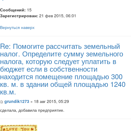
Сообщений:
15
Зарегистрирован:
21 фев 2015, 06:01
Вернуться наверх
Re: Помогите рассчитать земельный
налог. Определите сумму земельного
налога, которую следует уплатить в
бюджет если в собственности
находится помещение площадью 300
кв. м. в здании общей площадью 1240
кв.м.
grundik1273
» 18 авг 2015, 05:29
сделала, добавила предприятие.