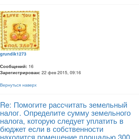
grundik1273
Сообщений:
16
Зарегистрирован:
22 фев 2015, 09:16
Вернуться наверх
Re: Помогите рассчитать земельный
налог. Определите сумму земельного
налога, которую следует уплатить в
бюджет если в собственности
находится помещение площадью 300