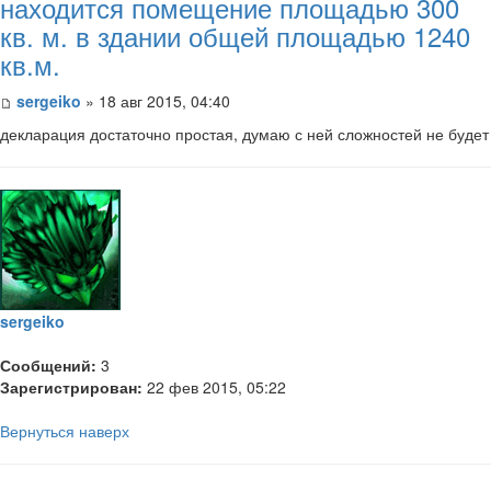
находится помещение площадью 300
кв. м. в здании общей площадью 1240
кв.м.
sergeiko
» 18 авг 2015, 04:40
декларация достаточно простая, думаю с ней сложностей не будет
sergeiko
Сообщений:
3
Зарегистрирован:
22 фев 2015, 05:22
Вернуться наверх