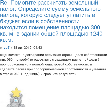
Re: Помогите рассчитать земельный
налог. Определите сумму земельного
налога, которую следует уплатить в
бюджет если в собственности
находится помещение площадью 300
кв. м. в здании общей площадью 1240
кв.м.
vp7
» 18 авг 2015, 04:43
​еще момент - в декларации есть такая строка - доля собственности
стр. 060, попробуйте рассчитать с указанием расчетной доли (
пропорционально и полной кадастровой собственности, и
сделайте расчет при пропорциональной собственности и указании
в строке 060 1 (единицы) и сравните результаты