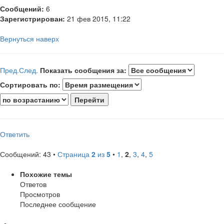
Сообщений:
6
Зарегистрирован:
21 фев 2015, 11:22
Вернуться наверх
Пред.
След.
Показать сообщения за:
Сортировать по:
Ответить
Сообщений: 43 •
Страница
2
из
5
•
1
,
2
,
3
,
4
,
5
Похожие темы
Ответов
Просмотров
Последнее сообщение