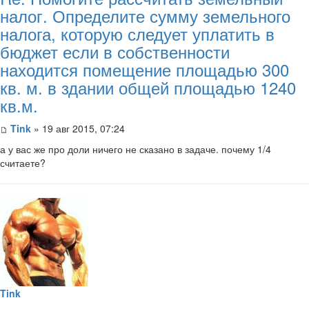
налог. Определите сумму земельного
налога, которую следует уплатить в
бюджет если в собственности
находится помещение площадью 300
кв. м. в здании общей площадью 1240
кв.м.
Tink
» 19 авг 2015, 07:24
а у вас же про доли ничего не сказано в задаче. почему 1/4
считаете?
Tink