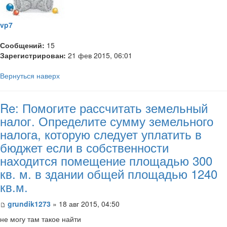
vp7
Сообщений:
15
Зарегистрирован:
21 фев 2015, 06:01
Вернуться наверх
Re: Помогите рассчитать земельный
налог. Определите сумму земельного
налога, которую следует уплатить в
бюджет если в собственности
находится помещение площадью 300
кв. м. в здании общей площадью 1240
кв.м.
grundik1273
» 18 авг 2015, 04:50
не могу там такое найти