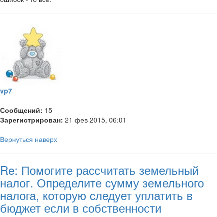
vp7
Сообщений:
15
Зарегистрирован:
21 фев 2015, 06:01
Вернуться наверх
Re: Помогите рассчитать земельный
налог. Определите сумму земельного
налога, которую следует уплатить в
бюджет если в собственности