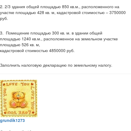
2. 2/3 здания общей площадью 850 кв.м., расположенного на
участке площадью 428 кв. м, кадастровой стоимостью – 3750000
руб.
3. Помещение площадью 300 кв. м. в здании общей
площадью 1240 кв.м., расположенное на земельном участке
площадью 526 кв. м,
кадастровой стоимостью 4850000 руб.
Заполнить налоговую декларацию по земельному налогу.
grundik1273