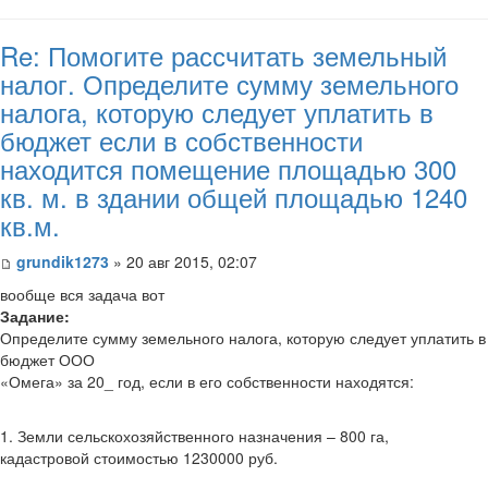
Re: Помогите рассчитать земельный
налог. Определите сумму земельного
налога, которую следует уплатить в
бюджет если в собственности
находится помещение площадью 300
кв. м. в здании общей площадью 1240
кв.м.
grundik1273
» 20 авг 2015, 02:07
вообще вся задача вот
Задание:
Определите сумму земельного налога, которую следует уплатить в
бюджет ООО
«Омега» за 20_ год, если в его собственности находятся:
1. Земли сельскохозяйственного назначения – 800 га,
кадастровой стоимостью 1230000 руб.