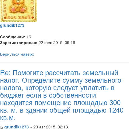
grundik1273
Сообщений:
16
Зарегистрирован:
22 фев 2015, 09:16
Вернуться наверх
Re: Помогите рассчитать земельный
налог. Определите сумму земельного
налога, которую следует уплатить в
бюджет если в собственности
находится помещение площадью 300
кв. м. в здании общей площадью 1240
кв.м.
grundik1273
» 20 авг 2015, 02:13