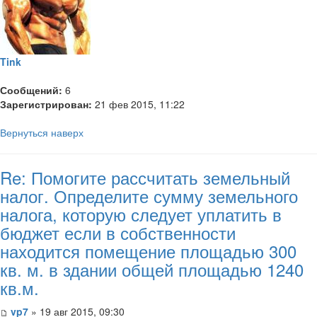
Tink
Сообщений:
6
Зарегистрирован:
21 фев 2015, 11:22
Вернуться наверх
Re: Помогите рассчитать земельный
налог. Определите сумму земельного
налога, которую следует уплатить в
бюджет если в собственности
находится помещение площадью 300
кв. м. в здании общей площадью 1240
кв.м.
vp7
» 19 авг 2015, 09:30