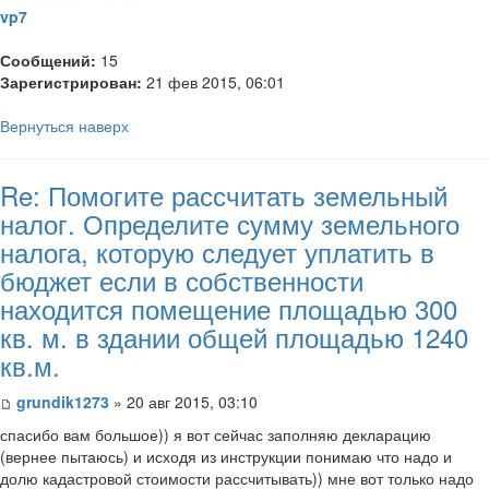
vp7
Сообщений:
15
Зарегистрирован:
21 фев 2015, 06:01
Вернуться наверх
Re: Помогите рассчитать земельный
налог. Определите сумму земельного
налога, которую следует уплатить в
бюджет если в собственности
находится помещение площадью 300
кв. м. в здании общей площадью 1240
кв.м.
grundik1273
» 20 авг 2015, 03:10
спасибо вам большое)) я вот сейчас заполняю декларацию
(вернее пытаюсь) и исходя из инструкции понимаю что надо и
долю кадастровой стоимости рассчитывать)) мне вот только надо