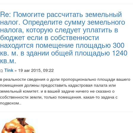
Re: Помогите рассчитать земельный
налог. Определите сумму земельного
налога, которую следует уплатить в
бюджет если в собственности
находится помещение площадью 300
кв. м. в здании общей площадью 1240
кв.м.
Tink
» 19 авг 2015, 09:22
в реальности сведения о доли пропорционально площади вашего
помещения должны предоставить кадастровая палата или
земельный комитет. и в вашей задаче ничего не сказано о
собственности земли, только помещения. какая-то задача с
подвохом..