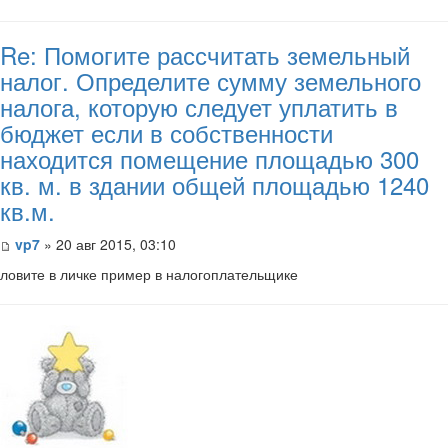
Re: Помогите рассчитать земельный
налог. Определите сумму земельного
налога, которую следует уплатить в
бюджет если в собственности
находится помещение площадью 300
кв. м. в здании общей площадью 1240
кв.м.
vp7
» 20 авг 2015, 03:10
​ловите в личке пример в налогоплательщике