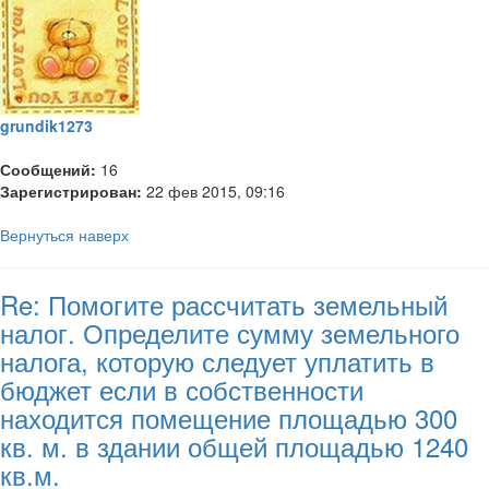
grundik1273
Сообщений:
16
Зарегистрирован:
22 фев 2015, 09:16
Вернуться наверх
Re: Помогите рассчитать земельный
налог. Определите сумму земельного
налога, которую следует уплатить в
бюджет если в собственности
находится помещение площадью 300
кв. м. в здании общей площадью 1240
кв.м.