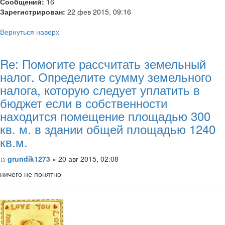
Сообщений:
16
Зарегистрирован:
22 фев 2015, 09:16
Вернуться наверх
Re: Помогите рассчитать земельный
налог. Определите сумму земельного
налога, которую следует уплатить в
бюджет если в собственности
находится помещение площадью 300
кв. м. в здании общей площадью 1240
кв.м.
grundik1273
» 20 авг 2015, 02:08
ничего не понятно