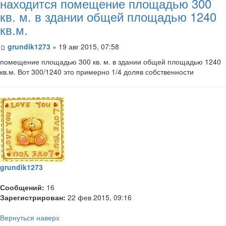
находится помещение площадью 300
кв. м. в здании общей площадью 1240
кв.м.
grundik1273
» 19 авг 2015, 07:58
помещение площадью 300 кв. м. в здании общей площадью 1240
кв.м. Вот 300/1240 это примерно 1/4 доляв собственности
grundik1273
Сообщений:
16
Зарегистрирован:
22 фев 2015, 09:16
Вернуться наверх