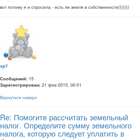
вот потому я и спросила - есть ли земля в собственности)))))))
vp7
Сообщений:
15
Зарегистрирован:
21 фев 2015, 06:01
Вернуться наверх
Re: Помогите рассчитать земельный
налог. Определите сумму земельного
налога, которую следует уплатить в