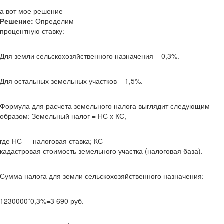
а вот мое решение
Решение:
Определим
процентную ставку:
Для земли сельскохозяйственного назначения – 0,3%.
Для остальных земельных участков – 1,5%.
Формула для расчета земельного налога выглядит следующим
образом: Земельный налог = НС х КС,
где НС — налоговая ставка; КС —
кадастровая стоимость земельного участка (налоговая база).
Сумма налога для земли сельскохозяйственного назначения:
1230000*0,3%=3 690 руб.