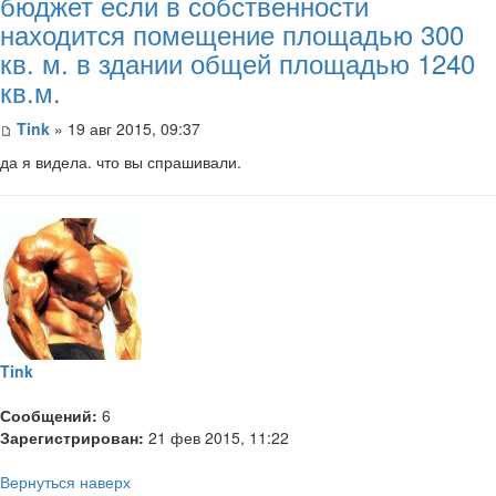
бюджет если в собственности
находится помещение площадью 300
кв. м. в здании общей площадью 1240
кв.м.
Tink
» 19 авг 2015, 09:37
да я видела. что вы спрашивали.
Tink
Сообщений:
6
Зарегистрирован:
21 фев 2015, 11:22
Вернуться наверх