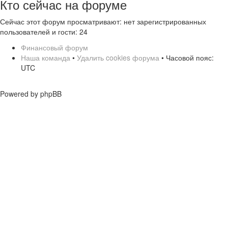
Кто сейчас на форуме
Сейчас этот форум просматривают: нет зарегистрированных
пользователей и гости: 24
Финансовый форум
Наша команда
•
Удалить cookies форума
• Часовой пояс:
UTC
Powered by phpBB