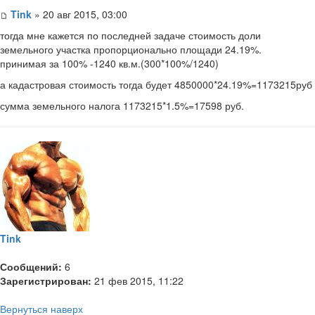
Tink
» 20 авг 2015, 03:00
тогда мне кажется по последней задаче стоимость доли
земельного участка пропорционально площади 24.19%.
принимая за 100% -1240 кв.м.(300*100%/1240)
а кадастровая стоимость тогда будет 4850000*24.19%=1173215руб
сумма земельного налога 1173215*1.5%=17598 руб.
Tink
Сообщений:
6
Зарегистрирован:
21 фев 2015, 11:22
Вернуться наверх