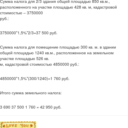
Сумма налога для 2/3 здания общей площадью 850 кв.м.,
расположенного на участке площадью 428 кв. м, кадастровой
стоимостью – 3750000
руб.:
3750000*1,5%*2/3=37 500 руб.
Сумма налога для помещение площадью 300 кв. м. в здании
общей площадью 1240 кв.м., расположенное на земельном
участке площадью 526 кв.
м, кадастровой стоимостью 4850000 руб.:
4850000*1,5%*(300/1240)=1 760 руб.
Итого сумма земельного налога:
3 690 37 500 1 760 = 42 950 руб.