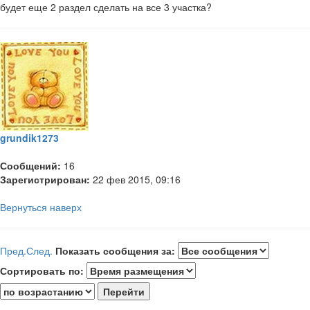
будет еще 2 раздел сделать на все 3 участка?
grundik1273
Сообщений:
16
Зарегистрирован:
22 фев 2015, 09:16
Вернуться наверх
Пред.
След.
Показать сообщения за:
Сортировать по: