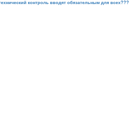
А технический контроль вводят обязательным для всех???