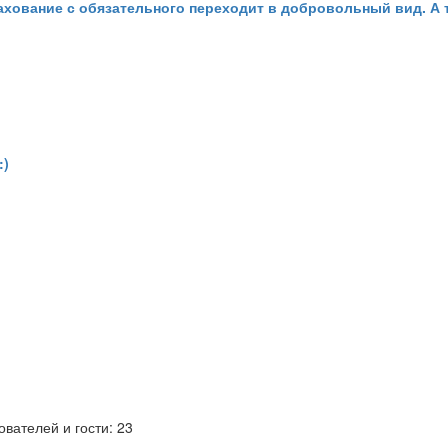
трахование с обязательного переходит в добровольный вид. 
:)
вателей и гости: 23