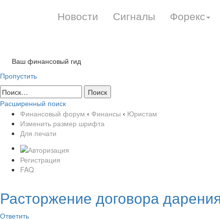
Новости
Сигналы
Форекс
Ваш финансовый гид
Пропустить
Расширенный поиск
Финансовый форум
‹
Финансы
‹
Юристам
Изменить размер шрифта
Для печати
Регистрация
FAQ
Расторжение договора дарени
Ответить