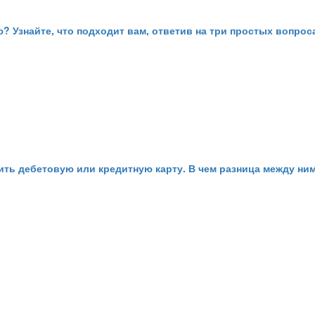
 Узнайте, что подходит вам, ответив на три простых вопроса:
ть дебетовую или кредитную карту. В чем разница между ним