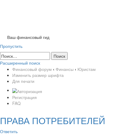
Tog
nav
Ваш финансовый гид
Пропустить
Расширенный поиск
Финансовый форум
‹
Финансы
‹
Юристам
Изменить размер шрифта
Для печати
Регистрация
FAQ
ПРАВА ПОТРЕБИТЕЛЕЙ
Ответить