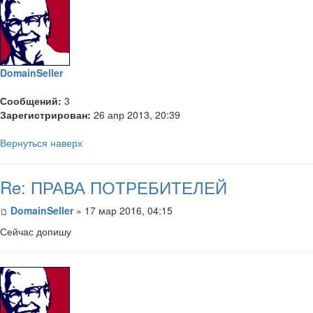
DomainSeller
Сообщений:
3
Зарегистрирован:
26 апр 2013, 20:39
Вернуться наверх
Re: ПРАВА ПОТРЕБИТЕЛЕЙ
DomainSeller
» 17 мар 2016, 04:15
Сейчас допишу