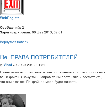
WebRegistr
Сообщений:
2
Зарегистрирован:
06 фев 2013, 09:01
Вернуться наверх
Re: ПРАВА ПОТРЕБИТЕЛЕЙ
Vinni
» 12 янв 2016, 01:31
Нужно изучить пользовательское соглашение и потом сопоставить
ваши факты. Скажу так - направьте им претензию и посмотрите,
что они ответят. По крайней мере будет ясность.