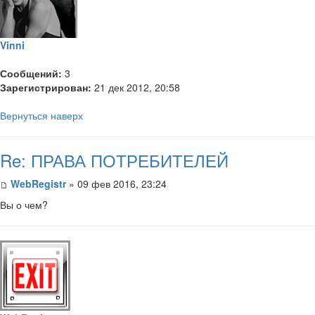
Vinni
Сообщений:
3
Зарегистрирован:
21 дек 2012, 20:58
Вернуться наверх
Re: ПРАВА ПОТРЕБИТЕЛЕЙ
WebRegistr
» 09 фев 2016, 23:24
Вы о чем?