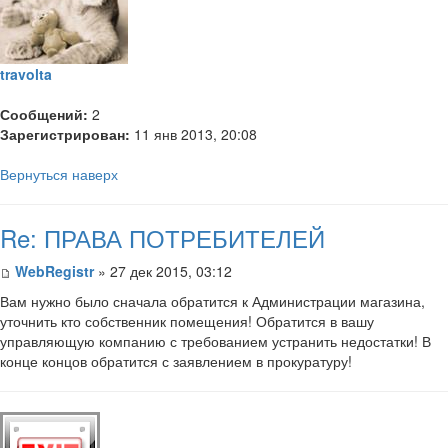
travolta
Сообщений:
2
Зарегистрирован:
11 янв 2013, 20:08
Вернуться наверх
Re: ПРАВА ПОТРЕБИТЕЛЕЙ
WebRegistr
» 27 дек 2015, 03:12
Вам нужно было сначала обратится к Администрации магазина,
уточнить кто собственник помещения! Обратится в вашу
управляющую компанию с требованием устранить недостатки! В
конце концов обратится с заявлением в прокуратуру!