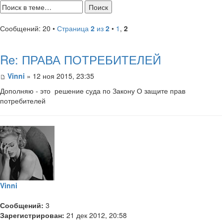
Сообщений: 20 •
Страница
2
из
2
•
1
,
2
Re: ПРАВА ПОТРЕБИТЕЛЕЙ
Vinni
» 12 ноя 2015, 23:35
Дополняю - это решение суда по Закону О защите прав
потребителей
Vinni
Сообщений:
3
Зарегистрирован:
21 дек 2012, 20:58