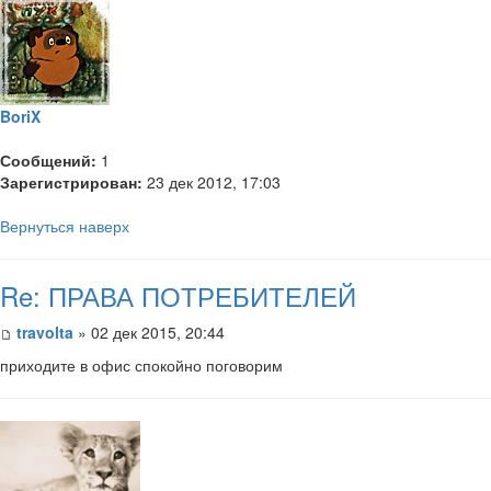
BoriX
Сообщений:
1
Зарегистрирован:
23 дек 2012, 17:03
Вернуться наверх
Re: ПРАВА ПОТРЕБИТЕЛЕЙ
travolta
» 02 дек 2015, 20:44
приходите в офис спокойно поговорим