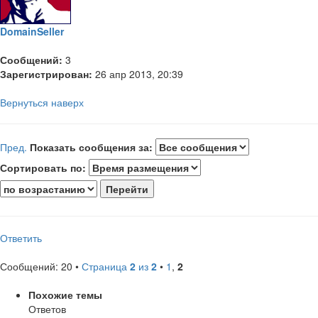
DomainSeller
Сообщений:
3
Зарегистрирован:
26 апр 2013, 20:39
Вернуться наверх
Пред.
Показать сообщения за:
Сортировать по:
Ответить
Сообщений: 20 •
Страница
2
из
2
•
1
,
2
Похожие темы
Ответов