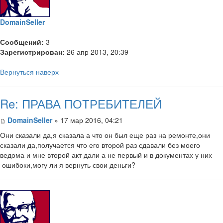
DomainSeller
Сообщений:
3
Зарегистрирован:
26 апр 2013, 20:39
Вернуться наверх
Re: ПРАВА ПОТРЕБИТЕЛЕЙ
DomainSeller
» 17 мар 2016, 04:21
Они сказали да,я сказала а что он был еще раз на ремонте,они
сказали да,получается что его второй раз сдавали без моего
ведома и мне второй акт дали а не первый и в документах у них
ошибоки,могу ли я вернуть свои деньги?