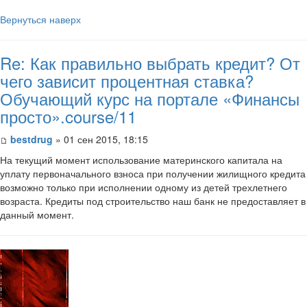
Вернуться наверх
Re: Как правильно выбрать кредит? От
чего зависит процентная ставка?
Обучающий курс на портале «Финансы
просто».course/11
bestdrug
» 01 сен 2015, 18:15
На текущий момент использование материнского капитала на
уплату первоначального взноса при получении жилищного кредита
возможно только при исполнении одному из детей трехлетнего
возраста. Кредиты под строительство наш банк не предоставляет в
данный момент.