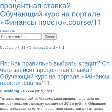
процентная ставка?
Обучающий курс на портале
«Финансы просто».course/11
Ответить
Сообщений: 19 •
Страница
2
из
2
•
1
,
2
Re: Как правильно выбрать кредит? От
чего зависит процентная ставка?
Обучающий курс на портале «Финансы
просто».course/11
bestdrug
» 01 сен 2015, 15:37
Татьяна, здравствуйте! Минимальная процентная ставка по
потребительскому кредиту составляет 20% в рублях. Обращаем
ваше внимание на то, что процентная ставка зависит от срока