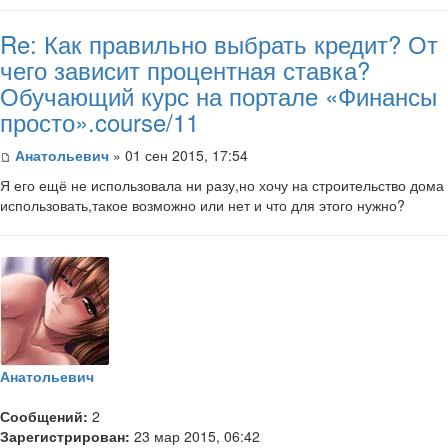
Re: Как правильно выбрать кредит? От
чего зависит процентная ставка?
Обучающий курс на портале «Финансы
просто».course/11
Анатольевич
» 01 сен 2015, 17:54
Я его ещё не использовала ни разу,но хочу на строительство дома
использовать,такое возможно или нет и что для этого нужно?
Анатольевич
Сообщений:
2
Зарегистрирован:
23 мар 2015, 06:42