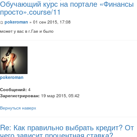
Обучающий курс на портале «Финансы
просто».course/11
pokeroman
» 01 сен 2015, 17:08
может у вас в г.Гае и было
pokeroman
Сообщений:
4
Зарегистрирован:
19 мар 2015, 05:42
Вернуться наверх
Re: Как правильно выбрать кредит? От
чего зависит процентная ставка?