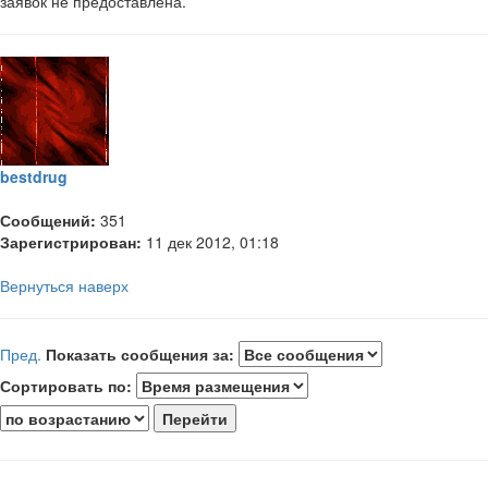
заявок не предоставлена.
bestdrug
Сообщений:
351
Зарегистрирован:
11 дек 2012, 01:18
Вернуться наверх
Пред.
Показать сообщения за:
Сортировать по: