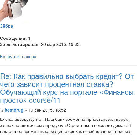
Зёбра
Сообщений:
1
Зарегистрирован:
20 мар 2015, 19:33
Вернуться наверх
Re: Как правильно выбрать кредит? От
чего зависит процентная ставка?
Обучающий курс на портале «Финансы
просто».course/11
bestdrug
» 19 сен 2015, 16:52
Елена, здравствуйте! Наш банк временно приостановил прием
заявок по ипотечному продукту «Строительство жилого дома». В
настоящее время информация о сроках возобновления приема