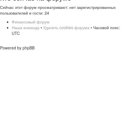
Сейчас этот форум просматривают: нет зарегистрированных
пользователей и гости: 24
Финансовый форум
Наша команда
•
Удалить cookies форума
• Часовой пояс:
UTC
Powered by phpBB