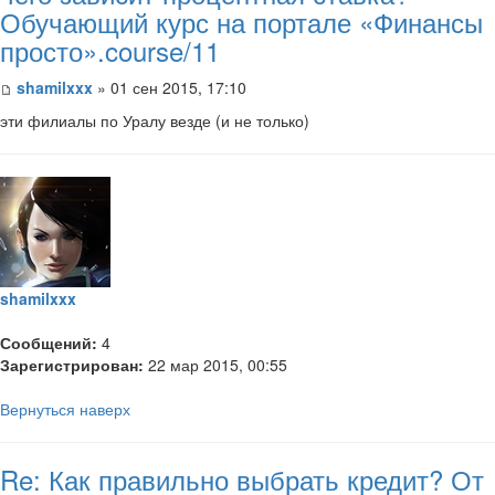
Обучающий курс на портале «Финансы
просто».course/11
shamilxxx
» 01 сен 2015, 17:10
эти филиалы по Уралу везде (и не только)
shamilxxx
Сообщений:
4
Зарегистрирован:
22 мар 2015, 00:55
Вернуться наверх
Re: Как правильно выбрать кредит? От