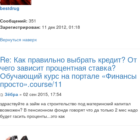
bestdrug
Сообщений:
351
Зарегистрирован:
11 дек 2012, 01:18
Вернуться наверх
Re: Как правильно выбрать кредит? От
чего зависит процентная ставка?
Обучающий курс на портале «Финансы
просто».course/11
Зёбра
» 02 сен 2015, 17:54
здраствуйте а займ на строительство под материнский капитал
возможен? В пенсионном фонде говорят что да только 2 мес надо
будет гасить проценты...это как