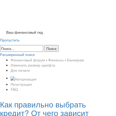
Ваш финансовый гид
Пропустить
Расширенный поиск
Финансовый форум
‹
Финансы
‹
Банкирам
Изменить размер шрифта
Для печати
Регистрация
FAQ
Как правильно выбрать
кредит? От чего зависит