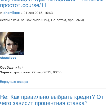
просто».course/11
shamilxxx
» 01 сен 2015, 16:43
Летом в ком. банках было 21%(, Но-летом, прошлым)
shamilxxx
Сообщений:
4
Зарегистрирован:
22 мар 2015, 00:55
Вернуться наверх
Re: Как правильно выбрать кредит? От
чего зависит процентная ставка?