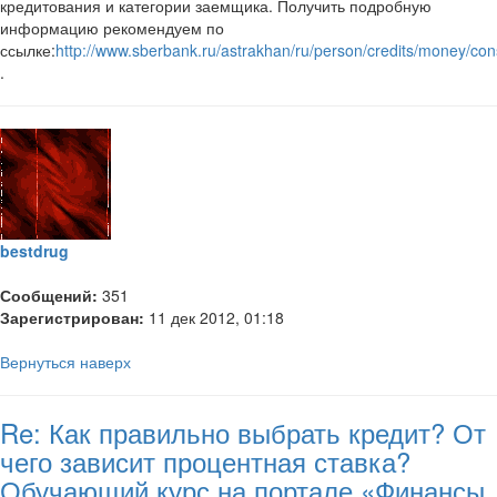
кредитования и категории заемщика. Получить подробную
информацию рекомендуем по
ссылке:
http://www.sberbank.ru/astrakhan/ru/person/credits/money/c
.
bestdrug
Сообщений:
351
Зарегистрирован:
11 дек 2012, 01:18
Вернуться наверх
Re: Как правильно выбрать кредит? От
чего зависит процентная ставка?
Обучающий курс на портале «Финансы