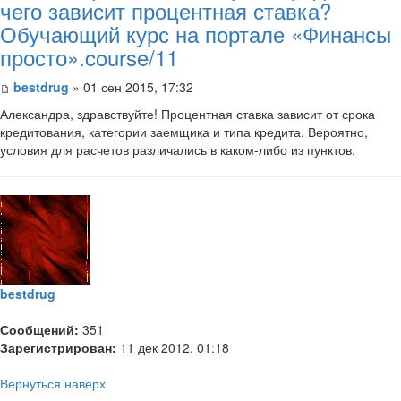
чего зависит процентная ставка?
Обучающий курс на портале «Финансы
просто».course/11
bestdrug
» 01 сен 2015, 17:32
Александра, здравствуйте! Процентная ставка зависит от срока
кредитования, категории заемщика и типа кредита. Вероятно,
условия для расчетов различались в каком-либо из пунктов.
bestdrug
Сообщений:
351
Зарегистрирован:
11 дек 2012, 01:18
Вернуться наверх