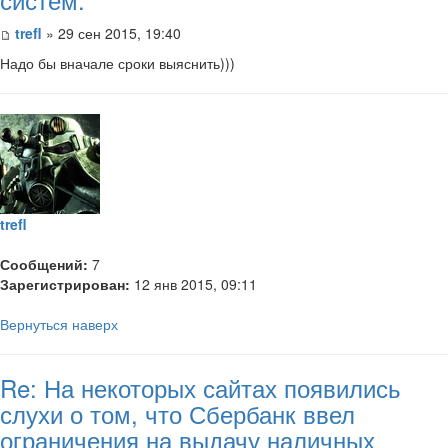
trefl
» 29 сен 2015, 19:40
Надо бы вначале сроки выяснить)))
trefl
Сообщений:
7
Зарегистрирован:
12 янв 2015, 09:11
Вернуться наверх
Re: На некоторых сайтах появились
слухи о том, что Сбербанк ввел
ограничения на выдачу наличных