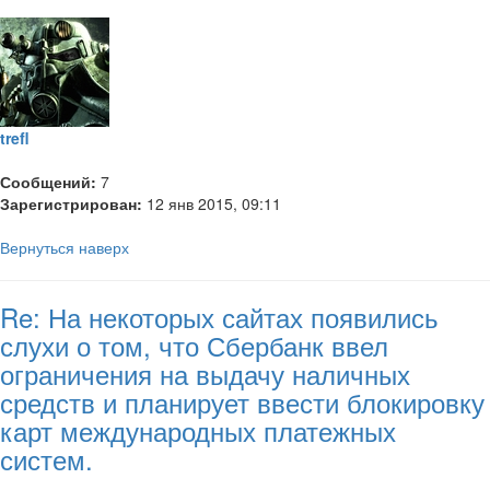
trefl
Сообщений:
7
Зарегистрирован:
12 янв 2015, 09:11
Вернуться наверх
Re: На некоторых сайтах появились
слухи о том, что Сбербанк ввел
ограничения на выдачу наличных
средств и планирует ввести блокировку
карт международных платежных
систем.