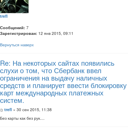
trefl
Сообщений:
7
Зарегистрирован:
12 янв 2015, 09:11
Вернуться наверх
Re: На некоторых сайтах появились
слухи о том, что Сбербанк ввел
ограничения на выдачу наличных
средств и планирует ввести блокировку
карт международных платежных
систем.
trefl
» 30 сен 2015, 11:38
Без карты как без рук....