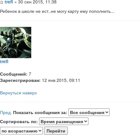
trefl
» 30 сен 2015, 11:38
Ребенок в школе не ест..не могу карту ему пополнить...
trefl
Сообщений:
7
Зарегистрирован:
12 янв 2015, 09:11
Вернуться наверх
Пред.
Показать сообщения за:
Сортировать по: