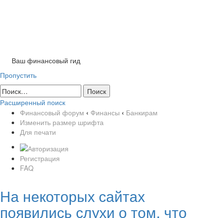
Tog
nav
Ваш финансовый гид
Пропустить
Расширенный поиск
Финансовый форум
‹
Финансы
‹
Банкирам
Изменить размер шрифта
Для печати
Регистрация
FAQ
На некоторых сайтах
появились слухи о том, что