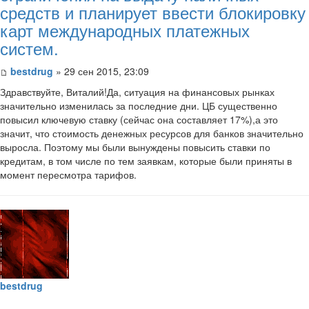
средств и планирует ввести блокировку
карт международных платежных
систем.
bestdrug
» 29 сен 2015, 23:09
Здравствуйте, Виталий!Да, ситуация на финансовых рынках
значительно изменилась за последние дни. ЦБ существенно
повысил ключевую ставку (сейчас она составляет 17%),а это
значит, что стоимость денежных ресурсов для банков значительно
выросла. Поэтому мы были вынуждены повысить ставки по
кредитам, в том числе по тем заявкам, которые были приняты в
момент пересмотра тарифов.
bestdrug