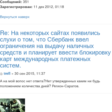
Сообщений:
351
Зарегистрирован:
11 дек 2012, 01:18
Вернуться наверх
Re: На некоторых сайтах появились
слухи о том, что Сбербанк ввел
ограничения на выдачу наличных
средств и планирует ввести блокировку
карт международных платежных
систем.
trefl
» 30 сен 2015, 11:37
А на мой вопос нет ответа?Нет утвержденных каким ни будь
положением количества дней? Регион-Саратов.