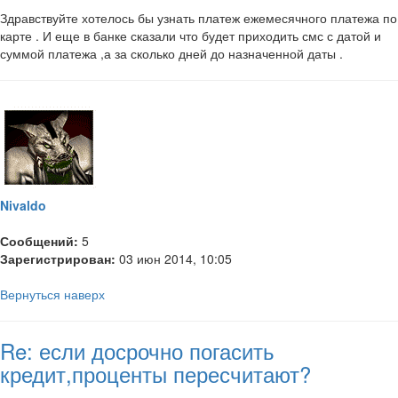
Здравствуйте хотелось бы узнать платеж ежемесячного платежа по
карте . И еще в банке сказали что будет приходить смс с датой и
суммой платежа ,а за сколько дней до назначенной даты .
Nivaldo
Сообщений:
5
Зарегистрирован:
03 июн 2014, 10:05
Вернуться наверх
Re: если досрочно погасить
кредит,проценты пересчитают?