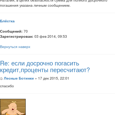
погашения указана личным сообщением.
Блёстка
Сообщений:
70
Зарегистрирован:
03 фев 2014, 09:53
Вернуться наверх
Re: если досрочно погасить
кредит,проценты пересчитают?
Лесные Ботинки
» 17 дек 2015, 22:01
спасибо