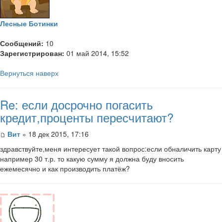
Лесные Ботинки
Сообщений:
10
Зарегистрирован:
01 май 2014, 15:52
Вернуться наверх
Re: если досрочно погасить
кредит,проценты пересчитают?
Вит
» 18 дек 2015, 17:16
здравствуйте,меня интересует такой вопрос:если обналичить карту
например 30 т.р. то какую сумму я должна буду вносить
ежемесячно и как производить платёж?