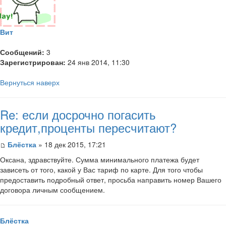
Вит
Сообщений:
3
Зарегистрирован:
24 янв 2014, 11:30
Вернуться наверх
Re: если досрочно погасить
кредит,проценты пересчитают?
Блёстка
» 18 дек 2015, 17:21
Оксана, здравствуйте. Сумма минимального платежа будет
зависеть от того, какой у Вас тариф по карте. Для того чтобы
предоставить подробный ответ, просьба направить номер Вашего
договора личным сообщением.
Блёстка