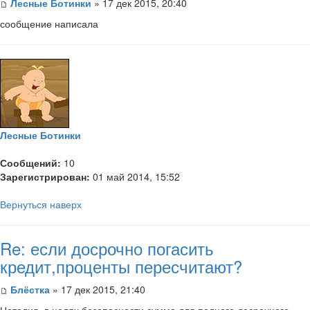
Лесные Ботинки
» 17 дек 2015, 20:40
сообщение написала
Лесные Ботинки
Сообщений:
10
Зарегистрирован:
01 май 2014, 15:52
Вернуться наверх
Re: если досрочно погасить
кредит,проценты пересчитают?
Блёстка
» 17 дек 2015, 21:40
Наталия, в целях безопасности сумма для полного досрочного