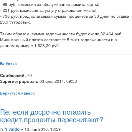
- 99 руб. комиссия за обслуживание лимита карты;
- 231 руб. комиссия за услугу страхования жизни;
- 738 руб. предполагаемая сумма процентов за 30 дней по ставке
29,9 % годовых.
Таким образом, сумма задолженности будет около 32 464 руб.
Минимальный платеж составляет 5 % от задолженности и в
данном примере 1 623,20 руб.
Блёстка
Сообщений:
70
Зарегистрирован:
03 фев 2014, 09:53
Вернуться наверх
Re: если досрочно погасить
кредит,проценты пересчитают?
Nivaldo
» 12 янв 2016, 18:59