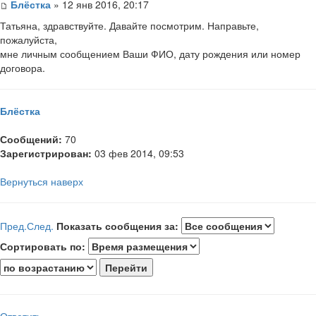
Блёстка
» 12 янв 2016, 20:17
Татьяна, здравствуйте. Давайте посмотрим. Направьте,
пожалуйста,
мне личным сообщением Ваши ФИО, дату рождения или номер
договора.
Блёстка
Сообщений:
70
Зарегистрирован:
03 фев 2014, 09:53
Вернуться наверх
Пред.
След.
Показать сообщения за:
Сортировать по:
Ответить