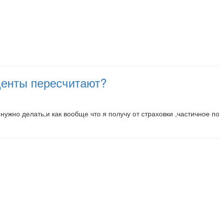
оценты пересчитают?
 нужно делать,и как вообще что я получу от страховки ,частичное