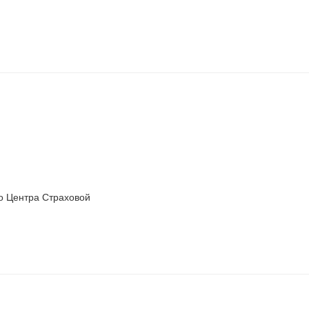
го Центра Страховой