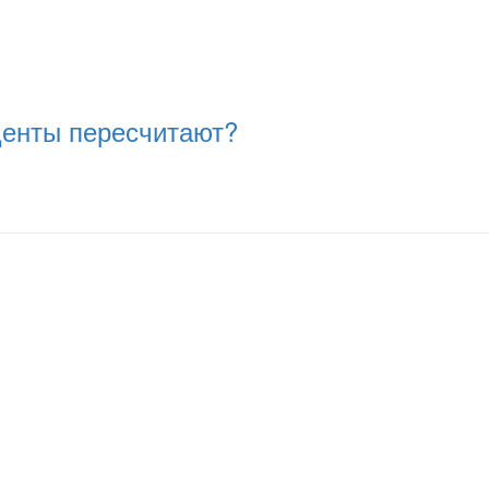
оценты пересчитают?