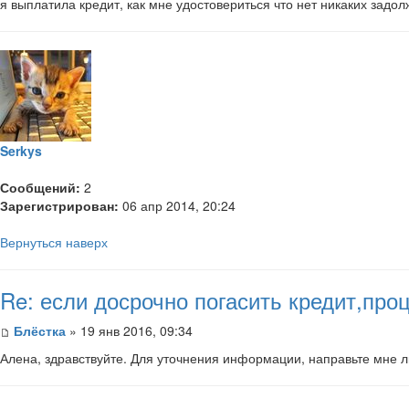
я выплатила кредит, как мне удостовериться что нет никаких задол
Serkys
Сообщений:
2
Зарегистрирован:
06 апр 2014, 20:24
Вернуться наверх
Re: если досрочно погасить кредит,пр
Блёстка
» 19 янв 2016, 09:34
Алена, здравствуйте. Для уточнения информации, направьте мне