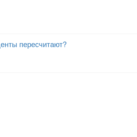
оценты пересчитают?