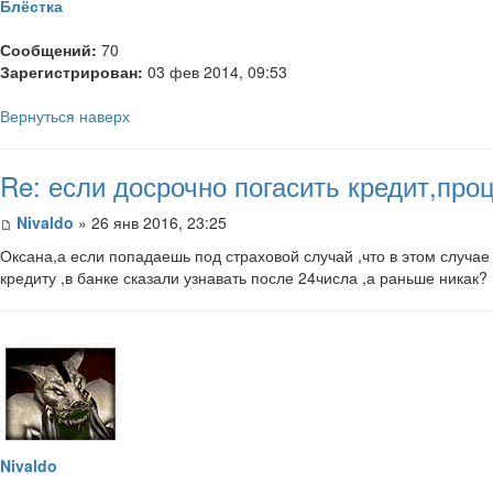
Блёстка
Сообщений:
70
Зарегистрирован:
03 фев 2014, 09:53
Вернуться наверх
Re: если досрочно погасить кредит,пр
Nivaldo
» 26 янв 2016, 23:25
Оксана,а если попадаешь под страховой случай ,что в этом случае
кредиту ,в банке сказали узнавать после 24числа ,а раньше никак?
Nivaldo