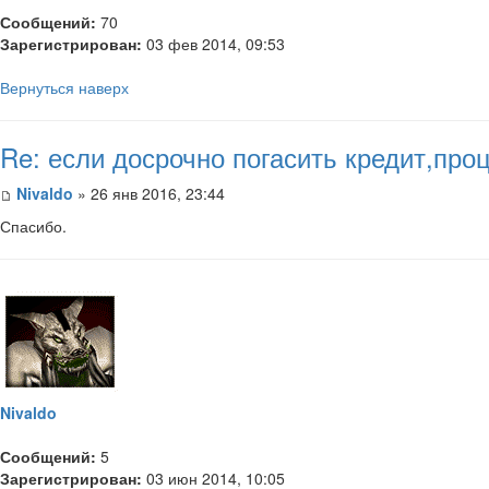
Сообщений:
70
Зарегистрирован:
03 фев 2014, 09:53
Вернуться наверх
Re: если досрочно погасить кредит,пр
Nivaldo
» 26 янв 2016, 23:44
Спасибо.
Nivaldo
Сообщений:
5
Зарегистрирован:
03 июн 2014, 10:05