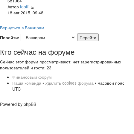
681064
Автор
tootti
18 авг 2015, 09:48
Вернуться в Банкирам
Перейти:
Кто сейчас на форуме
Сейчас этот форум просматривают: нет зарегистрированных
пользователей и гости: 23
Финансовый форум
Наша команда
•
Удалить cookies форума
• Часовой пояс:
UTC
Powered by phpBB