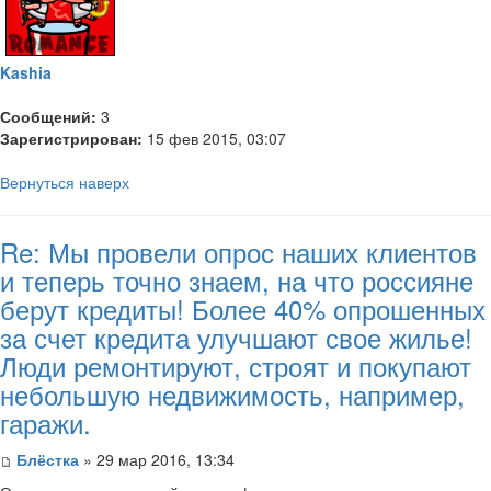
Kashia
Сообщений:
3
Зарегистрирован:
15 фев 2015, 03:07
Вернуться наверх
Re: Мы провели опрос наших клиентов
и теперь точно знаем, на что россияне
берут кредиты! Более 40% опрошенных
за счет кредита улучшают свое жилье!
Люди ремонтируют, строят и покупают
небольшую недвижимость, например,
гаражи.
Блёстка
» 29 мар 2016, 13:34