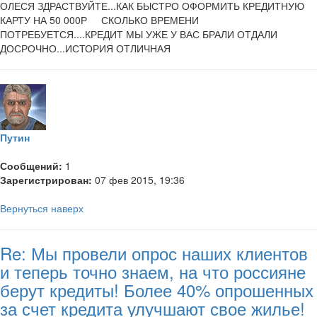
ОЛЕСЯ ЗДРАСТВУЙТЕ...КАК БЫСТРО ОФОРМИТЬ КРЕДИТНУЮ
КАРТУ НА 50 000Р СКОЛЬКО ВРЕМЕНИ
ПОТРЕБУЕТСЯ....КРЕДИТ МЫ УЖЕ У ВАС БРАЛИ ОТДАЛИ
ДОСРОЧНО...ИСТОРИЯ ОТЛИЧНАЯ
Путин
Сообщений:
1
Зарегистрирован:
07 фев 2015, 19:36
Вернуться наверх
Re: Мы провели опрос наших клиентов
и теперь точно знаем, на что россияне
берут кредиты! Более 40% опрошенных
за счет кредита улучшают свое жилье!