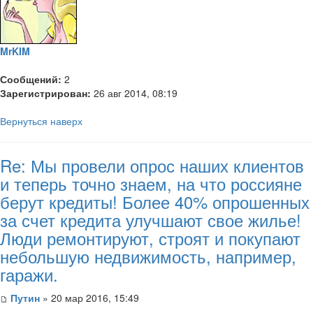
MrKIM
Сообщений:
2
Зарегистрирован:
26 авг 2014, 08:19
Вернуться наверх
Re: Мы провели опрос наших клиентов
и теперь точно знаем, на что россияне
берут кредиты! Более 40% опрошенных
за счет кредита улучшают свое жилье!
Люди ремонтируют, строят и покупают
небольшую недвижимость, например,
гаражи.
Путин
» 20 мар 2016, 15:49