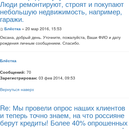
Люди ремонтируют, строят и покупают
небольшую недвижимость, например,
гаражи.
Блёстка
» 20 мар 2016, 15:53
Оксана, добрый день. Уточните, пожалуйста, Ваши ФИО и дату
рождения личным сообщением. Спасибо.
Блёстка
Сообщений:
70
Зарегистрирован:
03 фев 2014, 09:53
Вернуться наверх
Re: Мы провели опрос наших клиентов
и теперь точно знаем, на что россияне
берут кредиты! Более 40% опрошенных