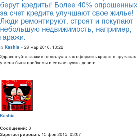
берут кредиты! Более 40% опрошенных
за счет кредита улучшают свое жилье!
Люди ремонтируют, строят и покупают
небольшую недвижимость, например,
гаражи.
Kashia
» 29 мар 2016, 13:22
Здравствуйте скажите пожалуста как оформить кридит в пружанах
у меня были проблемы и сетчас нужны дениги
Kashia
Сообщений:
3
Зарегистрирован:
15 фев 2015, 03:07