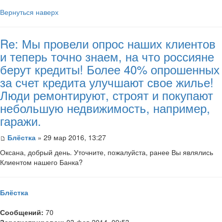
Вернуться наверх
Re: Мы провели опрос наших клиентов
и теперь точно знаем, на что россияне
берут кредиты! Более 40% опрошенных
за счет кредита улучшают свое жилье!
Люди ремонтируют, строят и покупают
небольшую недвижимость, например,
гаражи.
Блёстка
» 29 мар 2016, 13:27
Оксана, добрый день. Уточните, пожалуйста, ранее Вы являлись
Клиентом нашего Банка?
Блёстка
Сообщений:
70
Зарегистрирован:
03 фев 2014, 09:53