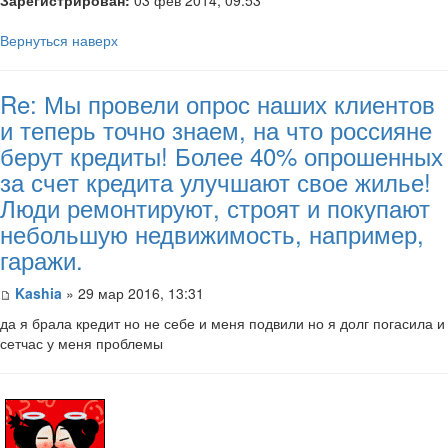
Вернуться наверх
Re: Мы провели опрос наших клиентов
и теперь точно знаем, на что россияне
берут кредиты! Более 40% опрошенных
за счет кредита улучшают свое жилье!
Люди ремонтируют, строят и покупают
небольшую недвижимость, например,
гаражи.
Kashia
» 29 мар 2016, 13:31
да я брала кредит но не себе и меня подвили но я долг погасила и
сетчас у меня проблемы