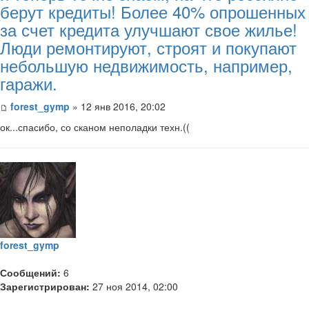
берут кредиты! Более 40% опрошенных
за счет кредита улучшают свое жилье!
Люди ремонтируют, строят и покупают
небольшую недвижимость, например,
гаражи.
forest_gymp
» 12 янв 2016, 20:02
ок...спасибо, со сканом неполадки техн.((
forest_gymp
Сообщений:
6
Зарегистрирован:
27 ноя 2014, 02:00