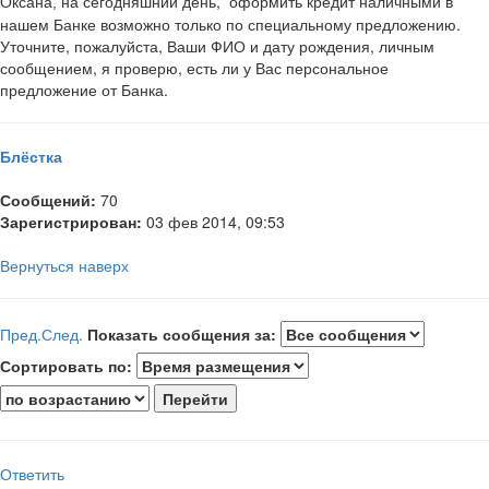
на сегодняшний день, оформить кредит наличными в
Оксана,
нашем Банке возможно только по специальному предложению.
Уточните, пожалуйста, Ваши ФИО и дату рождения, личным
сообщением, я проверю, есть ли у Вас персональное
предложение от Банка.
Блёстка
Сообщений:
70
Зарегистрирован:
03 фев 2014, 09:53
Вернуться наверх
Пред.
След.
Показать сообщения за:
Сортировать по:
Ответить