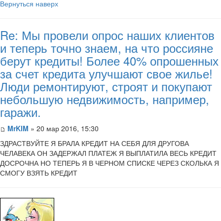
Вернуться наверх
Re: Мы провели опрос наших клиентов
и теперь точно знаем, на что россияне
берут кредиты! Более 40% опрошенных
за счет кредита улучшают свое жилье!
Люди ремонтируют, строят и покупают
небольшую недвижимость, например,
гаражи.
MrKIM
» 20 мар 2016, 15:30
ЗДРАСТВУЙТЕ Я БРАЛА КРЕДИТ НА СЕБЯ ДЛЯ ДРУГОВА
ЧЕЛАВЕКА ОН ЗАДЕРЖАЛ ПЛАТЕЖ Я ВЫПЛАТИЛА ВЕСЬ КРЕДИТ
ДОСРОЧНА НО ТЕПЕРЬ Я В ЧЕРНОМ СПИСКЕ ЧЕРЕЗ СКОЛЬКА Я
СМОГУ ВЗЯТЬ КРЕДИТ