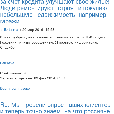
за счет кредита улучшают свое жилье!
Люди ремонтируют, строят и покупают
небольшую недвижимость, например,
гаражи.
Блёстка
» 20 мар 2016, 15:53
Ирина, добрый день. Уточните, пожалуйста, Ваши ФИО и дату
Рождения личным сообщением. Я проверю информацию.
Спасибо.
Блёстка
Сообщений:
70
Зарегистрирован:
03 фев 2014, 09:53
Вернуться наверх
Re: Мы провели опрос наших клиентов
и теперь точно знаем, на что россияне