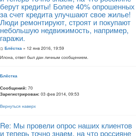
берут кредиты! Более 40% опрошенных
за счет кредита улучшают свое жилье!
Люди ремонтируют, строят и покупают
небольшую недвижимость, например,
гаражи.
Блёстка
» 12 янв 2016, 19:59
Илона, ответ был дан личным сообщением.
Блёстка
Сообщений:
70
Зарегистрирован:
03 фев 2014, 09:53
Вернуться наверх
Re: Мы провели опрос наших клиентов
и теперь точно знаем, на что россияне