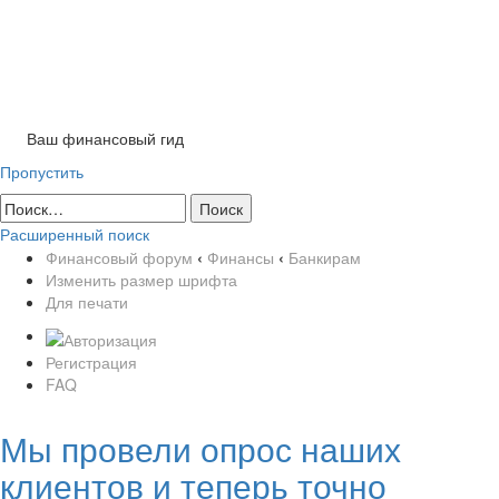
Tog
nav
Ваш финансовый гид
Пропустить
Расширенный поиск
Финансовый форум
‹
Финансы
‹
Банкирам
Изменить размер шрифта
Для печати
Регистрация
FAQ
Мы провели опрос наших
клиентов и теперь точно