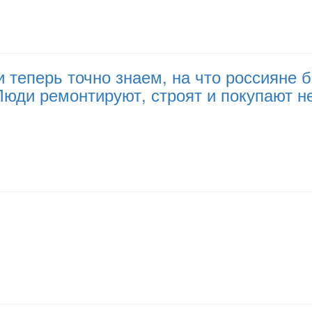
и теперь точно знаем, на что россияне
 Люди ремонтируют, строят и покупают 