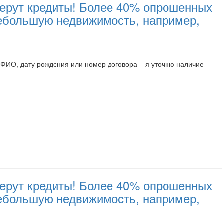
 берут кредиты! Более 40% опрошенных
небольшую недвижимость, например,
ФИО, дату рождения или номер договора – я уточню наличие
 берут кредиты! Более 40% опрошенных
небольшую недвижимость, например,