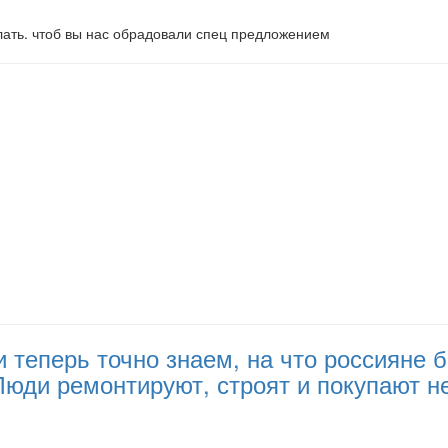
елать. чтоб вы нас обрадовали спец предложением
и теперь точно знаем, на что россияне
 Люди ремонтируют, строят и покупают 