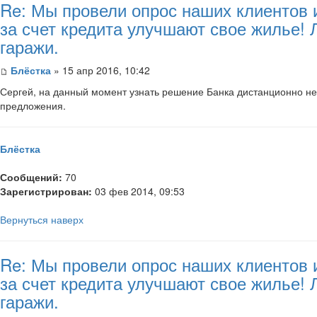
Re: Мы провели опрос наших клиентов 
за счет кредита улучшают свое жилье!
гаражи.
Блёстка
» 15 апр 2016, 10:42
Сергей, на данный момент узнать решение Банка дистанционно не
предложения.
Блёстка
Сообщений:
70
Зарегистрирован:
03 фев 2014, 09:53
Вернуться наверх
Re: Мы провели опрос наших клиентов 
за счет кредита улучшают свое жилье!
гаражи.