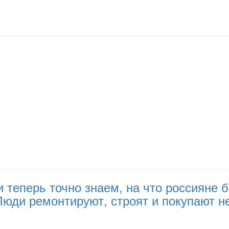
и теперь точно знаем, на что россияне
 Люди ремонтируют, строят и покупают 