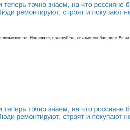
и теперь точно знаем, на что россияне
 Люди ремонтируют, строят и покупают 
т возможности. Направьте, пожалуйста, личным сообщением Ваши 
и теперь точно знаем, на что россияне
 Люди ремонтируют, строят и покупают 