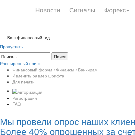
Новости
Сигналы
Форекс
Ваш финансовый гид
Пропустить
Расширенный поиск
Финансовый форум
‹
Финансы
‹
Банкирам
Изменить размер шрифта
Для печати
Регистрация
FAQ
Мы провели опрос наших клиент
Более 40% опрошенных за счет