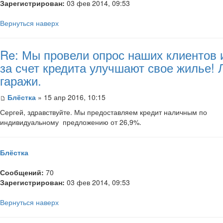
Зарегистрирован:
03 фев 2014, 09:53
Вернуться наверх
Re: Мы провели опрос наших клиентов 
за счет кредита улучшают свое жилье!
гаражи.
Блёстка
» 15 апр 2016, 10:15
Сергей, здравствуйте. Мы предоставляем кредит наличным по
индивидуальному предложению от 26,9%.
Блёстка
Сообщений:
70
Зарегистрирован:
03 фев 2014, 09:53
Вернуться наверх