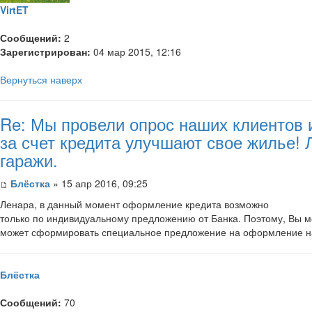
VirtET
Сообщений:
2
Зарегистрирован:
04 мар 2015, 12:16
Вернуться наверх
Re: Мы провели опрос наших клиентов 
за счет кредита улучшают свое жилье!
гаражи.
Блёстка
» 15 апр 2016, 09:25
Ленара, в данный момент оформление кредита возможно
только по индивидуальному предложению от Банка. Поэтому, Вы м
может сформировать специальное предложение на оформление на
Блёстка
Сообщений:
70