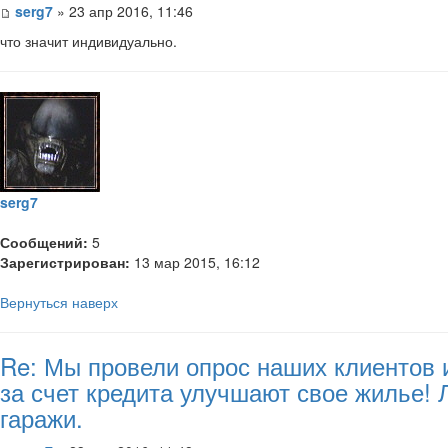
serg7
» 23 апр 2016, 11:46
что значит индивидуально.
serg7
Сообщений:
5
Зарегистрирован:
13 мар 2015, 16:12
Вернуться наверх
Re: Мы провели опрос наших клиентов 
за счет кредита улучшают свое жилье!
гаражи.