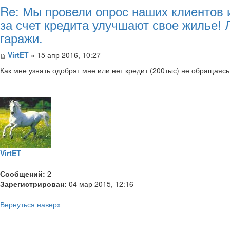
Re: Мы провели опрос наших клиентов 
за счет кредита улучшают свое жилье!
гаражи.
VirtET
» 15 апр 2016, 10:27
Как мне узнать одобрят мне или нет кредит (200тыс) не обращаяс
VirtET
Сообщений:
2
Зарегистрирован:
04 мар 2015, 12:16
Вернуться наверх