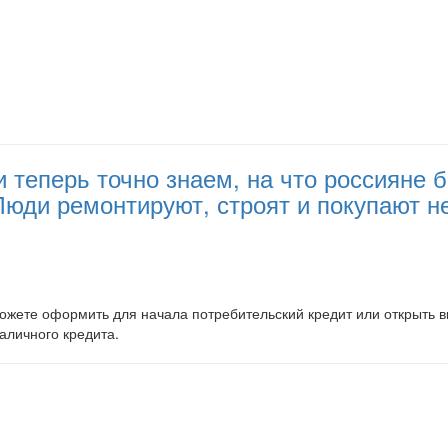
и теперь точно знаем, на что россияне
 Люди ремонтируют, строят и покупают 
ожете оформить для начала потребительский кредит или открыть в
личного кредита.