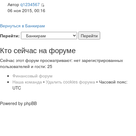
Автор
q1234567
06 ноя 2015, 00:16
Вернуться в Банкирам
Перейти:
Кто сейчас на форуме
Сейчас этот форум просматривают: нет зарегистрированных
пользователей и гости: 25
Финансовый форум
Наша команда
•
Удалить cookies форума
• Часовой пояс:
UTC
Powered by phpBB