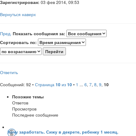
Зарегистрирован:
03 фев 2014, 09:53
Вернуться наверх
Пред.
Показать сообщения за:
Сортировать по:
Ответить
Сообщений: 92 •
Страница
10
из
10
•
1
...
6
,
7
,
8
,
9
,
10
Похожие темы
Ответов
Просмотров
Последнее сообщение
Хочу заработать. Сижу в декрете, ребенку 1 месяц.