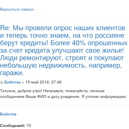
Вернуться наверх
Re: Мы провели опрос наших клиентов
и теперь точно знаем, на что россияне
берут кредиты! Более 40% опрошенных
за счет кредита улучшают свое жилье!
Люди ремонтируют, строят и покупают
небольшую недвижимость, например,
гаражи.
Блёстка
» 15 май 2016, 07:46
Татьяна, доброе утро! Направьте, пожалуйста, личным
сообщением Ваши ФИО и дату рождения. Я уточню информацию.
Блёстка
Сообщений:
70