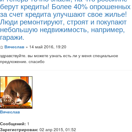
берут кредиты! Более 40% опрошенных
за счет кредита улучшают свое жилье!
Люди ремонтируют, строят и покупают
небольшую недвижимость, например,
гаражи.
Вячеслав
» 14 май 2016, 19:20
здравствуйте. вы можете узнать есть ли у меня специальное
предложение. спасибо
Вячеслав
Сообщений:
1
Зарегистрирован:
02 апр 2015, 01:52