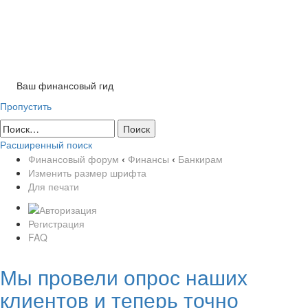
Tog
nav
Ваш финансовый гид
Пропустить
Расширенный поиск
Финансовый форум
‹
Финансы
‹
Банкирам
Изменить размер шрифта
Для печати
Регистрация
FAQ
Мы провели опрос наших
клиентов и теперь точно