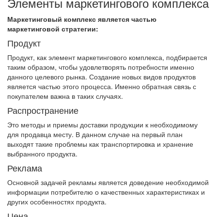
Элементы маркетингового комплекса
Маркетинговый комплекс является частью
маркетинговой стратегии:
Продукт
Продукт, как элемент маркетингового комплекса, подбирается
таким образом, чтобы удовлетворять потребности именно
данного целевого рынка. Создание новых видов продуктов
является частью этого процесса. Именно обратная связь с
покупателем важна в таких случаях.
Распространение
Это методы и приемы доставки продукции к необходимому
для продавца месту. В данном случае на первый план
выходят такие проблемы как транспортировка и хранение
выбранного продукта.
Реклама
Основной задачей рекламы является доведение необходимой
информации потребителю о качественных характеристиках и
других особенностях продукта.
Цена