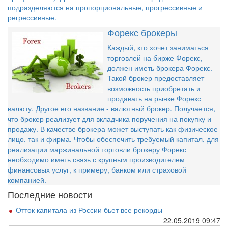
подразделяются на пропорциональные, прогрессивные и
регрессивные.
Форекс брокеры
Каждый, кто хочет заниматься
торговлей на бирже Форекс,
должен иметь брокера Форекс.
Такой брокер предоставляет
возможность приобретать и
продавать на рынке Форекс
валюту. Другое его название - валютный брокер. Получается,
что брокер реализует для вкладчика поручения на покупку и
продажу. В качестве брокера может выступать как физическое
лицо, так и фирма. Чтобы обеспечить требуемый капитал, для
реализации маржинальной торговли брокеру Форекс
необходимо иметь связь с крупным производителем
финансовых услуг, к примеру, банком или страховой
компанией.
Последние новости
Отток капитала из России бьет все рекорды
22.05.2019 09:47