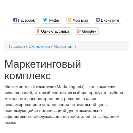
Facebook
Twitter
Мой мир
Вконтакте
Одноклассники
Google+
Главная
/
Экономика
/
Маркетинг
/
Маркетинговый
комплекс
Маркетинговый комплекс (Marketing mix) – это комплекс
исследований, который состоит из выбора продукта, выбора
метода его распространения, решения задачи
рекламирования и установлении оптимальной цены,
использующийся организацией для максимально
эффективного обслуживания потребителей на выбранном
рынке.