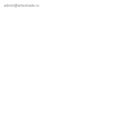
admin@artextrade.ru