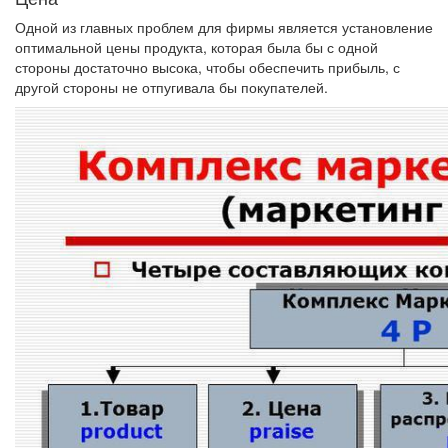
Одной из главных проблем для фирмы является установление
оптимальной цены продукта, которая была бы с одной
стороны достаточно высока, чтобы обеспечить прибыль, с
другой стороны не отпугивала бы покупателей.