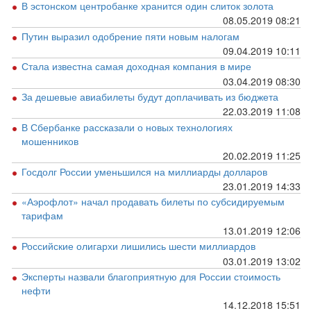
В эстонском центробанке хранится один слиток золота
08.05.2019 08:21
Путин выразил одобрение пяти новым налогам
09.04.2019 10:11
Стала известна самая доходная компания в мире
03.04.2019 08:30
За дешевые авиабилеты будут доплачивать из бюджета
22.03.2019 11:08
В Сбербанке рассказали о новых технологиях
мошенников
20.02.2019 11:25
Госдолг России уменьшился на миллиарды долларов
23.01.2019 14:33
«Аэрофлот» начал продавать билеты по субсидируемым
тарифам
13.01.2019 12:06
Российские олигархи лишились шести миллиардов
03.01.2019 13:02
Эксперты назвали благоприятную для России стоимость
нефти
14.12.2018 15:51