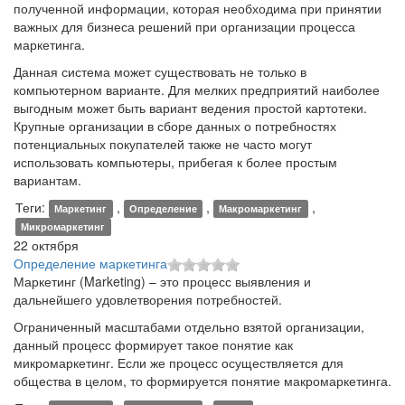
полученной информации, которая необходима при принятии
важных для бизнеса решений при организации процесса
маркетинга.
Данная система может существовать не только в
компьютерном варианте. Для мелких предприятий наиболее
выгодным может быть вариант ведения простой картотеки.
Крупные организации в сборе данных о потребностях
потенциальных покупателей также не часто могут
использовать компьютеры, прибегая к более простым
вариантам.
Теги:
,
,
,
Маркетинг
Определение
Макромаркетинг
Микромаркетинг
22 октября
Определение маркетинга
Маркетинг (Marketing) – это процесс выявления и
дальнейшего удовлетворения потребностей.
Ограниченный масштабами отдельно взятой организации,
данный процесс формирует такое понятие как
микромаркетинг. Если же процесс осуществляется для
общества в целом, то формируется понятие макромаркетинга.